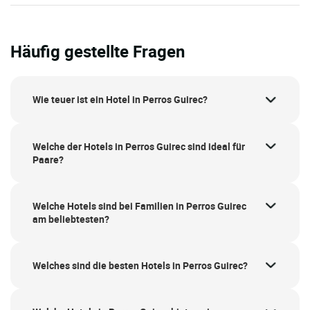
Häufig gestellte Fragen
Wie teuer ist ein Hotel in Perros Guirec?
Welche der Hotels in Perros Guirec sind ideal für
Paare?
Welche Hotels sind bei Familien in Perros Guirec
am beliebtesten?
Welches sind die besten Hotels in Perros Guirec?