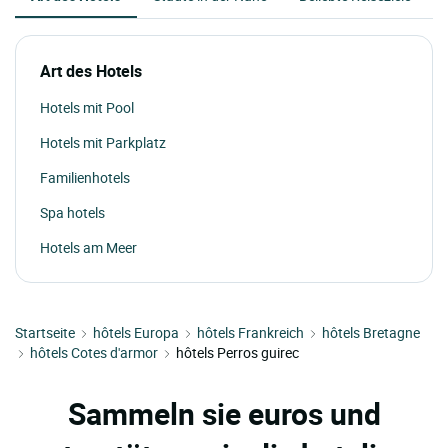
Art des Hotels
Hotels mit Pool
Hotels mit Parkplatz
Familienhotels
Spa hotels
Hotels am Meer
Startseite
hôtels Europa
hôtels Frankreich
hôtels Bretagne
hôtels Cotes d'armor
hôtels Perros guirec
Sammeln sie euros und