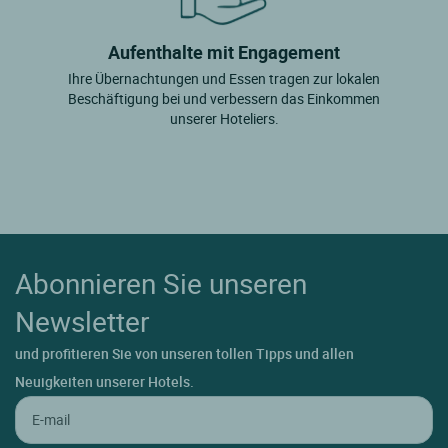
Aufenthalte mit Engagement
Ihre Übernachtungen und Essen tragen zur lokalen
Beschäftigung bei und verbessern das Einkommen
unserer Hoteliers.
Abonnieren Sie unseren
Newsletter
und profitieren Sie von unseren tollen Tipps und allen
Neuigkeiten unserer Hotels.