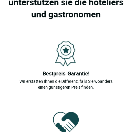
unterstützen sie die hoteliers
und gastronomen
Bestpreis-Garantie!
Wir erstatten Ihnen die Differenz, falls Sie woanders
einen günstigeren Preis finden.