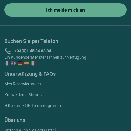
Buchen Sie per Telefon
+33(0)1 45 84 83 84
Ein Kundenberater steht Ihnen zur Verfügung
Unterstützung & FAQs
Mes Reservierungen
Kontaktieren Sie uns
Hilfe zum ETIK Treueprogramm
Über uns
Werden auch Sie Logis Hotel !