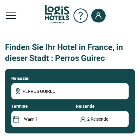
Finden Sie Ihr Hotel in France, in
dieser Stadt : Perros Guirec
Reiseziel
termine
Reisende