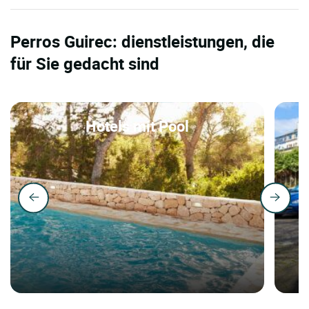
Perros Guirec: dienstleistungen, die
für Sie gedacht sind
Hotels mit Pool