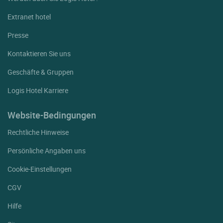
Extranet hotel
Presse
Kontaktieren Sie uns
Geschäfte & Gruppen
Logis Hotel Karriere
Website-Bedingungen
Rechtliche Hinweise
Persönliche Angaben uns
Cookie-Einstellungen
CGV
Hilfe