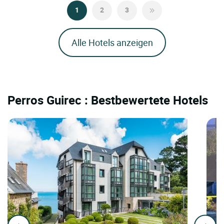
1
2
3
Alle Hotels anzeigen
Perros Guirec : Bestbewertete Hotels