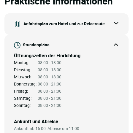
Praktische Informationen
Anfahrtsplan zum Hotel und zur Reiseroute
Stundenpläne
Öffnungszeiten der Einrichtung
Montag:
08:00 - 18:00
Dienstag:
08:00 - 18:00
Mittwoch:
08:00 - 18:00
Donnerstag:
08:00 - 21:00
Freitag:
08:00 - 21:00
Samstag:
08:00 - 21:00
Sonntag:
08:00 - 21:00
Ankunft und Abreise
Ankunft ab 16:00, Abreise um 11:00