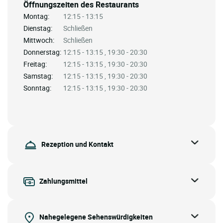
Öffnungszeiten des Restaurants
Montag:
12:15 - 13:15
Dienstag:
Schließen
Mittwoch:
Schließen
Donnerstag:
12:15 - 13:15 , 19:30 - 20:30
Freitag:
12:15 - 13:15 , 19:30 - 20:30
Samstag:
12:15 - 13:15 , 19:30 - 20:30
Sonntag:
12:15 - 13:15 , 19:30 - 20:30
Rezeption und Kontakt
Zahlungsmittel
Nahegelegene Sehenswürdigkeiten