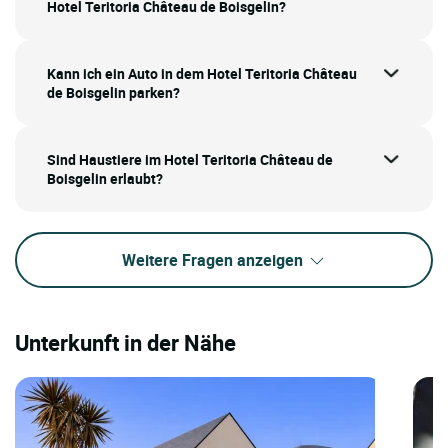
Hotel Teritoria Château de Boisgelin?
Kann ich ein Auto in dem Hotel Teritoria Château
de Boisgelin parken?
Sind Haustiere im Hotel Teritoria Château de
Boisgelin erlaubt?
Weitere Fragen anzeigen
Unterkunft in der Nähe