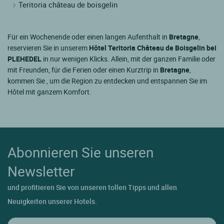
Teritoria château de boisgelin
Für ein Wochenende oder einen langen Aufenthalt in
Bretagne
,
reservieren Sie in unserem
Hôtel Teritoria Château de Boisgelin bei
PLEHEDEL
in nur wenigen Klicks. Allein, mit der ganzen Familie oder
mit Freunden, für die Ferien oder einen Kurztrip in
Bretagne
,
kommen Sie , um die Region zu entdecken und entspannen Sie im
Hôtel mit ganzem Komfort.
Abonnieren Sie unseren
Newsletter
und profitieren Sie von unseren tollen Tipps und allen
Neuigkeiten unserer Hotels.