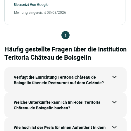
Übersetzt Von
Google
Meinung eingereicht 03/08/2026
1
Häufig gestellte Fragen über die Institution
Teritoria Château de Boisgelin
Verfügt die Einrichtung Teritoria Château de
Boisgelin über ein Restaurant auf dem Gelände?
Welche Unterkünfte kann ich im Hotel Teritoria
Château de Boisgelin buchen?
Wie hoch ist der Preis für einen Aufenthalt in dem