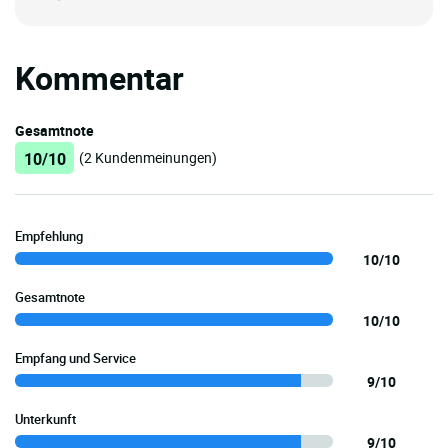
Kommentar
Gesamtnote
10/10
(2 Kundenmeinungen)
Empfehlung
10/10
Gesamtnote
10/10
Empfang und Service
9/10
Unterkunft
9/10