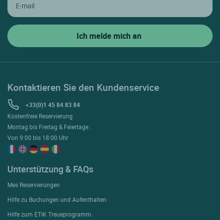
Kontaktieren Sie den Kundenservice
+33(0)1 45 84 83 84
Kostenfreie Reservierung
Montag bis Freitag & Feiertage :
Von 9:00 bis 18:00 Uhr
Unterstützung & FAQs
Mes Reservierungen
Hilfe zu Buchungen und Aufenthalten
Hilfe zum ETIK Treueprogramm