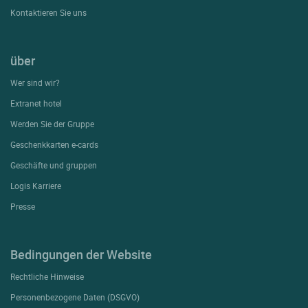
Kontaktieren Sie uns
über
Wer sind wir?
Extranet hotel
Werden Sie der Gruppe
Geschenkkarten e-cards
Geschäfte und gruppen
Logis Karriere
Presse
Bedingungen der Website
Rechtliche Hinweise
Personenbezogene Daten (DSGVO)