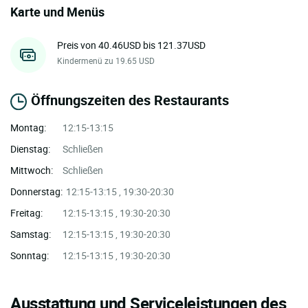
Karte und Menüs
Preis von 40.46USD bis 121.37USD
Kindermenü zu 19.65 USD
Öffnungszeiten des Restaurants
Montag:
12:15-13:15
Dienstag:
Schließen
Mittwoch:
Schließen
Donnerstag:
12:15-13:15 , 19:30-20:30
Freitag:
12:15-13:15 , 19:30-20:30
Samstag:
12:15-13:15 , 19:30-20:30
Sonntag:
12:15-13:15 , 19:30-20:30
Ausstattung und Serviceleistungen des