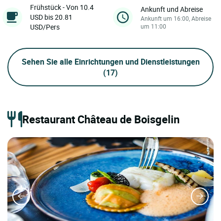
Frühstück - Von 10.4
Ankunft und Abreise
USD bis 20.81
Ankunft um 16:00, Abreise
USD/Pers
um 11:00
Sehen Sie alle Einrichtungen und Dienstleistungen
(17)
Restaurant Château de Boisgelin