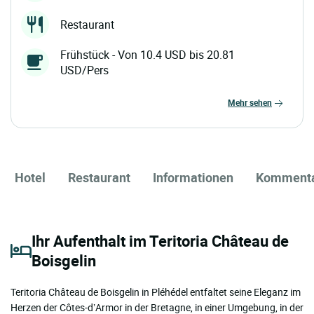
Restaurant
Frühstück - Von 10.4 USD bis 20.81
USD/Pers
mehr sehen
Hotel
Restaurant
Informationen
Komment
Ihr Aufenthalt im Teritoria Château de
Boisgelin
Teritoria Château de Boisgelin in Pléhédel entfaltet seine Eleganz im
Herzen der Côtes-d’Armor in der Bretagne, in einer Umgebung, in der