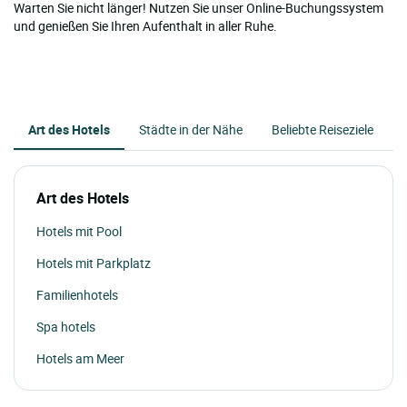
Warten Sie nicht länger! Nutzen Sie unser Online-Buchungssystem
und genießen Sie Ihren Aufenthalt in aller Ruhe.
Art des Hotels
Städte in der Nähe
Beliebte Reiseziele
Art des Hotels
Hotels mit Pool
Hotels mit Parkplatz
Familienhotels
Spa hotels
Hotels am Meer