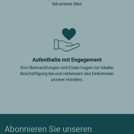
Teil unserer DNA.
Aufenthalte mit Engagement
Ihre Übernachtungen und Essen tragen zur lokalen
Beschäftigung bei und verbessern das Einkommen
unserer Hoteliers.
Abonnieren Sie unseren