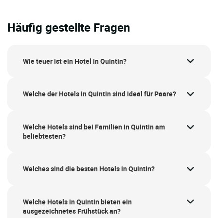
Häufig gestellte Fragen
Wie teuer ist ein Hotel in Quintin?
Welche der Hotels in Quintin sind ideal für Paare?
Welche Hotels sind bei Familien in Quintin am
beliebtesten?
Welches sind die besten Hotels in Quintin?
Welche Hotels in Quintin bieten ein
ausgezeichnetes Frühstück an?