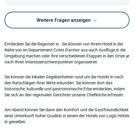
Weitere Fragen anzeigen
Entdecken Sie die Regionen in . Sie können von Ihrem Hotel in der
Nähe von im Departement Cotes D'armor aus auch Ausflüge in die
Umgebung machen oder Ihre verschiedenen Etappen in den Orten je
nach Ihren Interessenschwerpunkten organisieren.
Sie können die lokalen Gegebenheiten rund um die Hotels in nach
den Ratschlägen Ihrer Wirte erkunden. Sie können dort das
historische, kulturelle und gastronomische Erbe entdecken, indem
Sie sich an den regionalen Gerichten unserer Chefköche erfreuen.
Am Abend können Sie dann den Komfort und die Gastfreundlichkeit
einer Unterkunft hoher Qualität in einem der Hotels von Logis Hôtels
in genießen.