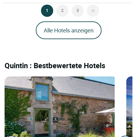
1
2
3
Alle Hotels anzeigen
Quintin : Bestbewertete Hotels