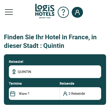
Finden Sie Ihr Hotel in France, in
dieser Stadt : Quintin
Reiseziel
termine
Reisende