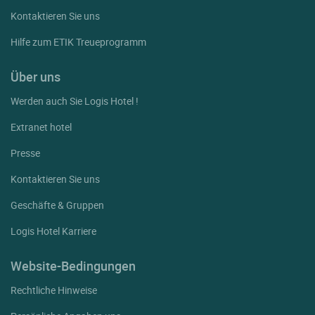
Kontaktieren Sie uns
Hilfe zum ETIK Treueprogramm
Über uns
Werden auch Sie Logis Hotel !
Extranet hotel
Presse
Kontaktieren Sie uns
Geschäfte & Gruppen
Logis Hotel Karriere
Website-Bedingungen
Rechtliche Hinweise