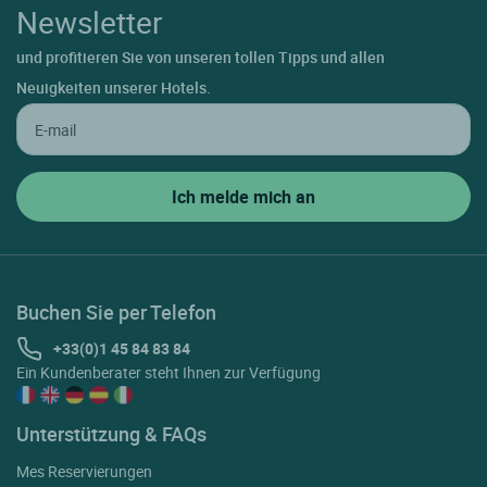
Newsletter
und profitieren Sie von unseren tollen Tipps und allen
Neuigkeiten unserer Hotels.
Buchen Sie per Telefon
+33(0)1 45 84 83 84
Ein Kundenberater steht Ihnen zur Verfügung
Unterstützung & FAQs
Mes Reservierungen