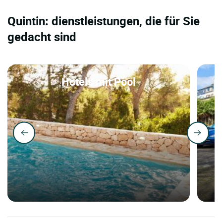
Quintin: dienstleistungen, die für Sie
gedacht sind
Hotels mit Pool