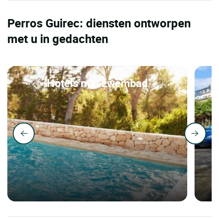
Perros Guirec: diensten ontworpen
met u in gedachten
Hotels met zwembad