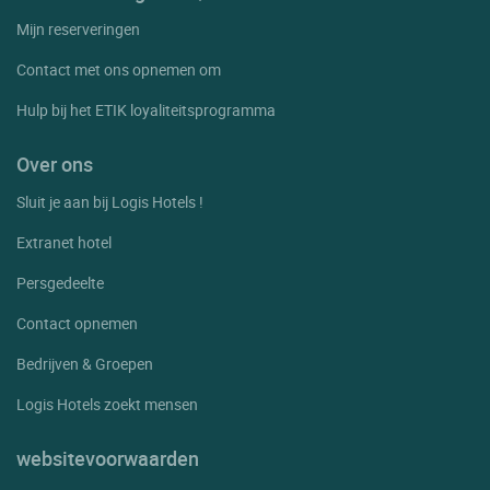
Mijn reserveringen
Contact met ons opnemen om
Hulp bij het ETIK loyaliteitsprogramma
Over ons
Sluit je aan bij Logis Hotels !
Extranet hotel
Persgedeelte
Contact opnemen
Bedrijven & Groepen
Logis Hotels zoekt mensen
websitevoorwaarden