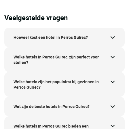
Veelgestelde vragen
Hoeveel kost een hotel in Perros Guirec?
Welke hotels in Perros Guirec, zijn perfect voor
stellen?
Welke hotels zijn het populairst bij gezinnen in
Perros Guirec?
Wat zijn de beste hotels in Perros Guirec?
Welke hotels in Perros Guirec bieden een