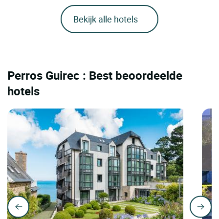
Bekijk alle hotels
Perros Guirec : Best beoordeelde
hotels