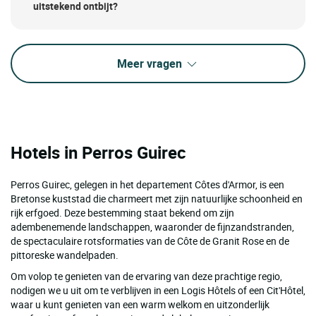
uitstekend ontbijt?
Meer vragen
Hotels in Perros Guirec
Perros Guirec, gelegen in het departement Côtes d'Armor, is een
Bretonse kuststad die charmeert met zijn natuurlijke schoonheid en
rijk erfgoed. Deze bestemming staat bekend om zijn
adembenemende landschappen, waaronder de fijnzandstranden,
de spectaculaire rotsformaties van de Côte de Granit Rose en de
pittoreske wandelpaden.
Om volop te genieten van de ervaring van deze prachtige regio,
nodigen we u uit om te verblijven in een Logis Hôtels of een Cit'Hôtel,
waar u kunt genieten van een warm welkom en uitzonderlijk