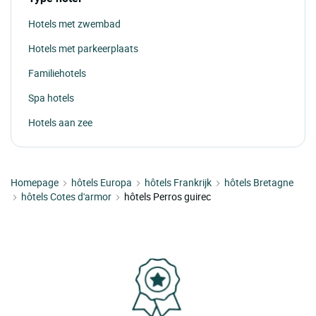
Hotels met zwembad
Hotels met parkeerplaats
Familiehotels
Spa hotels
Hotels aan zee
Homepage
hôtels Europa
hôtels Frankrijk
hôtels Bretagne
hôtels Cotes d'armor
hôtels Perros guirec