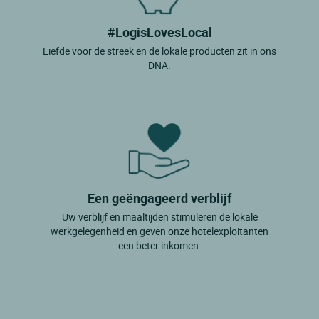
#LogisLovesLocal
Liefde voor de streek en de lokale producten zit in ons
DNA.
Een geëngageerd verblijf
Uw verblijf en maaltijden stimuleren de lokale
werkgelegenheid en geven onze hotelexploitanten
een beter inkomen.