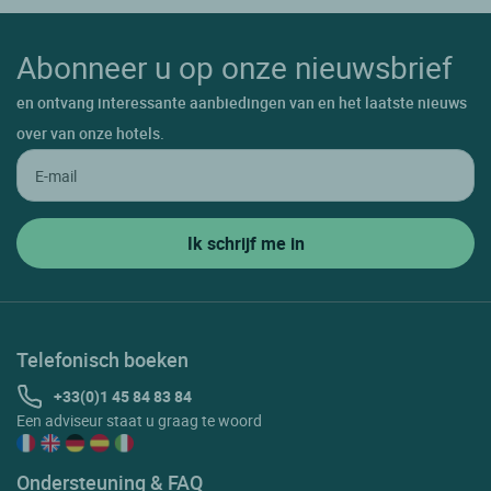
Abonneer u op onze nieuwsbrief
en ontvang interessante aanbiedingen van en het laatste nieuws
over van onze hotels.
Telefonisch boeken
+33(0)1 45 84 83 84
Een adviseur staat u graag te woord
Ondersteuning & FAQ