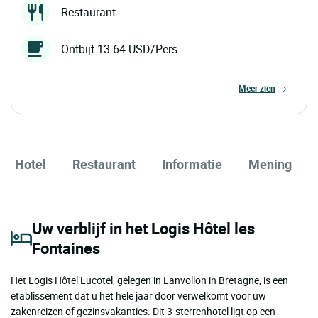
Restaurant
Ontbijt 13.64 USD/Pers
meer zien
Hotel
Restaurant
Informatie
Mening
Uw verblijf in het Logis Hôtel les
Fontaines
Het Logis Hôtel Lucotel, gelegen in Lanvollon in Bretagne, is een
etablissement dat u het hele jaar door verwelkomt voor uw
zakenreizen of gezinsvakanties. Dit 3-sterrenhotel ligt op een