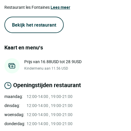
Restaurant les Fontaines
Lees meer
Bekijk het restaurant
Kaart en menu’s
Prijs van 16.88USD tot 28.9USD
Kindermenu aan 11.56 USD
Openingstijden restaurant
maandag:
12:00-14:00 , 19:00-21:00
dinsdag:
12:00-14:00 , 19:00-21:00
woensdag:
12:00-14:00 , 19:00-21:00
donderdag:
12:00-14:00 , 19:00-21:00