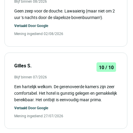
Blijf binnen 08/2026
Geen zeep voor de douche. Lawaaierig (maar niet om 2
uur 's nachts door de slapeloze bovenbuurman!).
Vertaald Door
Google
Mening ingediend 02/08/2026
Gilles S.
10 / 10
Blijf binnen 07/2026
Een hartelijk welkom. De gerenoveerde kamers zijn zeer
comfortabel. Het hotel is gunstig gelegen en gemakkelijk
bereikbaar. Het ontbijt is eenvoudig maar prima.
Vertaald Door
Google
Mening ingediend 27/07/2026