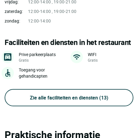
vrijdag:
12:00-14:00 , 19:00-21:00
zaterdag:
12:00-14:00 , 19:00-21:00
zondag:
12:00-14:00
Faciliteiten en diensten in het restaurant
Prive parkeerplaats
WIFI
Gratis
Gratis
Toegang voor
gehandicapten
Zie alle faciliteiten en diensten
(13)
Praktische informatie