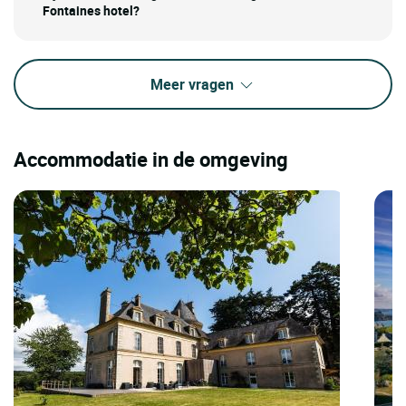
Fontaines hotel?
Meer vragen
Accommodatie in de omgeving