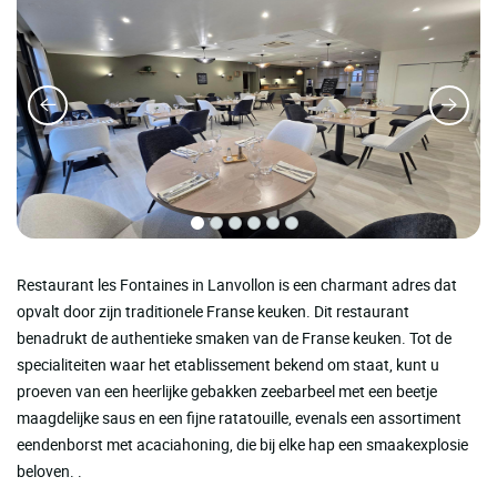
Restaurant les Fontaines in Lanvollon is een charmant adres dat
opvalt door zijn traditionele Franse keuken. Dit restaurant
benadrukt de authentieke smaken van de Franse keuken. Tot de
specialiteiten waar het etablissement bekend om staat, kunt u
proeven van een heerlijke gebakken zeebarbeel met een beetje
maagdelijke saus en een fijne ratatouille, evenals een assortiment
eendenborst met acaciahoning, die bij elke hap een smaakexplosie
beloven. .