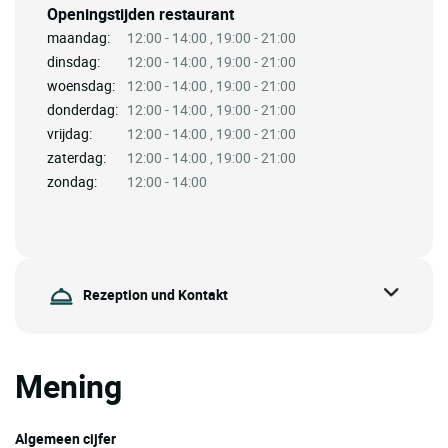
Openingstijden restaurant
maandag:
12:00 - 14:00 , 19:00 - 21:00
dinsdag:
12:00 - 14:00 , 19:00 - 21:00
woensdag:
12:00 - 14:00 , 19:00 - 21:00
donderdag:
12:00 - 14:00 , 19:00 - 21:00
vrijdag:
12:00 - 14:00 , 19:00 - 21:00
zaterdag:
12:00 - 14:00 , 19:00 - 21:00
zondag:
12:00 - 14:00
Rezeption und Kontakt
Mening
Algemeen cijfer