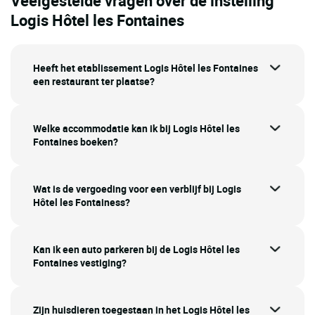
Veelgestelde vragen over de instelling
Logis Hôtel les Fontaines
Heeft het etablissement Logis Hôtel les Fontaines
een restaurant ter plaatse?
Welke accommodatie kan ik bij Logis Hôtel les
Fontaines boeken?
Wat is de vergoeding voor een verblijf bij Logis
Hôtel les Fontainess?
Kan ik een auto parkeren bij de Logis Hôtel les
Fontaines vestiging?
Zijn huisdieren toegestaan in het Logis Hôtel les