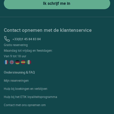
Contact opnemen met de klantenservice
+33(0)1 45 84 83 84
Gratis reservering
Maandag tot vrijdag en feestdagen:
Van 9 tot 18 uur
Ondersteuning & FAQ
Mijn reserveringen
Hulp bij boekingen en verblijven
Hulp bij het ETIK loyaliteitsprogramma
Contact met ons opnemen om