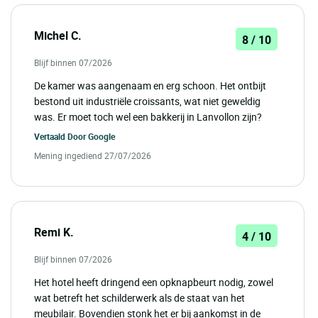
Michel C.
8 / 10
Blijf binnen 07/2026
De kamer was aangenaam en erg schoon. Het ontbijt
bestond uit industriële croissants, wat niet geweldig
was. Er moet toch wel een bakkerij in Lanvollon zijn?
Vertaald Door
Google
Mening ingediend 27/07/2026
Remi K.
4 / 10
Blijf binnen 07/2026
Het hotel heeft dringend een opknapbeurt nodig, zowel
wat betreft het schilderwerk als de staat van het
meubilair. Bovendien stonk het er bij aankomst in de