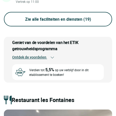
Vertrek op 11:00
Zie alle faciliteiten en diensten
(19)
Geniet van de voordelen van het ETIK
getrouwheidsprogramma
Ontdek de voordelen
5,5%
Verdien tot
op uw verblijf door in dit
etablissement te boeken!
Restaurant les Fontaines