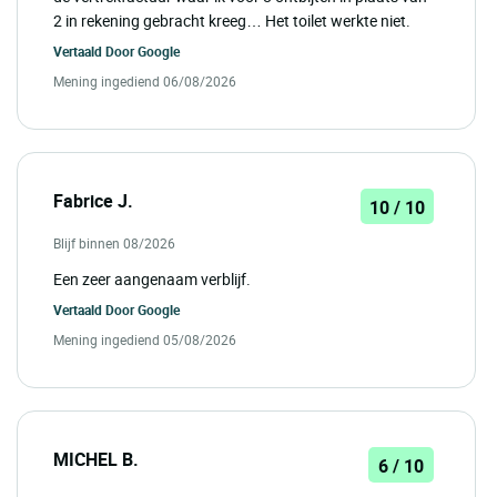
2 in rekening gebracht kreeg… Het toilet werkte niet.
Vertaald Door
Google
Mening ingediend 06/08/2026
Fabrice J.
10 / 10
Blijf binnen 08/2026
Een zeer aangenaam verblijf.
Vertaald Door
Google
Mening ingediend 05/08/2026
MICHEL B.
6 / 10