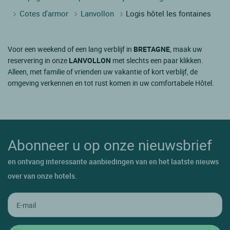
Cotes d'armor
Lanvollon
Logis hôtel les fontaines
Voor een weekend of een lang verblijf in
BRETAGNE
, maak uw
reservering in onze
LANVOLLON
met slechts een paar klikken.
Alleen, met familie of vrienden uw vakantie of kort verblijf, de
omgeving verkennen en tot rust komen in uw comfortabele Hôtel.
Abonneer u op onze nieuwsbrief
en ontvang interessante aanbiedingen van en het laatste nieuws
over van onze hotels.