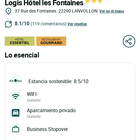
Logis Hôtel les Fontaines
37 Rue des Fontaines.
22290
LANVOLLON
Ver en el mapa
8.1/10
(119 comentarios)
Ver reseñas
Lo esencial
Estancia sostenible: 8.5/10
WIFI
Gratuito
Aparcamiento privado
Gratuito
Business Stopover