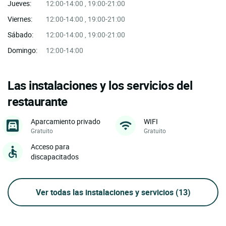
Jueves:
12:00-14:00 , 19:00-21:00
Viernes:
12:00-14:00 , 19:00-21:00
Sábado:
12:00-14:00 , 19:00-21:00
Domingo:
12:00-14:00
Las instalaciones y los servicios del
restaurante
Aparcamiento privado
WIFI
Gratuito
Gratuito
Acceso para
discapacitados
Ver todas las instalaciones y servicios
(13)