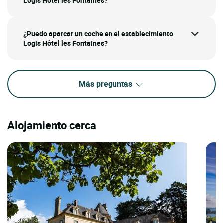
Logis Hôtel les Fontaines?
¿Puedo aparcar un coche en el establecimiento
Logis Hôtel les Fontaines?
Más preguntas
Alojamiento cerca