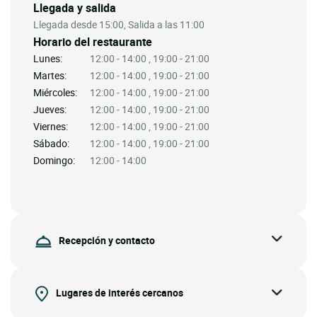
Llegada y salida
Llegada desde 15:00, Salida a las 11:00
Horario del restaurante
Lunes:
12:00 - 14:00 , 19:00 - 21:00
Martes:
12:00 - 14:00 , 19:00 - 21:00
Miércoles:
12:00 - 14:00 , 19:00 - 21:00
Jueves:
12:00 - 14:00 , 19:00 - 21:00
Viernes:
12:00 - 14:00 , 19:00 - 21:00
Sábado:
12:00 - 14:00 , 19:00 - 21:00
Domingo:
12:00 - 14:00
Recepción y contacto
Lugares de interés cercanos