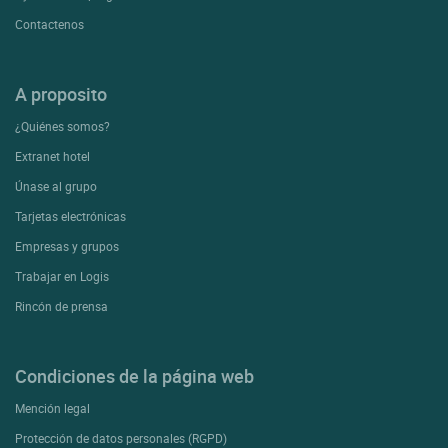
Contactenos
A proposito
¿Quiénes somos?
Extranet hotel
Únase al grupo
Tarjetas electrónicas
Empresas y grupos
Trabajar en Logis
Rincón de prensa
Condiciones de la página web
Mención legal
Protección de datos personales (RGPD)