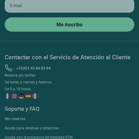
Contactar con el Servicio de Atención al Cliente
+33(0)1 45 84 83 84
Reserva sin tarifas
De lunes a viernes y festivos:
De 9 a 18 horas
Soporte y FAQ
Mis reservas
Ayuda para reservas y estancias
Ayuda con el programa de fidelidad ETIK