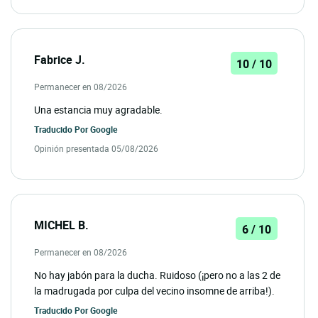
Fabrice J.
10 / 10
Permanecer en 08/2026
Una estancia muy agradable.
Traducido Por
Google
Opinión presentada 05/08/2026
MICHEL B.
6 / 10
Permanecer en 08/2026
No hay jabón para la ducha. Ruidoso (¡pero no a las 2 de
la madrugada por culpa del vecino insomne de arriba!).
Traducido Por
Google