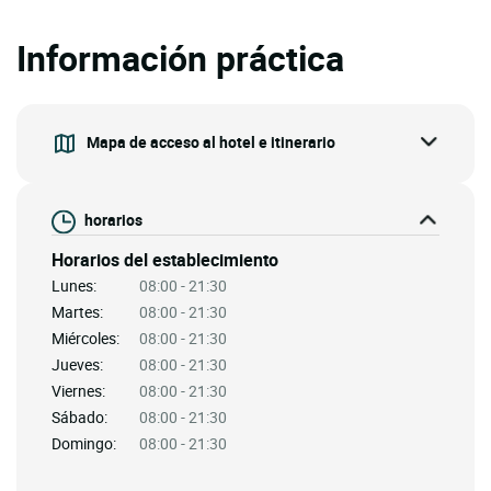
Información práctica
Mapa de acceso al hotel e itinerario
horarios
Horarios del establecimiento
Lunes:
08:00 - 21:30
Martes:
08:00 - 21:30
Miércoles:
08:00 - 21:30
Jueves:
08:00 - 21:30
Viernes:
08:00 - 21:30
Sábado:
08:00 - 21:30
Domingo:
08:00 - 21:30