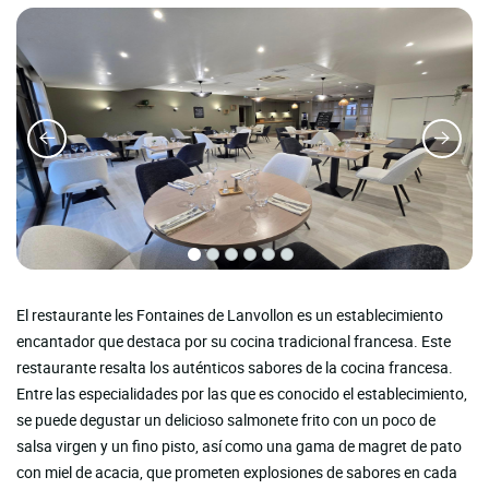
El restaurante les Fontaines de Lanvollon es un establecimiento
encantador que destaca por su cocina tradicional francesa. Este
restaurante resalta los auténticos sabores de la cocina francesa.
Entre las especialidades por las que es conocido el establecimiento,
se puede degustar un delicioso salmonete frito con un poco de
salsa virgen y un fino pisto, así como una gama de magret de pato
con miel de acacia, que prometen explosiones de sabores en cada