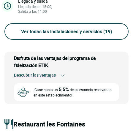
Llegada y salida
Llegada desde 15:00,
Salida a las 11:00
Ver todas las instalaciones y servicios
(19)
Disfruta de las ventajas del programa de
fidelización ETIK
Descubrir las ventajas
5,5%
¡Gane hasta un
de su estancia reservando
en este establecimiento!
Restaurant les Fontaines