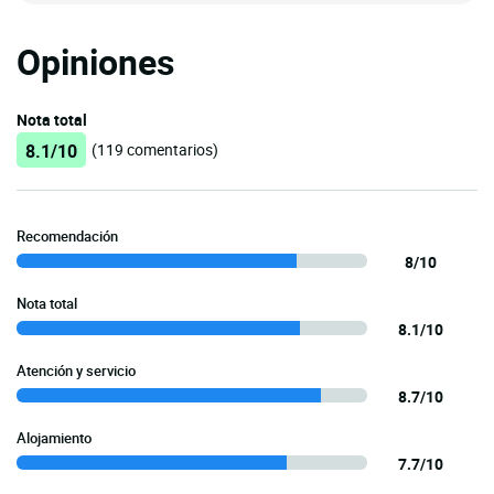
Opiniones
Nota total
8.1/10
(119 comentarios)
Recomendación
8/10
Nota total
8.1/10
Atención y servicio
8.7/10
Alojamiento
7.7/10