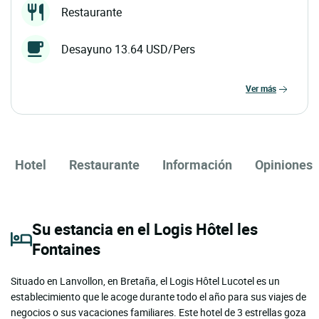
Restaurante
Desayuno 13.64 USD/Pers
ver más
Hotel
Restaurante
Información
Opiniones
Su estancia en el Logis Hôtel les
Fontaines
Situado en Lanvollon, en Bretaña, el Logis Hôtel Lucotel es un
establecimiento que le acoge durante todo el año para sus viajes de
negocios o sus vacaciones familiares. Este hotel de 3 estrellas goza