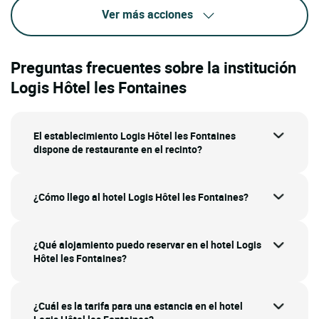
Ver más acciones
Preguntas frecuentes sobre la institución
Logis Hôtel les Fontaines
El establecimiento Logis Hôtel les Fontaines
dispone de restaurante en el recinto?
¿Cómo llego al hotel Logis Hôtel les Fontaines?
¿Qué alojamiento puedo reservar en el hotel Logis
Hôtel les Fontaines?
¿Cuál es la tarifa para una estancia en el hotel