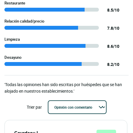
Restaurante
8.5/10
Relación calidad/precio
7.8/10
Limpieza
8.6/10
Desayuno
8.2/10
'Todas las opiniones han sido escritas por huéspedes que se han
alojado en nuestros establecimientos.'
Trier par
Gourdeau I.