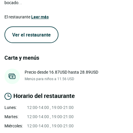
bocado. .
El restaurante
Leer más
Ver el restaurante
Carta y menús
Precio desde 16.87USD hasta 28.89USD
Menús para niños a 11.56 USD
Horario del restaurante
Lunes:
12:00-14:00 , 19:00-21:00
Martes:
12:00-14:00 , 19:00-21:00
Miércoles:
12:00-14:00 , 19:00-21:00