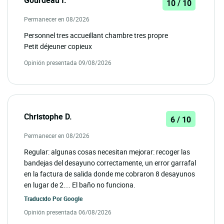
10 / 10
Permanecer en 08/2026
Personnel tres accueillant chambre tres propre
Petit déjeuner copieux
Opinión presentada 09/08/2026
Christophe D.
6 / 10
Permanecer en 08/2026
Regular: algunas cosas necesitan mejorar: recoger las
bandejas del desayuno correctamente, un error garrafal
en la factura de salida donde me cobraron 8 desayunos
en lugar de 2… El baño no funciona.
Traducido Por
Google
Opinión presentada 06/08/2026