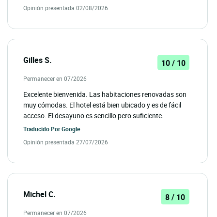
Opinión presentada 02/08/2026
Gilles S.
10 / 10
Permanecer en 07/2026
Excelente bienvenida. Las habitaciones renovadas son
muy cómodas. El hotel está bien ubicado y es de fácil
acceso. El desayuno es sencillo pero suficiente.
Traducido Por
Google
Opinión presentada 27/07/2026
Michel C.
8 / 10
Permanecer en 07/2026