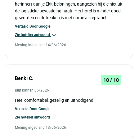
herinnert aan je Ekit-beloningen, aangezien hij die niet uit
de logistieke bevestiging haalt. Het hotel is minder goed
geworden en de keuken is met name acceptabel.
Vertaald Door
Google
Zie hotelier antwoord
Mening ingediend 14/06/2026
Benki C.
10 / 10
Blijf binnen 06/2026
Heel comfortabel, gezellig en uitnodigend.
Vertaald Door
Google
Zie hotelier antwoord
Mening ingediend 13/06/2026