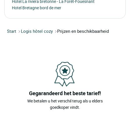
Hotel La riviera bretonne - La Forêt-Fouesnant
Hotel Bretagne bord de mer
Start
Logis hôtel cozy
Prijzen en beschikbaarheid
Gegarandeerd het beste tarief!
We betalen u het verschil terug als u elders
goedkoper vindt.