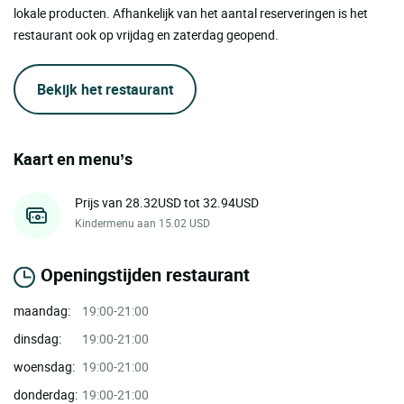
lokale producten. Afhankelijk van het aantal reserveringen is het
restaurant ook op vrijdag en zaterdag geopend.
Bekijk het restaurant
Kaart en menu’s
Prijs van 28.32USD tot 32.94USD
Kindermenu aan 15.02 USD
Openingstijden restaurant
maandag:
19:00-21:00
dinsdag:
19:00-21:00
woensdag:
19:00-21:00
donderdag:
19:00-21:00