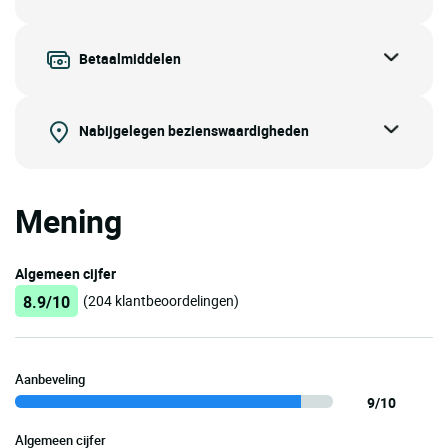
Betaalmiddelen
Nabijgelegen bezienswaardigheden
Mening
Algemeen cijfer
8.9/10
(204 klantbeoordelingen)
Aanbeveling
9/10
Algemeen cijfer