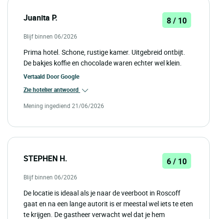
Juanita P.
8 / 10
Blijf binnen 06/2026
Prima hotel. Schone, rustige kamer. Uitgebreid ontbijt.
De bakjes koffie en chocolade waren echter wel klein.
Vertaald Door
Google
Zie hotelier antwoord
Mening ingediend 21/06/2026
STEPHEN H.
6 / 10
Blijf binnen 06/2026
De locatie is ideaal als je naar de veerboot in Roscoff
gaat en na een lange autorit is er meestal wel iets te eten
te krijgen. De gastheer verwacht wel dat je hem