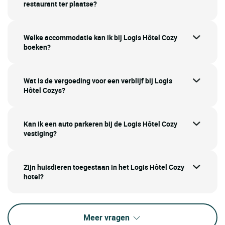
restaurant ter plaatse?
Welke accommodatie kan ik bij Logis Hôtel Cozy
boeken?
Wat is de vergoeding voor een verblijf bij Logis
Hôtel Cozys?
Kan ik een auto parkeren bij de Logis Hôtel Cozy
vestiging?
Zijn huisdieren toegestaan in het Logis Hôtel Cozy
hotel?
Meer vragen