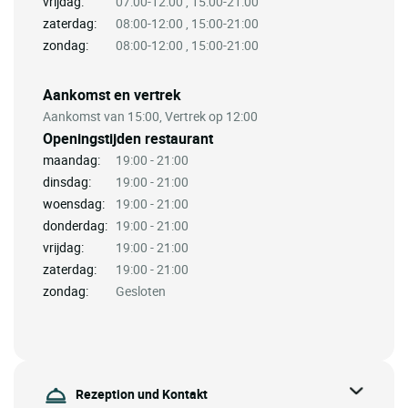
vrijdag:
07:00-12:00 , 15:00-21:00
zaterdag:
08:00-12:00 , 15:00-21:00
zondag:
08:00-12:00 , 15:00-21:00
Aankomst en vertrek
Aankomst van 15:00, Vertrek op 12:00
Openingstijden restaurant
maandag:
19:00 - 21:00
dinsdag:
19:00 - 21:00
woensdag:
19:00 - 21:00
donderdag:
19:00 - 21:00
vrijdag:
19:00 - 21:00
zaterdag:
19:00 - 21:00
zondag:
Gesloten
Rezeption und Kontakt