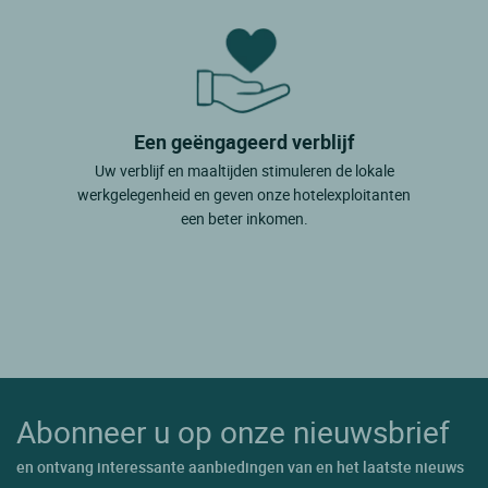
Een geëngageerd verblijf
Uw verblijf en maaltijden stimuleren de lokale
werkgelegenheid en geven onze hotelexploitanten
een beter inkomen.
Abonneer u op onze nieuwsbrief
en ontvang interessante aanbiedingen van en het laatste nieuws