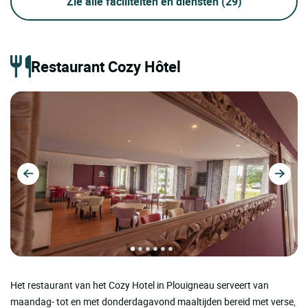
Zie alle faciliteiten en diensten
(29)
Restaurant Cozy Hôtel
Het restaurant van het Cozy Hotel in Plouigneau serveert van
maandag- tot en met donderdagavond maaltijden bereid met verse,