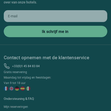
over van onze hotels.
Contact opnemen met de klantenservice
+33(0)1 45 84 83 84
Gratis reservering
Maandag tot vrijdag en feestdagen:
Van 9 tot 18 uur
Ondersteuning & FAQ
Mijn reserveringen