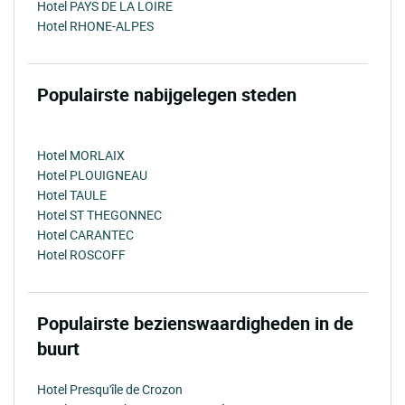
Hotel PAYS DE LA LOIRE
Hotel RHONE-ALPES
Populairste nabijgelegen steden
Hotel MORLAIX
Hotel PLOUIGNEAU
Hotel TAULE
Hotel ST THEGONNEC
Hotel CARANTEC
Hotel ROSCOFF
Populairste bezienswaardigheden in de
buurt
Hotel Presqu'île de Crozon