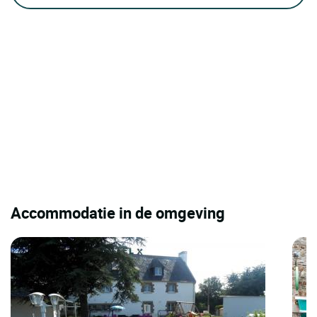
Accommodatie in de omgeving