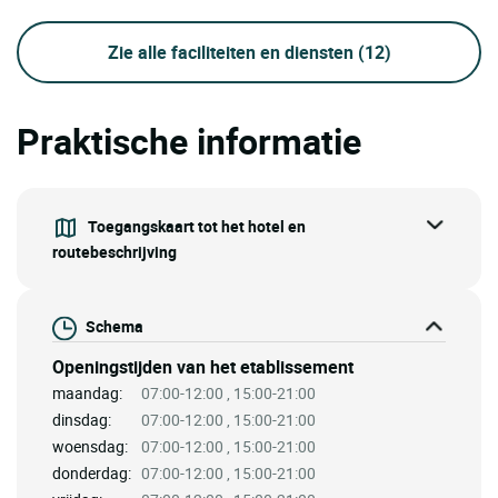
Zie alle faciliteiten en diensten
(12)
Praktische informatie
Toegangskaart tot het hotel en
routebeschrijving
Schema
Openingstijden van het etablissement
maandag:
07:00-12:00 , 15:00-21:00
dinsdag:
07:00-12:00 , 15:00-21:00
woensdag:
07:00-12:00 , 15:00-21:00
donderdag:
07:00-12:00 , 15:00-21:00