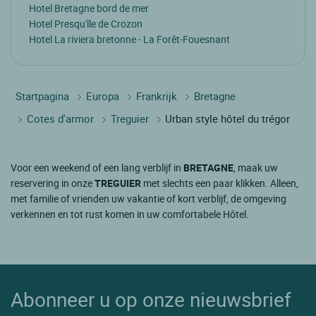
Hotel Bretagne bord de mer
Hotel Presqu'île de Crozon
Hotel La riviera bretonne - La Forêt-Fouesnant
Startpagina
Europa
Frankrijk
Bretagne
Cotes d'armor
Treguier
Urban style hôtel du trégor
Voor een weekend of een lang verblijf in
BRETAGNE
, maak uw
reservering in onze
TREGUIER
met slechts een paar klikken. Alleen,
met familie of vrienden uw vakantie of kort verblijf, de omgeving
verkennen en tot rust komen in uw comfortabele Hôtel.
Abonneer u op onze nieuwsbrief