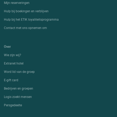
Mijn reserveringen
Hulp bij boekingen en verblijven
Hulp bij het ETIK loyaliteitsprogramma
Contact met ons opnemen om
Over
Wie zijn wij?
Extranet hotel
Word lid van de groep
E-gift card
Bedrijven en groepen
Logis zoekt mensen
Persgedeelte