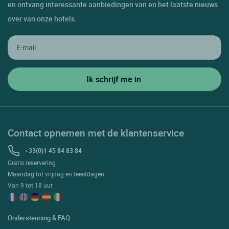
en ontvang interessante aanbiedingen van en het laatste nieuws
over van onze hotels.
Contact opnemen met de klantenservice
+33(0)1 45 84 83 84
Gratis reservering
Maandag tot vrijdag en feestdagen:
Van 9 tot 18 uur
Ondersteuning & FAQ