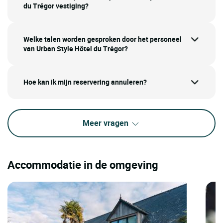
du Trégor vestiging?
Welke talen worden gesproken door het personeel
van Urban Style Hôtel du Trégor?
Hoe kan ik mijn reservering annuleren?
Meer vragen
Accommodatie in de omgeving