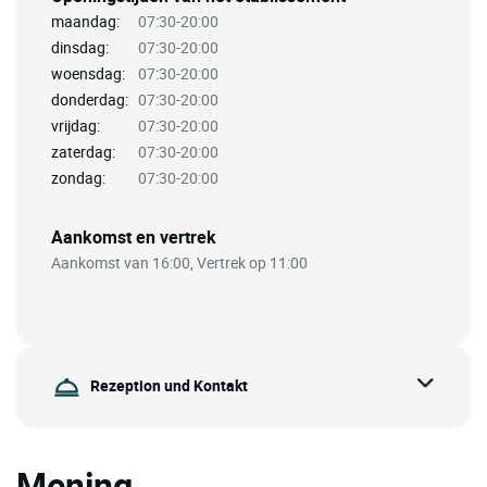
maandag:
07:30-20:00
dinsdag:
07:30-20:00
woensdag:
07:30-20:00
donderdag:
07:30-20:00
vrijdag:
07:30-20:00
zaterdag:
07:30-20:00
zondag:
07:30-20:00
Aankomst en vertrek
Aankomst van 16:00, Vertrek op 11:00
Rezeption und Kontakt
Mening