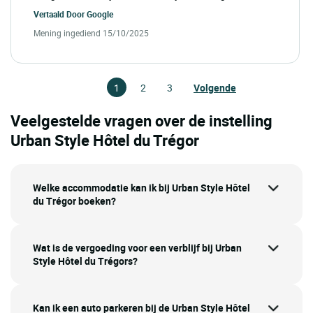
Vertaald Door
Google
Mening ingediend 15/10/2025
1
2
3
Volgende
Veelgestelde vragen over de instelling
Urban Style Hôtel du Trégor
Welke accommodatie kan ik bij Urban Style Hôtel
du Trégor boeken?
Wat is de vergoeding voor een verblijf bij Urban
Style Hôtel du Trégors?
Kan ik een auto parkeren bij de Urban Style Hôtel