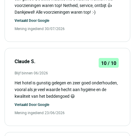
voorzieningen waren top! Netheid, service, ontbijt 👍
Dankjewel! Alle voorzieningen waren top! :-)
Vertaald Door
Google
Mening ingediend 30/07/2026
Claude S.
10 / 10
Blijf binnen 06/2026
Het hotel is gunstig gelegen en zeer goed onderhouden,
vooral als je veel waarde hecht aan hygiëne en de
kwaliteit van het beddengoed 😃
Vertaald Door
Google
Mening ingediend 23/06/2026