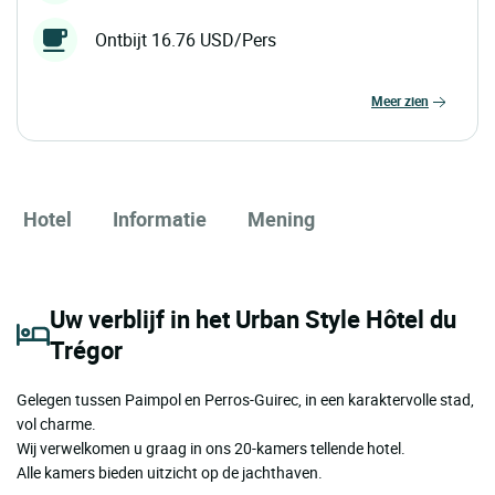
Ontbijt 16.76 USD/Pers
meer zien
Hotel
Informatie
Mening
Uw verblijf in het Urban Style Hôtel du
Trégor
Gelegen tussen Paimpol en Perros-Guirec, in een karaktervolle stad,
vol charme.
Wij verwelkomen u graag in ons 20-kamers tellende hotel.
Alle kamers bieden uitzicht op de jachthaven.