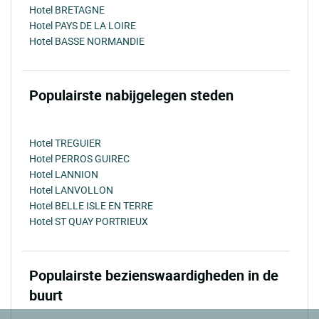
Hotel BRETAGNE
Hotel PAYS DE LA LOIRE
Hotel BASSE NORMANDIE
Populairste nabijgelegen steden
Hotel TREGUIER
Hotel PERROS GUIREC
Hotel LANNION
Hotel LANVOLLON
Hotel BELLE ISLE EN TERRE
Hotel ST QUAY PORTRIEUX
Populairste bezienswaardigheden in de
buurt