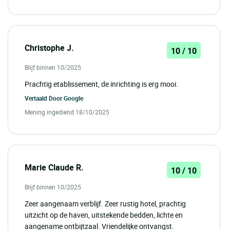
Christophe J.
10 / 10
Blijf binnen 10/2025
Prachtig etablissement, de inrichting is erg mooi.
Vertaald Door
Google
Mening ingediend 18/10/2025
Marie Claude R.
10 / 10
Blijf binnen 10/2025
Zeer aangenaam verblijf. Zeer rustig hotel, prachtig
uitzicht op de haven, uitstekende bedden, lichte en
aangename ontbijtzaal. Vriendelijke ontvangst.