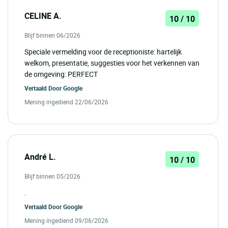
CELINE A.
10 / 10
Blijf binnen 06/2026
Speciale vermelding voor de receptioniste: hartelijk
welkom, presentatie, suggesties voor het verkennen van
de omgeving: PERFECT
Vertaald Door
Google
Mening ingediend 22/06/2026
André L.
10 / 10
Blijf binnen 05/2026
.
Vertaald Door
Google
Mening ingediend 09/06/2026