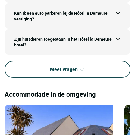
Kan ik een auto parkeren bij de Hôtel la Demeure
vestiging?
Zijn huisdieren toegestaan in het Hôtel la Demeure
hotel?
Meer vragen
Accommodatie in de omgeving