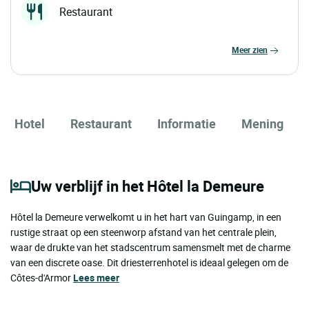
Restaurant
meer zien
Hotel
Restaurant
Informatie
Mening
Uw verblijf in het Hôtel la Demeure
Hôtel la Demeure verwelkomt u in het hart van Guingamp, in een
rustige straat op een steenworp afstand van het centrale plein,
waar de drukte van het stadscentrum samensmelt met de charme
van een discrete oase. Dit driesterrenhotel is ideaal gelegen om de
Côtes-d'Armor
Lees meer