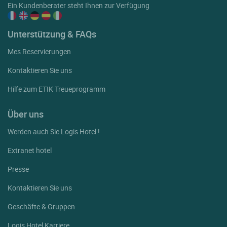
Ein Kundenberater steht Ihnen zur Verfügung
Unterstützung & FAQs
Mes Reservierungen
Kontaktieren Sie uns
Hilfe zum ETIK Treueprogramm
Über uns
Werden auch Sie Logis Hotel !
Extranet hotel
Presse
Kontaktieren Sie uns
Geschäfte & Gruppen
Logis Hotel Karriere