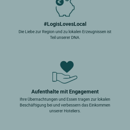
#LogisLovesLocal
Die Liebe zur Region und zu lokalen Erzeugnissen ist
Teil unserer DNA.
Aufenthalte mit Engagement
Ihre Übernachtungen und Essen tragen zur lokalen
Beschäftigung bei und verbessern das Einkommen
unserer Hoteliers.