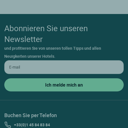
Abonnieren Sie unseren
Newsletter
und profitieren Sie von unseren tollen Tipps und allen
Neuigkeiten unserer Hotels.
Buchen Sie per Telefon
+33(0)1 45 84 83 84