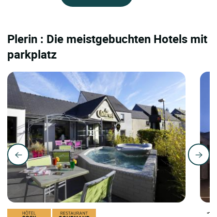
Plerin : Die meistgebuchten Hotels mit
parkplatz