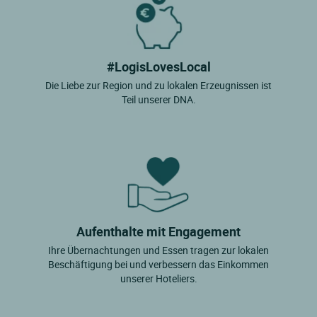
#LogisLovesLocal
Die Liebe zur Region und zu lokalen Erzeugnissen ist
Teil unserer DNA.
Aufenthalte mit Engagement
Ihre Übernachtungen und Essen tragen zur lokalen
Beschäftigung bei und verbessern das Einkommen
unserer Hoteliers.