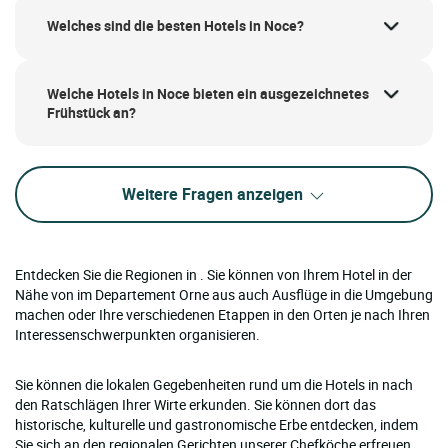
Welches sind die besten Hotels in Noce?
Welche Hotels in Noce bieten ein ausgezeichnetes
Frühstück an?
Weitere Fragen anzeigen
Entdecken Sie die Regionen in . Sie können von Ihrem Hotel in der
Nähe von im Departement Orne aus auch Ausflüge in die Umgebung
machen oder Ihre verschiedenen Etappen in den Orten je nach Ihren
Interessenschwerpunkten organisieren.
Sie können die lokalen Gegebenheiten rund um die Hotels in nach
den Ratschlägen Ihrer Wirte erkunden. Sie können dort das
historische, kulturelle und gastronomische Erbe entdecken, indem
Sie sich an den regionalen Gerichten unserer Chefköche erfreuen.