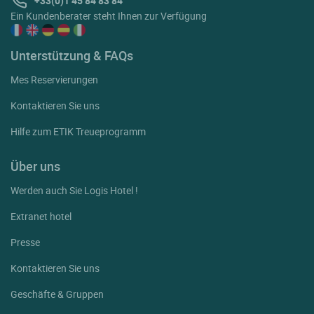
Ein Kundenberater steht Ihnen zur Verfügung
Unterstützung & FAQs
Mes Reservierungen
Kontaktieren Sie uns
Hilfe zum ETIK Treueprogramm
Über uns
Werden auch Sie Logis Hotel !
Extranet hotel
Presse
Kontaktieren Sie uns
Geschäfte & Gruppen