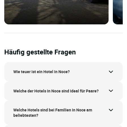
Häufig gestellte Fragen
Wie teuer ist ein Hotel in Noce?
Welche der Hotels in Noce sind ideal für Paare?
Welche Hotels sind bei Familien in Noce am
beliebtesten?