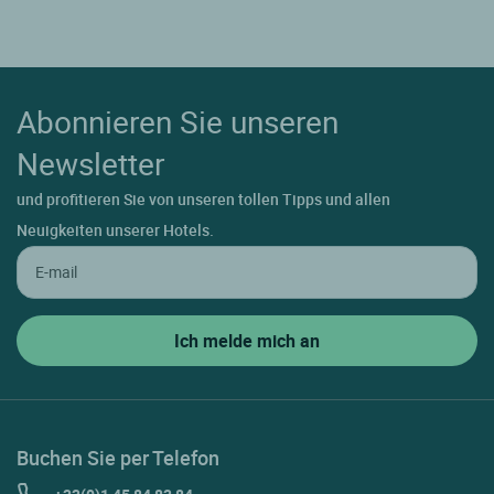
Abonnieren Sie unseren
Newsletter
und profitieren Sie von unseren tollen Tipps und allen
Neuigkeiten unserer Hotels.
Buchen Sie per Telefon
+33(0)1 45 84 83 84