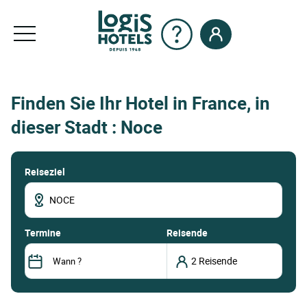
Finden Sie Ihr Hotel in France, in
dieser Stadt : Noce
Reiseziel
termine
Reisende