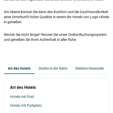
Am Abend können Sie dann den Komfort und die Gastfreundlichkeit
einer Unterkunft hoher Qualität in einem der Hotels von Logis Hôtels
in genießen.
Warten Sie nicht länger! Nutzen Sie unser Online-Buchungssystem
und genießen Sie Ihren Aufenthalt in aller Ruhe.
Art des Hotels
Städte in der Nähe
Beliebte Reiseziele
Art des Hotels
Hotels mit Pool
Hotels mit Parkplatz