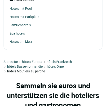
Hotels mit Pool
Hotels mit Parkplatz
Familienhotels
Spa hotels
Hotels am Meer
Startseite
hôtels Europa
hôtels Frankreich
hôtels Basse-normandie
hôtels Orne
hôtels Moutiers au perche
Sammeln sie euros und
unterstützen sie die hoteliers
und gastronomen