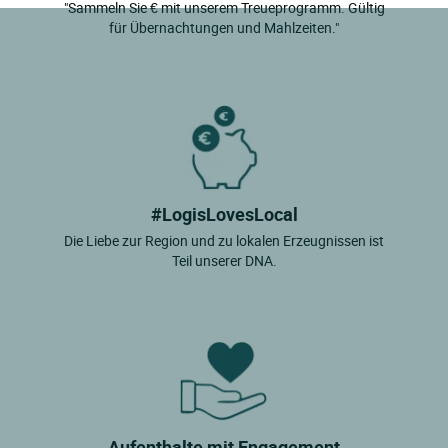
"Sammeln Sie € mit unserem Treueprogramm. Gültig
für Übernachtungen und Mahlzeiten."
#LogisLovesLocal
Die Liebe zur Region und zu lokalen Erzeugnissen ist
Teil unserer DNA.
Aufenthalte mit Engagement