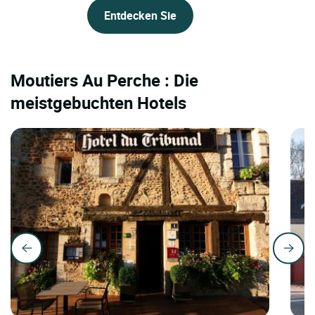
Entdecken Sie
Moutiers Au Perche : Die
meistgebuchten Hotels