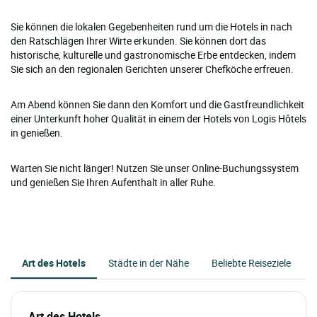
Sie können die lokalen Gegebenheiten rund um die Hotels in nach
den Ratschlägen Ihrer Wirte erkunden. Sie können dort das
historische, kulturelle und gastronomische Erbe entdecken, indem
Sie sich an den regionalen Gerichten unserer Chefköche erfreuen.
Am Abend können Sie dann den Komfort und die Gastfreundlichkeit
einer Unterkunft hoher Qualität in einem der Hotels von Logis Hôtels
in genießen.
Warten Sie nicht länger! Nutzen Sie unser Online-Buchungssystem
und genießen Sie Ihren Aufenthalt in aller Ruhe.
Art des Hotels
Städte in der Nähe
Beliebte Reiseziele
Art des Hotels