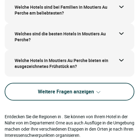
Welche Hotels sind bei Familien in Moutiers Au
Perche am beliebtesten?
Welches sind die besten Hotels in Moutiers Au
Perche?
Welche Hotels in Moutiers Au Perche bieten ein
ausgezeichnetes Frühstück an?
Weitere Fragen anzeigen
Entdecken Sie die Regionen in . Sie können von Ihrem Hotel in der
Nähe von im Departement Orne aus auch Ausflüge in die Umgebung
machen oder Ihre verschiedenen Etappen in den Orten je nach Ihren
Interessenschwerpunkten organisieren.