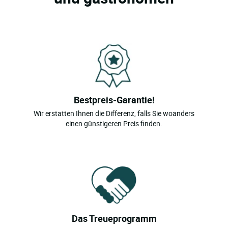
Bestpreis-Garantie!
Wir erstatten Ihnen die Differenz, falls Sie woanders
einen günstigeren Preis finden.
Das Treueprogramm