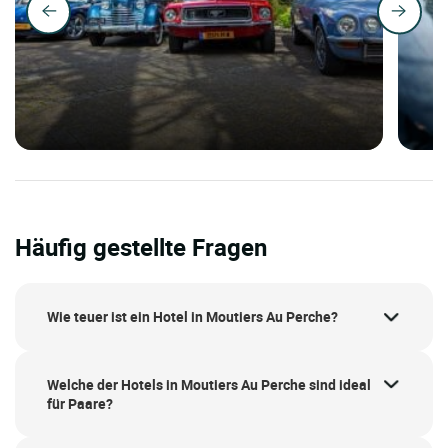
Häufig gestellte Fragen
Wie teuer ist ein Hotel in Moutiers Au Perche?
Welche der Hotels in Moutiers Au Perche sind ideal
für Paare?