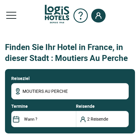
Finden Sie Ihr Hotel in France, in
dieser Stadt : Moutiers Au Perche
Reiseziel
termine
Reisende