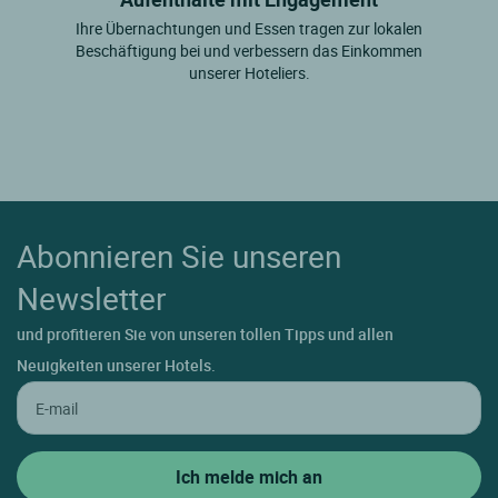
Ihre Übernachtungen und Essen tragen zur lokalen
Beschäftigung bei und verbessern das Einkommen
unserer Hoteliers.
Abonnieren Sie unseren
Newsletter
und profitieren Sie von unseren tollen Tipps und allen
Neuigkeiten unserer Hotels.