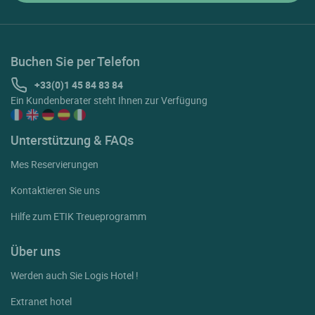
Buchen Sie per Telefon
+33(0)1 45 84 83 84
Ein Kundenberater steht Ihnen zur Verfügung
Unterstützung & FAQs
Mes Reservierungen
Kontaktieren Sie uns
Hilfe zum ETIK Treueprogramm
Über uns
Werden auch Sie Logis Hotel !
Extranet hotel