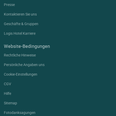
Presse
Kontaktieren Sie uns
Geschäfte & Gruppen
Logis Hotel Karriere
Website-Bedingungen
Rechtliche Hinweise
Persönliche Angaben uns
Cookie-Einstellungen
CGV
Hilfe
Sitemap
Fotodanksagungen