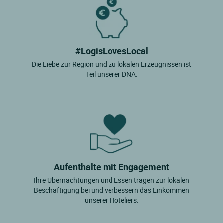
#LogisLovesLocal
Die Liebe zur Region und zu lokalen Erzeugnissen ist
Teil unserer DNA.
Aufenthalte mit Engagement
Ihre Übernachtungen und Essen tragen zur lokalen
Beschäftigung bei und verbessern das Einkommen
unserer Hoteliers.