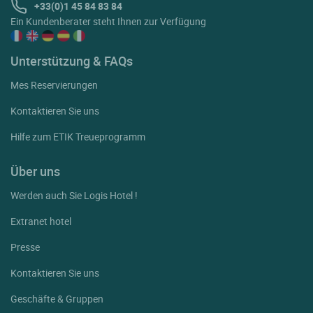
+33(0)1 45 84 83 84
Ein Kundenberater steht Ihnen zur Verfügung
Unterstützung & FAQs
Mes Reservierungen
Kontaktieren Sie uns
Hilfe zum ETIK Treueprogramm
Über uns
Werden auch Sie Logis Hotel !
Extranet hotel
Presse
Kontaktieren Sie uns
Geschäfte & Gruppen