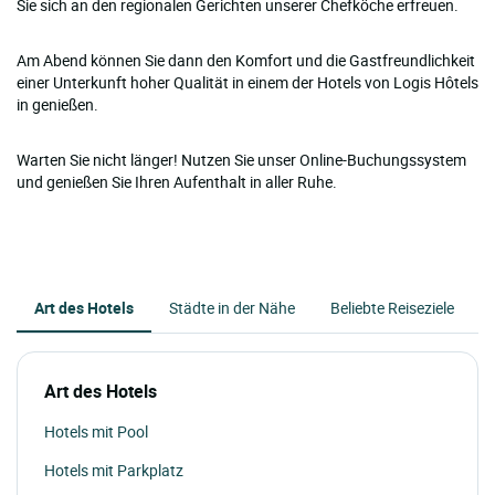
Sie sich an den regionalen Gerichten unserer Chefköche erfreuen.
Am Abend können Sie dann den Komfort und die Gastfreundlichkeit
einer Unterkunft hoher Qualität in einem der Hotels von Logis Hôtels
in genießen.
Warten Sie nicht länger! Nutzen Sie unser Online-Buchungssystem
und genießen Sie Ihren Aufenthalt in aller Ruhe.
Art des Hotels
Städte in der Nähe
Beliebte Reiseziele
Art des Hotels
Hotels mit Pool
Hotels mit Parkplatz