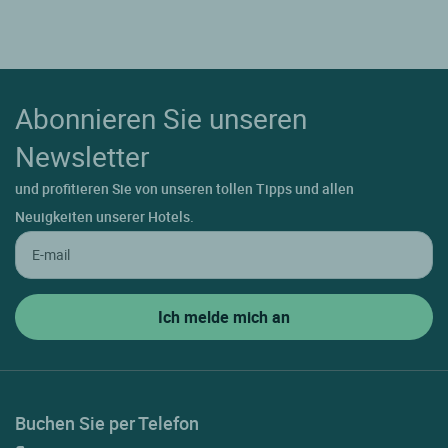
Abonnieren Sie unseren
Newsletter
und profitieren Sie von unseren tollen Tipps und allen
Neuigkeiten unserer Hotels.
Buchen Sie per Telefon