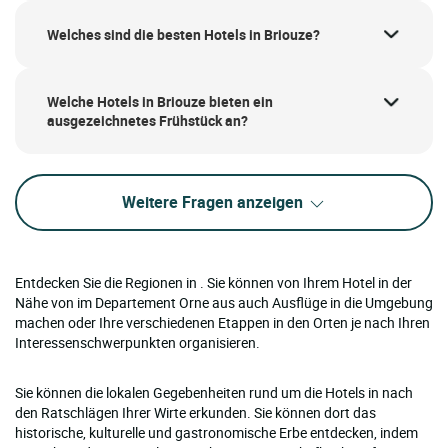
Welches sind die besten Hotels in Briouze?
Welche Hotels in Briouze bieten ein
ausgezeichnetes Frühstück an?
Weitere Fragen anzeigen
Entdecken Sie die Regionen in . Sie können von Ihrem Hotel in der
Nähe von im Departement Orne aus auch Ausflüge in die Umgebung
machen oder Ihre verschiedenen Etappen in den Orten je nach Ihren
Interessenschwerpunkten organisieren.
Sie können die lokalen Gegebenheiten rund um die Hotels in nach
den Ratschlägen Ihrer Wirte erkunden. Sie können dort das
historische, kulturelle und gastronomische Erbe entdecken, indem