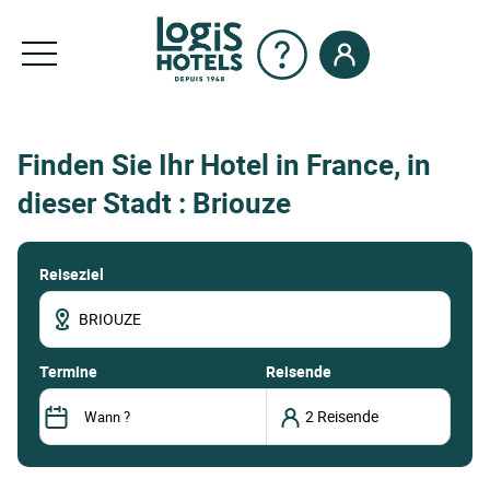
Finden Sie Ihr Hotel in France, in
dieser Stadt : Briouze
Reiseziel
termine
Reisende