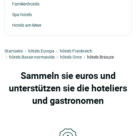
Familienhotels
Spa hotels
Hotels am Meer
Startseite
hôtels Europa
hôtels Frankreich
hôtels Basse-normandie
hôtels Orne
hôtels Briouze
Sammeln sie euros und
unterstützen sie die hoteliers
und gastronomen