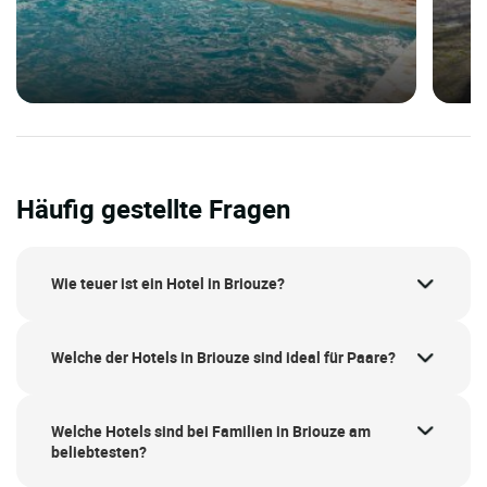
Häufig gestellte Fragen
Wie teuer ist ein Hotel in Briouze?
Welche der Hotels in Briouze sind ideal für Paare?
Welche Hotels sind bei Familien in Briouze am
beliebtesten?