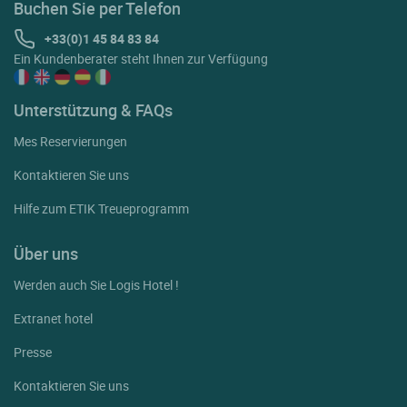
Buchen Sie per Telefon
+33(0)1 45 84 83 84
Ein Kundenberater steht Ihnen zur Verfügung
Unterstützung & FAQs
Mes Reservierungen
Kontaktieren Sie uns
Hilfe zum ETIK Treueprogramm
Über uns
Werden auch Sie Logis Hotel !
Extranet hotel
Presse
Kontaktieren Sie uns