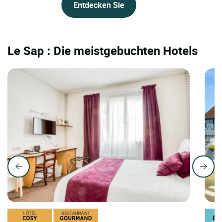
Entdecken Sie
Le Sap : Die meistgebuchten Hotels