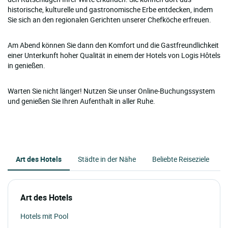
historische, kulturelle und gastronomische Erbe entdecken, indem
Sie sich an den regionalen Gerichten unserer Chefköche erfreuen.
Am Abend können Sie dann den Komfort und die Gastfreundlichkeit
einer Unterkunft hoher Qualität in einem der Hotels von Logis Hôtels
in genießen.
Warten Sie nicht länger! Nutzen Sie unser Online-Buchungssystem
und genießen Sie Ihren Aufenthalt in aller Ruhe.
Art des Hotels
Städte in der Nähe
Beliebte Reiseziele
Art des Hotels
Hotels mit Pool