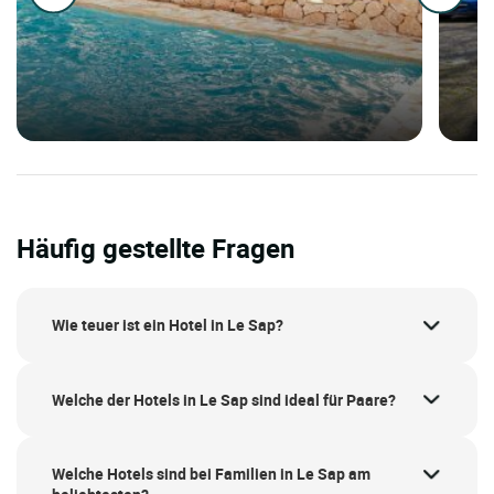
Häufig gestellte Fragen
Wie teuer ist ein Hotel in Le Sap?
Welche der Hotels in Le Sap sind ideal für Paare?
Welche Hotels sind bei Familien in Le Sap am