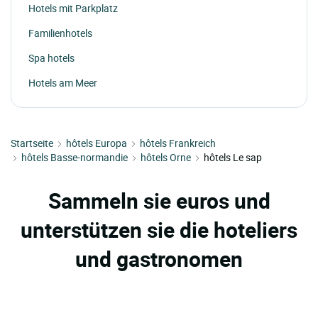
Hotels mit Parkplatz
Familienhotels
Spa hotels
Hotels am Meer
Startseite
hôtels Europa
hôtels Frankreich
hôtels Basse-normandie
hôtels Orne
hôtels Le sap
Sammeln sie euros und
unterstützen sie die hoteliers
und gastronomen