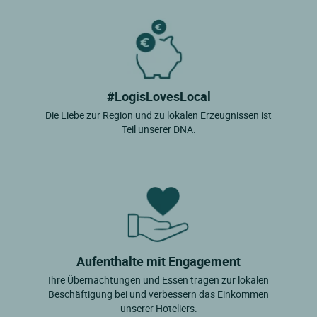
#LogisLovesLocal
Die Liebe zur Region und zu lokalen Erzeugnissen ist
Teil unserer DNA.
Aufenthalte mit Engagement
Ihre Übernachtungen und Essen tragen zur lokalen
Beschäftigung bei und verbessern das Einkommen
unserer Hoteliers.