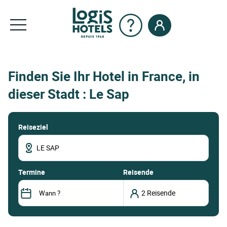
Finden Sie Ihr Hotel in France, in
dieser Stadt : Le Sap
Reiseziel
termine
Reisende