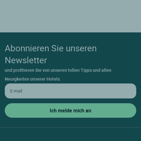
Abonnieren Sie unseren
Newsletter
und profitieren Sie von unseren tollen Tipps und allen
Neuigkeiten unserer Hotels.