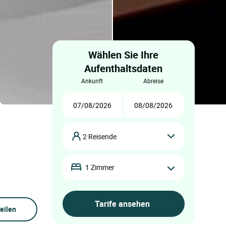
Wählen Sie Ihre
Aufenthaltsdaten
ankunft
abreise
2 Reisende
1 Zimmer
eilen