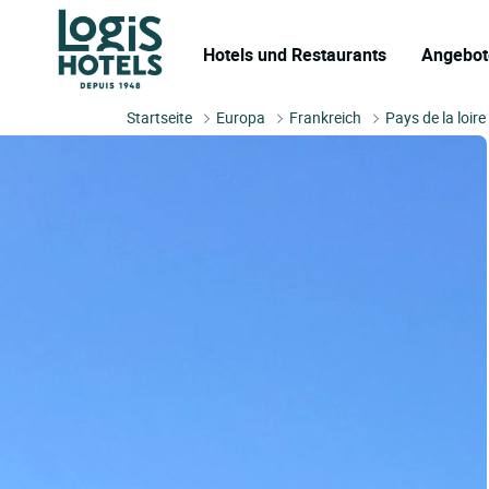
Hotels und Restaurants
Angebot
Startseite
Europa
Frankreich
Pays de la loire