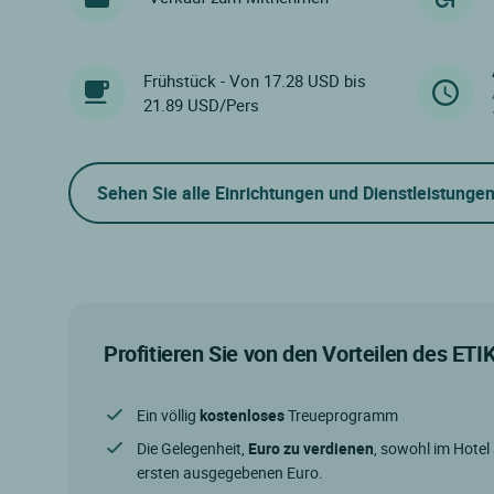
Frühstück - Von 17.28 USD bis
21.89 USD/Pers
Sehen Sie alle Einrichtungen und Dienstleistunge
Profitieren Sie von den Vorteilen des ET
Ein völlig
kostenloses
Treueprogramm
Die Gelegenheit,
Euro zu verdienen
, sowohl im Hotel
ersten ausgegebenen Euro.