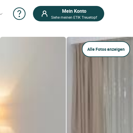
Mein Konto
Siehe meinen ETIK Treuetopf
Alle Fotos anzeigen