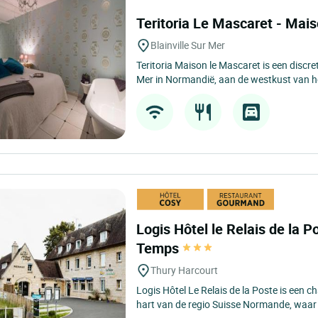
Teritoria Le Mascaret - Mai
Blainville Sur Mer
Teritoria Maison le Mascaret is een discre
Mer in Normandië, aan de westkust van he
Logis Hôtel le Relais de la Po
Temps
Thury Harcourt
Logis Hôtel Le Relais de la Poste is een 
hart van de regio Suisse Normande, waar d