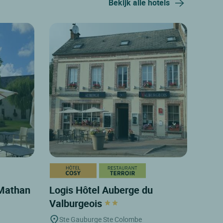
Bekijk alle hotels
 Mathan
Logis Hôtel Auberge du
Valburgeois
Ste Gauburge Ste Colombe