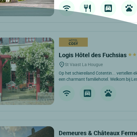
Logis Hôtel des Fuchsias
St Vaast La Hougue
Op het schiereiland Cotentin... vertellen 
een charmant familiehotel. Welkom bij Les
Demeures & Châteaux Ferme