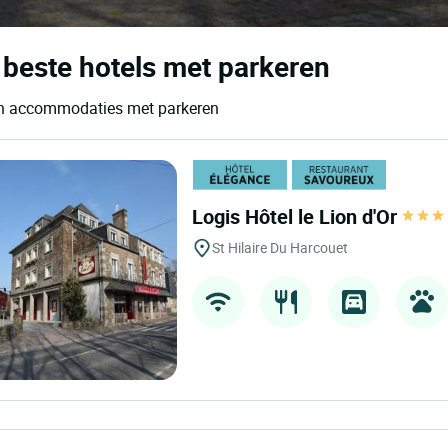
beste hotels met parkeren
 en accommodaties met parkeren
Logis Hôtel le Lion d'Or
St Hilaire Du Harcouet