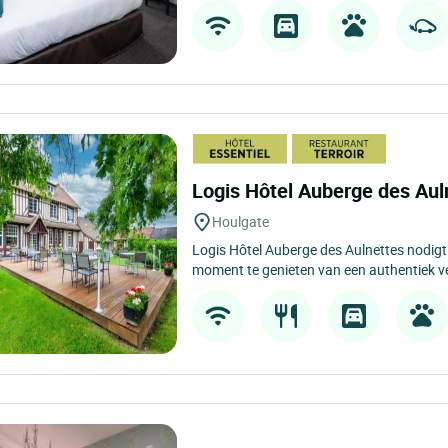
Logis Hôtel Auberge des Au
Houlgate
Logis Hôtel Auberge des Aulnettes nodigt 
moment te genieten van een authentiek ver