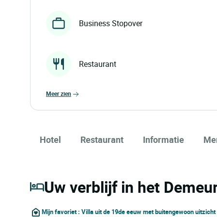
Business Stopover
Restaurant
meer zien
Hotel
Restaurant
Informatie
Me
Uw verblijf in het Demeu
Mijn favoriet : Villa uit de 19de eeuw met buitengewoon uitzicht