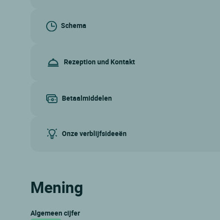
Schema
Rezeption und Kontakt
Betaalmiddelen
Onze verblijfsideeën
Mening
Algemeen cijfer