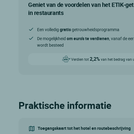
Geniet van de voordelen van het ETIK-
in restaurants
Een volledig
gratis
getrouwheidsprogramma
De mogelijkheid
om euro's te verdienen
, vanaf de eer
wordt besteed
2,2%
Verdien tot
van het bedrag van 
Praktische informatie
Toegangskaart tot het hotel en routebeschrijving