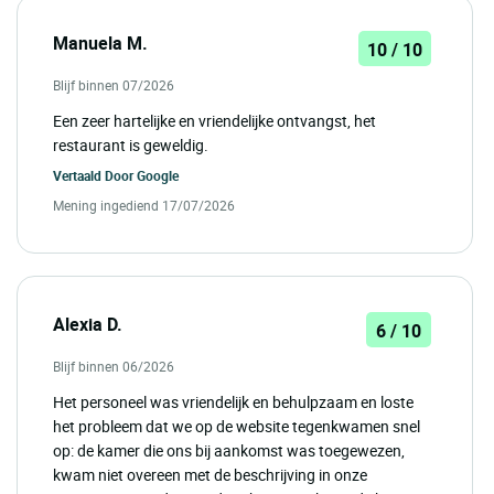
Manuela M.
10 / 10
Blijf binnen 07/2026
Een zeer hartelijke en vriendelijke ontvangst, het
restaurant is geweldig.
Vertaald Door
Google
Mening ingediend 17/07/2026
Alexia D.
6 / 10
Blijf binnen 06/2026
Het personeel was vriendelijk en behulpzaam en loste
het probleem dat we op de website tegenkwamen snel
op: de kamer die ons bij aankomst was toegewezen,
kwam niet overeen met de beschrijving in onze