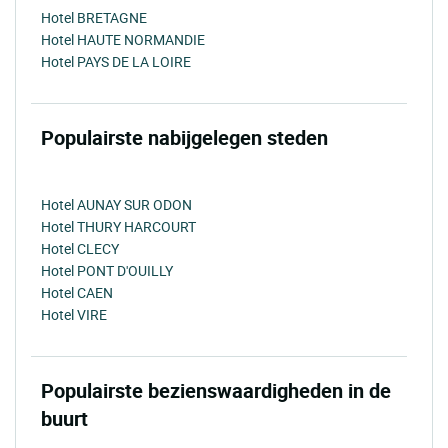
Hotel BRETAGNE
Hotel HAUTE NORMANDIE
Hotel PAYS DE LA LOIRE
Populairste nabijgelegen steden
Hotel AUNAY SUR ODON
Hotel THURY HARCOURT
Hotel CLECY
Hotel PONT D'OUILLY
Hotel CAEN
Hotel VIRE
Populairste bezienswaardigheden in de
buurt