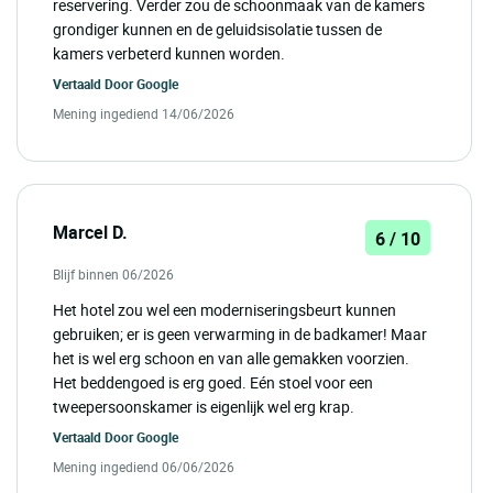
reservering. Verder zou de schoonmaak van de kamers
grondiger kunnen en de geluidsisolatie tussen de
kamers verbeterd kunnen worden.
Vertaald Door
Google
Mening ingediend 14/06/2026
Marcel D.
6 / 10
Blijf binnen 06/2026
Het hotel zou wel een moderniseringsbeurt kunnen
gebruiken; er is geen verwarming in de badkamer! Maar
het is wel erg schoon en van alle gemakken voorzien.
Het beddengoed is erg goed. Eén stoel voor een
tweepersoonskamer is eigenlijk wel erg krap.
Vertaald Door
Google
Mening ingediend 06/06/2026