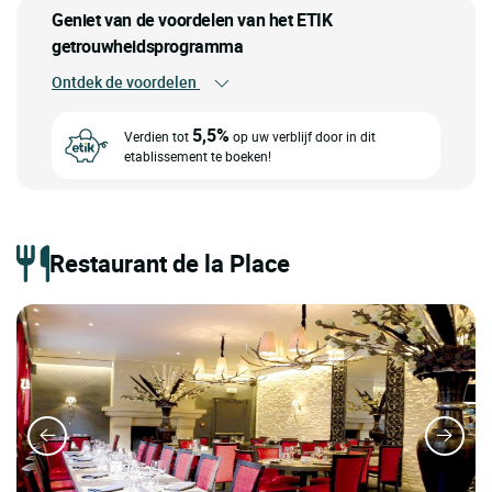
Geniet van de voordelen van het ETIK
getrouwheidsprogramma
Ontdek de voordelen
5,5%
Verdien tot
op uw verblijf door in dit
etablissement te boeken!
Restaurant de la Place