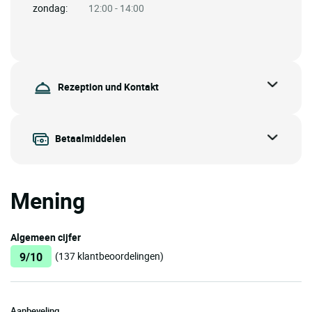
zondag:
12:00 - 14:00
Rezeption und Kontakt
Betaalmiddelen
Mening
Algemeen cijfer
9/10
(137 klantbeoordelingen)
Aanbeveling