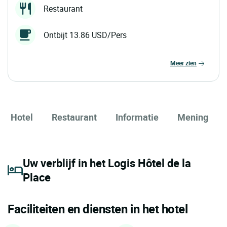
Restaurant
Ontbijt 13.86 USD/Pers
meer zien
Hotel
Restaurant
Informatie
Mening
Uw verblijf in het Logis Hôtel de la
Place
Faciliteiten en diensten in het hotel