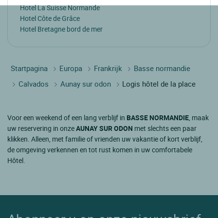
Hotel La Suisse Normande
Hotel Côte de Grâce
Hotel Bretagne bord de mer
Startpagina
Europa
Frankrijk
Basse normandie
Calvados
Aunay sur odon
Logis hôtel de la place
Voor een weekend of een lang verblijf in
BASSE NORMANDIE
, maak
uw reservering in onze
AUNAY SUR ODON
met slechts een paar
klikken. Alleen, met familie of vrienden uw vakantie of kort verblijf,
de omgeving verkennen en tot rust komen in uw comfortabele
Hôtel.