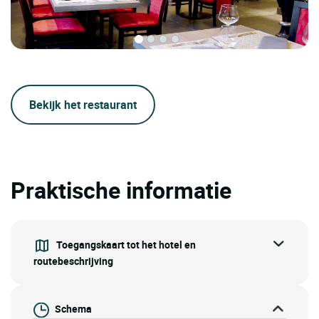
Bekijk het restaurant
Praktische informatie
Toegangskaart tot het hotel en
routebeschrijving
Schema