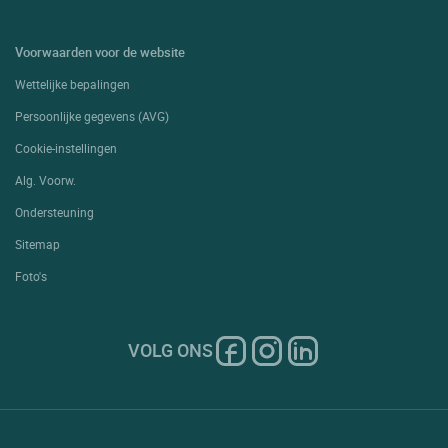
Voorwaarden voor de website
Wettelijke bepalingen
Persoonlijke gegevens (AVG)
Cookie-instellingen
Alg. Voorw.
Ondersteuning
Sitemap
Foto's
VOLG ONS