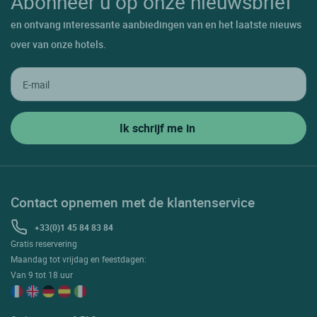
Abonneer u op onze nieuwsbrief
en ontvang interessante aanbiedingen van en het laatste nieuws
over van onze hotels.
Contact opnemen met de klantenservice
+33(0)1 45 84 83 84
Gratis reservering
Maandag tot vrijdag en feestdagen:
Van 9 tot 18 uur