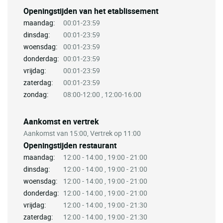
Openingstijden van het etablissement
maandag:
00:01-23:59
dinsdag:
00:01-23:59
woensdag:
00:01-23:59
donderdag:
00:01-23:59
vrijdag:
00:01-23:59
zaterdag:
00:01-23:59
zondag:
08:00-12:00 , 12:00-16:00
Aankomst en vertrek
Aankomst van 15:00, Vertrek op 11:00
Openingstijden restaurant
maandag:
12:00 - 14:00 , 19:00 - 21:00
dinsdag:
12:00 - 14:00 , 19:00 - 21:00
woensdag:
12:00 - 14:00 , 19:00 - 21:00
donderdag:
12:00 - 14:00 , 19:00 - 21:00
vrijdag:
12:00 - 14:00 , 19:00 - 21:30
zaterdag:
12:00 - 14:00 , 19:00 - 21:30