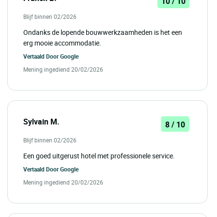
10 / 10
Blijf binnen 02/2026
Ondanks de lopende bouwwerkzaamheden is het een
erg mooie accommodatie.
Vertaald Door
Google
Mening ingediend 20/02/2026
Sylvain M.
8 / 10
Blijf binnen 02/2026
Een goed uitgerust hotel met professionele service.
Vertaald Door
Google
Mening ingediend 20/02/2026