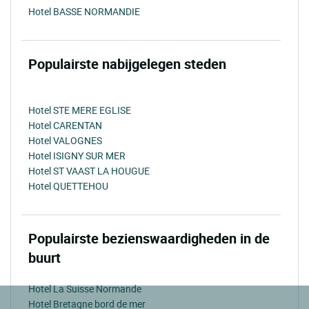
Hotel BASSE NORMANDIE
Populairste nabijgelegen steden
Hotel STE MERE EGLISE
Hotel CARENTAN
Hotel VALOGNES
Hotel ISIGNY SUR MER
Hotel ST VAAST LA HOUGUE
Hotel QUETTEHOU
Populairste bezienswaardigheden in de
buurt
Hotel La Suisse Normande
Hotel Bretagne bord de mer