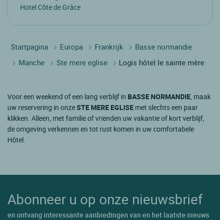
Hotel Côte de Grâce
Startpagina
Europa
Frankrijk
Basse normandie
Manche
Ste mere eglise
Logis hôtel le sainte mère
Voor een weekend of een lang verblijf in
BASSE NORMANDIE
, maak
uw reservering in onze
STE MERE EGLISE
met slechts een paar
klikken. Alleen, met familie of vrienden uw vakantie of kort verblijf,
de omgeving verkennen en tot rust komen in uw comfortabele
Hôtel.
Abonneer u op onze nieuwsbrief
en ontvang interessante aanbiedingen van en het laatste nieuws