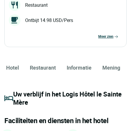
Restaurant
Ontbijt 14.98 USD/Pers
meer zien
Hotel
Restaurant
Informatie
Mening
Uw verblijf in het Logis Hôtel le Sainte
Mère
Faciliteiten en diensten in het hotel