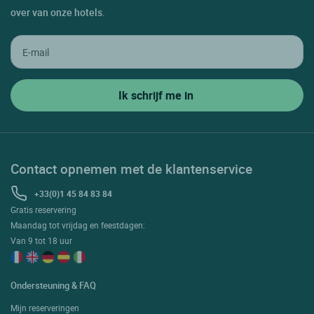
over van onze hotels.
Contact opnemen met de klantenservice
+33(0)1 45 84 83 84
Gratis reservering
Maandag tot vrijdag en feestdagen:
Van 9 tot 18 uur
Ondersteuning & FAQ
Mijn reserveringen