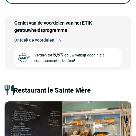
Geniet van de voordelen van het ETIK
getrouwheidsprogramma
Ontdek de voordelen
5,5%
Verdien tot
op uw verblijf door in dit
etablissement te boeken!
Restaurant le Sainte Mère