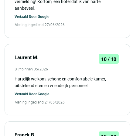
vermelding! Kortom, een hotel dat ik van harte
aanbeveel.
Vertaald Door
Google
Mening ingediend 27/06/2026
Laurent M.
10 / 10
Blijf binnen 05/2026
Hartelijk welkom, schone en comfortabele kamer,
uitstekend eten en vriendelijk personeel.
Vertaald Door
Google
Mening ingediend 21/05/2026
Franck B.