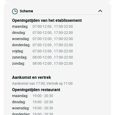
Schema
Openingstijden van het etablissement
maandag:
07:00-12:00 , 17:00-22:00
dinsdag:
07:00-12:00 , 17:00-22:00
woensdag:
07:00-12:00 , 17:00-22:00
donderdag:
07:00-12:00 , 17:00-22:00
vrijdag:
07:00-12:00 , 17:00-22:00
zaterdag:
08:00-12:00 , 17:00-22:00
zondag:
08:00-12:00 , 17:00-22:00
Aankomst en vertrek
Aankomst van 17:00, Vertrek op 11:00
Openingstijden restaurant
maandag:
19:00 - 20:30
dinsdag:
19:00 - 20:30
woensdag:
19:00 - 20:30
donderdag:
19:00 - 20:30