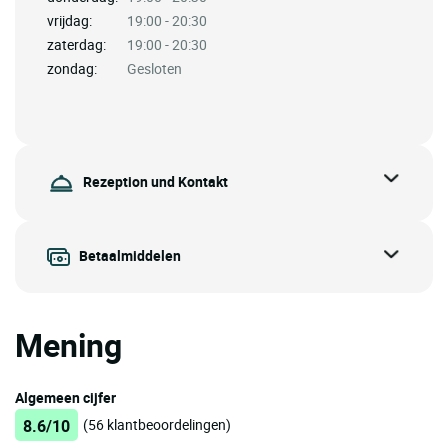
vrijdag:
19:00 - 20:30
zaterdag:
19:00 - 20:30
zondag:
Gesloten
Rezeption und Kontakt
Betaalmiddelen
Mening
Algemeen cijfer
8.6/10
(56 klantbeoordelingen)