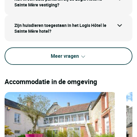
Sainte Mère vestiging?
Zijn huisdieren toegestaan in het Logis Hôtel le
Sainte Mère hotel?
Meer vragen
Accommodatie in de omgeving