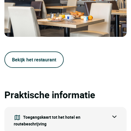
Bekijk het restaurant
Praktische informatie
Toegangskaart tot het hotel en
routebeschrijving