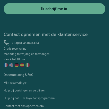
Contact opnemen met de klantenservice
+33(0)1 45 84 83 84
Gratis reservering
Maandag tot vrijdag en feestdagen:
Van 9 tot 18 uur
Ondersteuning & FAQ
Mijn reserveringen
Hulp bij boekingen en verblijven
Hulp bij het ETIK loyaliteitsprogramma
Contact met ons opnemen om