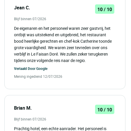
Jean C.
10 / 10
Blijf binnen 07/2026
De eigenaren en het personeel waren zeer gastvrij, het
ontbijt was uitstekend en uitgebreid, het restaurant
bood heerlijke gerechten en chef-kok Catherine toonde
grote vaardigheid. We waren zeer tevreden over ons
verblijf in Le Faisan Doré. We zullen zeker terugkeren
tijdens onze volgende reis naar de regio.
Vertaald Door
Google
Mening ingediend 12/07/2026
Brian M.
10 / 10
Blijf binnen 07/2026
Prachtig hotel, een echte aanrader. Het personeel is