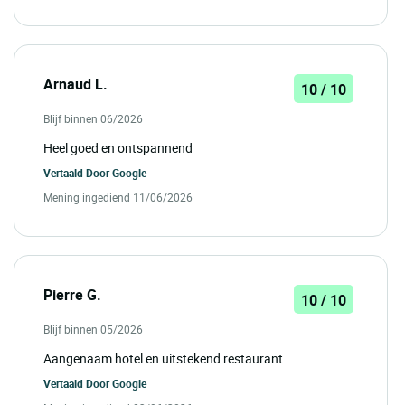
Arnaud L.
10 / 10
Blijf binnen 06/2026
Heel goed en ontspannend
Vertaald Door
Google
Mening ingediend 11/06/2026
Pierre G.
10 / 10
Blijf binnen 05/2026
Aangenaam hotel en uitstekend restaurant
Vertaald Door
Google