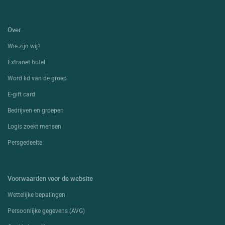
Over
Wie zijn wij?
Extranet hotel
Word lid van de groep
E-gift card
Bedrijven en groepen
Logis zoekt mensen
Persgedeelte
Voorwaarden voor de website
Wettelijke bepalingen
Persoonlijke gegevens (AVG)