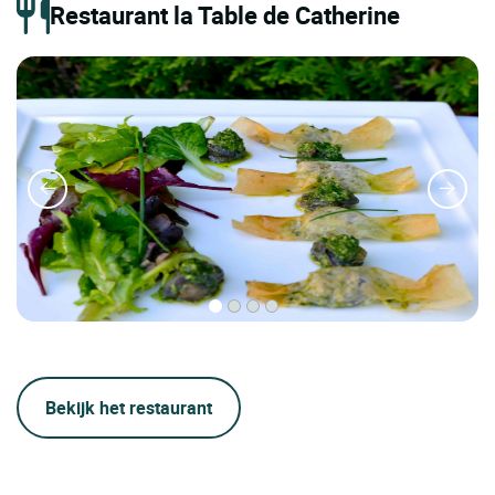
Restaurant la Table de Catherine
Bekijk het restaurant