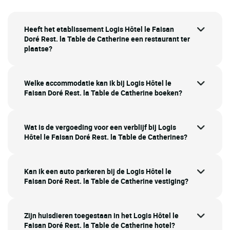
Heeft het etablissement Logis Hôtel le Faisan
Doré Rest. la Table de Catherine een restaurant ter
plaatse?
Welke accommodatie kan ik bij Logis Hôtel le
Faisan Doré Rest. la Table de Catherine boeken?
Wat is de vergoeding voor een verblijf bij Logis
Hôtel le Faisan Doré Rest. la Table de Catherines?
Kan ik een auto parkeren bij de Logis Hôtel le
Faisan Doré Rest. la Table de Catherine vestiging?
Zijn huisdieren toegestaan in het Logis Hôtel le
Faisan Doré Rest. la Table de Catherine hotel?