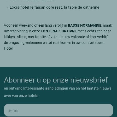
Logis hôtel le faisan doré rest. la table de catherine
Voor een weekend of een lang verblijf in
BASSE NORMANDIE
, maak
uw reservering in onze
FONTENAI SUR ORNE
met slechts een paar
klikken. Alleen, met familie of vrienden uw vakantie of kort verblijf,
de omgeving verkennen en tot rust komen in uw comfortabele
Hôtel.
Abonneer u op onze nieuwsbrief
en ontvang interessante aanbiedingen van en het laatste nieuws
over van onze hotels.