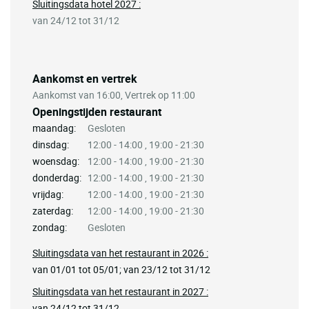
Sluitingsdata hotel 2027 :
van 24/12 tot 31/12
Aankomst en vertrek
Aankomst van 16:00, Vertrek op 11:00
Openingstijden restaurant
maandag:
Gesloten
dinsdag:
12:00 - 14:00 , 19:00 - 21:30
woensdag:
12:00 - 14:00 , 19:00 - 21:30
donderdag:
12:00 - 14:00 , 19:00 - 21:30
vrijdag:
12:00 - 14:00 , 19:00 - 21:30
zaterdag:
12:00 - 14:00 , 19:00 - 21:30
zondag:
Gesloten
Sluitingsdata van het restaurant in 2026 :
van 01/01 tot 05/01; van 23/12 tot 31/12
Sluitingsdata van het restaurant in 2027 :
van 24/12 tot 31/12