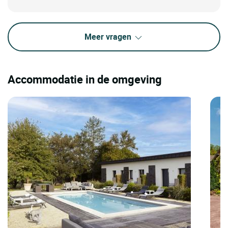
Meer vragen
Accommodatie in de omgeving