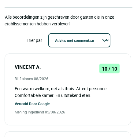
'Alle beoordelingen zijn geschreven door gasten die in onze
etablissementen hebben verbleven'
Trier par
VINCENT A.
10 / 10
Blijf binnen 08/2026
Een warm welkom, net als thuis. Attent personeel.
Comfortabele kamer. En uitstekend eten.
Vertaald Door
Google
Mening ingediend 05/08/2026