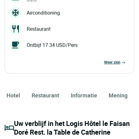
Gratis
Airconditioning
Restaurant
Ontbijt 17.34 USD/Pers
meer zien
Hotel
Restaurant
Informatie
Mening
Uw verblijf in het Logis Hôtel le Faisan
Doré Rest. la Table de Catherine