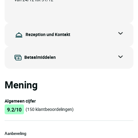
Rezeption und Kontakt
Betaalmiddelen
Mening
Algemeen cijfer
9.2/10
(150 klantbeoordelingen)
Aanbeveling