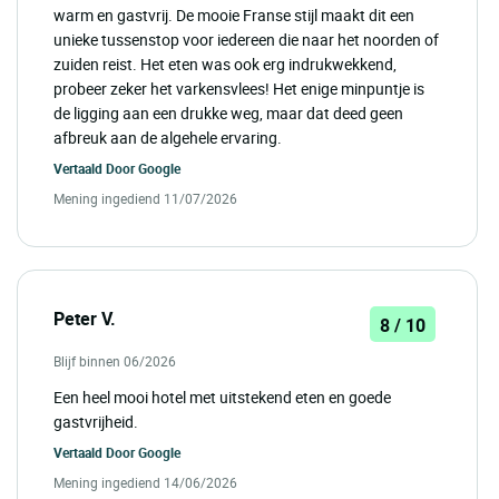
warm en gastvrij. De mooie Franse stijl maakt dit een
unieke tussenstop voor iedereen die naar het noorden of
zuiden reist. Het eten was ook erg indrukwekkend,
probeer zeker het varkensvlees! Het enige minpuntje is
de ligging aan een drukke weg, maar dat deed geen
afbreuk aan de algehele ervaring.
Vertaald Door
Google
Mening ingediend 11/07/2026
Peter V.
8 / 10
Blijf binnen 06/2026
Een heel mooi hotel met uitstekend eten en goede
gastvrijheid.
Vertaald Door
Google
Mening ingediend 14/06/2026