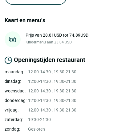
Kaart en menu’s
Prijs van 28.81USD tot 74.89USD
Kindermenu aan 23.04 USD
Openingstijden restaurant
maandag:
12:00-14:30 , 19:30-21:30
dinsdag:
12:00-14:30 , 19:30-21:30
woensdag:
12:00-14:30 , 19:30-21:30
donderdag:
12:00-14:30 , 19:30-21:30
vrijdag:
12:00-14:30 , 19:30-21:30
zaterdag:
19:30-21:30
zondag:
Gesloten