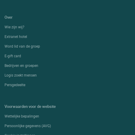
Over
Wie zijn wij?
Extranet hotel
Word lid van de groep
E-gift card
Bedrijven en groepen
Logis zoekt mensen
Persgedeelte
Voorwaarden voor de website
Wettelijke bepalingen
Persoonlijke gegevens (AVG)