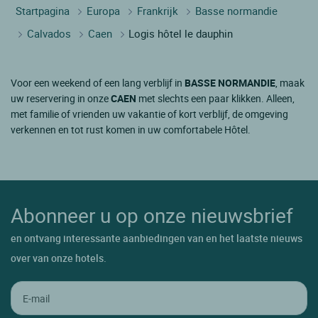
Startpagina
Europa
Frankrijk
Basse normandie
Calvados
Caen
Logis hôtel le dauphin
Voor een weekend of een lang verblijf in
BASSE NORMANDIE
, maak
uw reservering in onze
CAEN
met slechts een paar klikken. Alleen,
met familie of vrienden uw vakantie of kort verblijf, de omgeving
verkennen en tot rust komen in uw comfortabele Hôtel.
Abonneer u op onze nieuwsbrief
en ontvang interessante aanbiedingen van en het laatste nieuws
over van onze hotels.