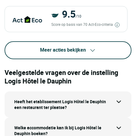
9.5
/10
Score op basis van 70 Act-Eco-criteria
Meer acties bekijken
Veelgestelde vragen over de instelling
Logis Hôtel le Dauphin
Heeft het etablissement Logis Hôtel le Dauphin
een restaurant ter plaatse?
Welke accommodatie kan ik bij Logis Hôtel le
Dauphin boeken?