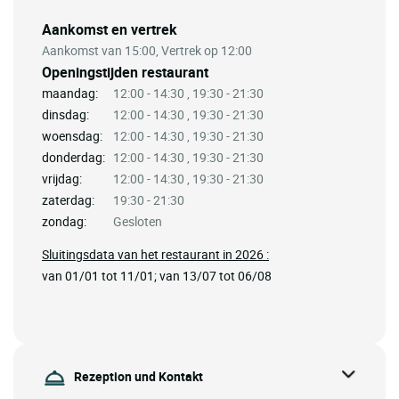
Aankomst en vertrek
Aankomst van 15:00, Vertrek op 12:00
Openingstijden restaurant
maandag:
12:00 - 14:30 , 19:30 - 21:30
dinsdag:
12:00 - 14:30 , 19:30 - 21:30
woensdag:
12:00 - 14:30 , 19:30 - 21:30
donderdag:
12:00 - 14:30 , 19:30 - 21:30
vrijdag:
12:00 - 14:30 , 19:30 - 21:30
zaterdag:
19:30 - 21:30
zondag:
Gesloten
Sluitingsdata van het restaurant in 2026 :
van 01/01 tot 11/01; van 13/07 tot 06/08
Rezeption und Kontakt