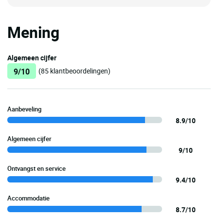
Mening
Algemeen cijfer
9/10
(85 klantbeoordelingen)
Aanbeveling
8.9/10
Algemeen cijfer
9/10
Ontvangst en service
9.4/10
Accommodatie
8.7/10