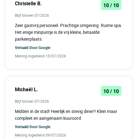
Christelle B.
10 / 10
Blijf binnen 07/2026
Zeer gastvrij personeel. Prachtige omgeving. Ruime spa.
Het enige minpuntje is de vrij kleine, betaalde
parkeerplaats.
Vertaald Door
Google
Mening ingediend 15/07/2026
Michaël L.
10 / 10
Blijf binnen 07/2026
Midden in de stad! Heerlijk en stevig diner!! Klein maar
compleet en aangenaam kuuroord
Vertaald Door
Google
Mening ingediend 09/07/2026