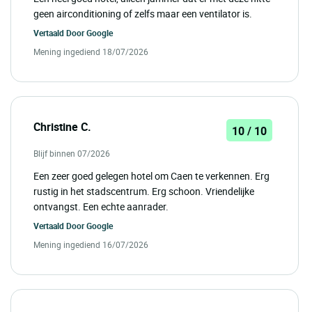
geen airconditioning of zelfs maar een ventilator is.
Vertaald Door
Google
Mening ingediend 18/07/2026
Christine C.
10 / 10
Blijf binnen 07/2026
Een zeer goed gelegen hotel om Caen te verkennen. Erg
rustig in het stadscentrum. Erg schoon. Vriendelijke
ontvangst. Een echte aanrader.
Vertaald Door
Google
Mening ingediend 16/07/2026