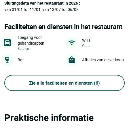
Sluitingsdata van het restaurant in 2026 :
van 01/01 tot 11/01; van 13/07 tot 06/08
Faciliteiten en diensten in het restaurant
Toegang voor
WIFI
gehandicapten
Gratis
Betalen
Bar
Afhalen van de verkoop
Zie alle faciliteiten en diensten
(6)
Praktische informatie