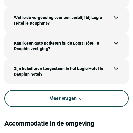
Wat is de vergoeding voor een verblijf bij Logis
Hôtel le Dauphins?
Kan ik een auto parkeren bij de Logis Hôtel le
Dauphin vestiging?
Zijn huisdieren toegestaan in het Logis Hôtel le
Dauphin hotel?
Meer vragen
Accommodatie in de omgeving