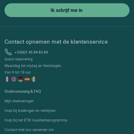
Contact opnemen met de klantenservice
+33(0)1 45 84 83 84
Gratis reservering
Maandag tot vrijdag en feestdagen:
Van 9 tot 18 uur
Ondersteuning & FAQ
Mijn reserveringen
Hulp bij boekingen en verblijven
Hulp bij het ETIK loyaliteitsprogramma
Contact met ons opnemen om