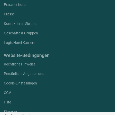
Extranet hotel
Presse
Kontaktieren Sie uns
Geschäfte & Gruppen
Logis Hotel Karriere
Website-Bedingungen
Rechtliche Hinweise
Persönliche Angaben uns
Cookie-Einstellungen
CGV
Hilfe
Sitemap