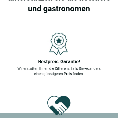
und gastronomen
Bestpreis-Garantie!
Wir erstatten Ihnen die Differenz, falls Sie woanders
einen günstigeren Preis finden.