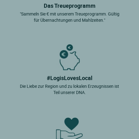
Das Treueprogramm
"Sammeln Sie € mit unserem Treueprogramm. Gültig
für Übernachtungen und Mahlzeiten."
#LogisLovesLocal
Die Liebe zur Region und zu lokalen Erzeugnissen ist
Teil unserer DNA.