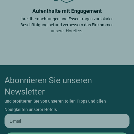
Aufenthalte mit Engagement
Ihre Übernachtungen und Essen tragen zur lokalen
Beschäftigung bei und verbessern das Einkommen
unserer Hoteliers.
Abonnieren Sie unseren
Newsletter
und profitieren Sie von unseren tollen Tipps und allen
Neuigkeiten unserer Hotels.