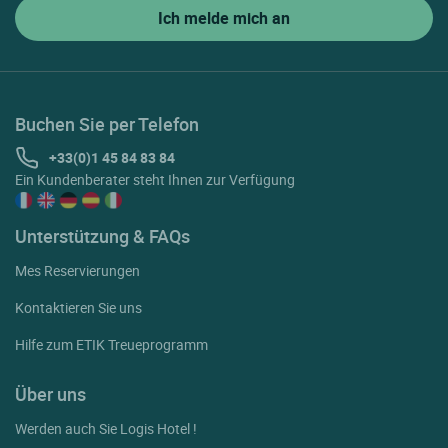
Buchen Sie per Telefon
+33(0)1 45 84 83 84
Ein Kundenberater steht Ihnen zur Verfügung
Unterstützung & FAQs
Mes Reservierungen
Kontaktieren Sie uns
Hilfe zum ETIK Treueprogramm
Über uns
Werden auch Sie Logis Hotel !