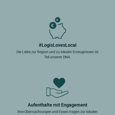
#LogisLovesLocal
Die Liebe zur Region und zu lokalen Erzeugnissen ist
Teil unserer DNA.
Aufenthalte mit Engagement
Ihre Übernachtungen und Essen tragen zur lokalen