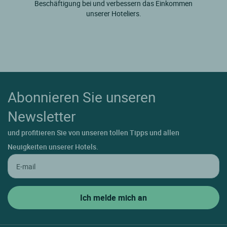
Beschäftigung bei und verbessern das Einkommen
unserer Hoteliers.
Abonnieren Sie unseren
Newsletter
und profitieren Sie von unseren tollen Tipps und allen
Neuigkeiten unserer Hotels.