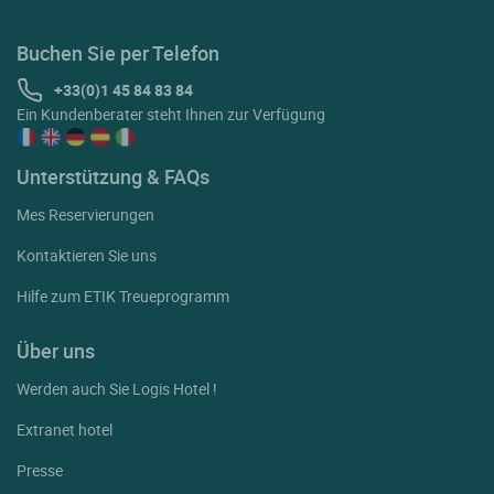
Buchen Sie per Telefon
+33(0)1 45 84 83 84
Ein Kundenberater steht Ihnen zur Verfügung
Unterstützung & FAQs
Mes Reservierungen
Kontaktieren Sie uns
Hilfe zum ETIK Treueprogramm
Über uns
Werden auch Sie Logis Hotel !
Extranet hotel
Presse