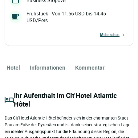
Business Stopover
Frühstück - Von 11.56 USD bis 14.45
USD/Pers
mehr sehen
Hotel
Informationen
Kommentar
Ihr Aufenthalt im Cit'Hotel Atlantic
Hôtel
Das Cit'Hotel Atlantic Hôtel befindet sich in der charmanten Stadt
Pau am Fuße der Pyrenäen und ist dank seiner strategischen Lage
ein idealer Ausgangspunkt für die Erkundung dieser Region, die