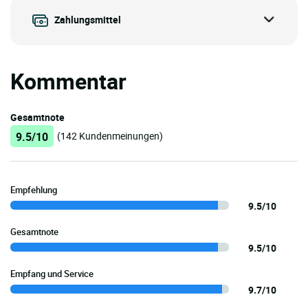
Zahlungsmittel
Kommentar
Gesamtnote
9.5/10
(142 Kundenmeinungen)
Empfehlung
9.5/10
Gesamtnote
9.5/10
Empfang und Service
9.7/10