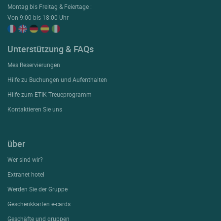
Montag bis Freitag & Feiertage :
Von 9:00 bis 18:00 Uhr
Unterstützung & FAQs
Mes Reservierungen
Hilfe zu Buchungen und Aufenthalten
Hilfe zum ETIK Treueprogramm
Kontaktieren Sie uns
über
Wer sind wir?
Extranet hotel
Werden Sie der Gruppe
Geschenkkarten e-cards
Geschäfte und gruppen