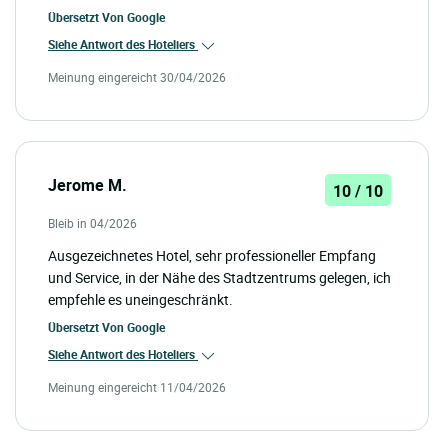
Übersetzt Von
Google
Siehe Antwort des Hoteliers
Meinung eingereicht 30/04/2026
Jerome M.
10 / 10
Bleib in 04/2026
Ausgezeichnetes Hotel, sehr professioneller Empfang
und Service, in der Nähe des Stadtzentrums gelegen, ich
empfehle es uneingeschränkt.
Übersetzt Von
Google
Siehe Antwort des Hoteliers
Meinung eingereicht 11/04/2026