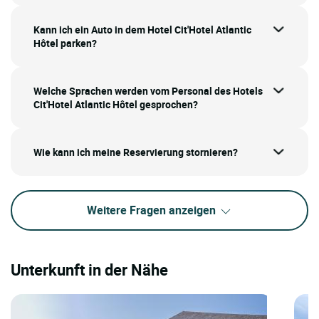
Kann ich ein Auto in dem Hotel Cit'Hotel Atlantic
Hôtel parken?
Welche Sprachen werden vom Personal des Hotels
Cit'Hotel Atlantic Hôtel gesprochen?
Wie kann ich meine Reservierung stornieren?
Weitere Fragen anzeigen
Unterkunft in der Nähe