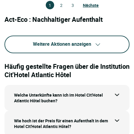
1
2
3
Nächste
Act-Eco : Nachhaltiger Aufenthalt
Weitere Aktionen anzeigen
Häufig gestellte Fragen über die Institution
Cit'Hotel Atlantic Hôtel
Welche Unterkünfte kann ich im Hotel Cit'Hotel
Atlantic Hôtel buchen?
Wie hoch ist der Preis für einen Aufenthalt in dem
Hotel Cit'Hotel Atlantic Hôtel?