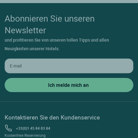
Abonnieren Sie unseren
Newsletter
und profitieren Sie von unseren tollen Tipps und allen
Neuigkeiten unserer Hotels.
Kontaktieren Sie den Kundenservice
+33(0)1 45 84 83 84
Kostenfreie Reservierung