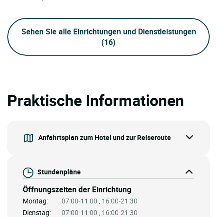
Sehen Sie alle Einrichtungen und Dienstleistungen
(16)
Praktische Informationen
Anfahrtsplan zum Hotel und zur Reiseroute
Stundenpläne
Öffnungszeiten der Einrichtung
Montag:
07:00-11:00 , 16:00-21:30
Dienstag:
07:00-11:00 , 16:00-21:30