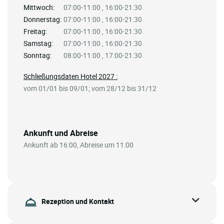
Mittwoch:
07:00-11:00 , 16:00-21:30
Donnerstag:
07:00-11:00 , 16:00-21:30
Freitag:
07:00-11:00 , 16:00-21:30
Samstag:
07:00-11:00 , 16:00-21:30
Sonntag:
08:00-11:00 , 17:00-21:30
Schließungsdaten Hotel 2027 :
vom 01/01 bis 09/01; vom 28/12 bis 31/12
Ankunft und Abreise
Ankunft ab 16:00, Abreise um 11:00
Rezeption und Kontakt