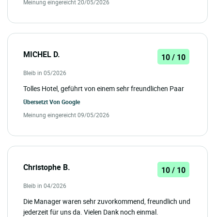
Meinung eingereicht 20/05/2026
MICHEL D.
10 / 10
Bleib in 05/2026
Tolles Hotel, geführt von einem sehr freundlichen Paar
Übersetzt Von
Google
Meinung eingereicht 09/05/2026
Christophe B.
10 / 10
Bleib in 04/2026
Die Manager waren sehr zuvorkommend, freundlich und
jederzeit für uns da. Vielen Dank noch einmal.