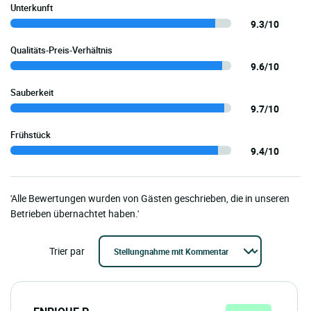
Unterkunft
9.3/10
Qualitäts-Preis-Verhältnis
9.6/10
Sauberkeit
9.7/10
Frühstück
9.4/10
'Alle Bewertungen wurden von Gästen geschrieben, die in unseren
Betrieben übernachtet haben.'
Trier par