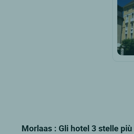
Morlaas : Gli hotel 3 stelle più