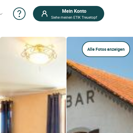
Mein Konto
Siehe meinen ETIK Treuetopf
Alle Fotos anzeigen