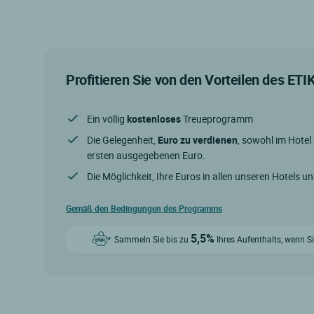
Profitieren Sie von den Vorteilen des ET
Ein völlig
kostenloses
Treueprogramm
Die Gelegenheit,
Euro zu verdienen
, sowohl im Hotel
ersten ausgegebenen Euro.
Die Möglichkeit, Ihre Euros in allen unseren Hotels u
Gemäß den Bedingungen des Programms
5,5%
Sammeln Sie bis zu
Ihres Aufenthalts, wenn Si