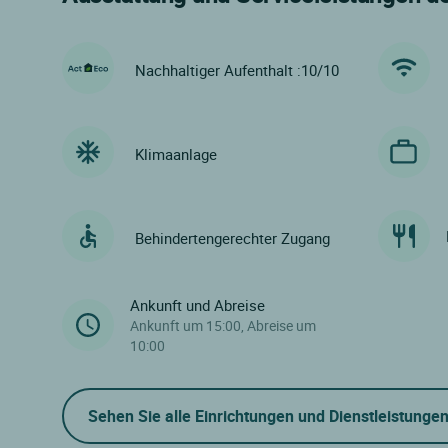
Nachhaltiger Aufenthalt :10/10
Klimaanlage
Behindertengerechter Zugang
Ankunft und Abreise
Ankunft um 15:00, Abreise um
10:00
Sehen Sie alle Einrichtungen und Dienstleistunge