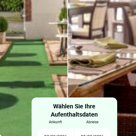
Wählen Sie Ihre
Aufenthaltsdaten
ankunft
abreise