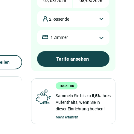
2 Reisende
1 Zimmer
eilen
Treue ETIK
Sammeln Sie bis zu
5,5%
Ihres
Aufenthalts, wenn Sie in
dieser Einrichtung buchen!
Mehr erfahren