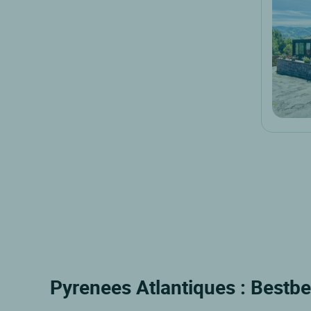
Pyrenees Atlantiques : Bestbe