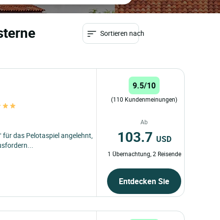
sterne
Sortieren nach
9.5/10
(110 Kundenmeinungen)
Ab
103.7
für das Pelotaspiel angelehnt,
USD
sfordern...
1 Übernachtung, 2 Reisende
Entdecken Sie