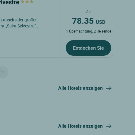
ylvestre
Ab
78.35
t abseits der großen
USD
t „Saint Sylvestre“...
1 Übernachtung, 2 Reisende
Entdecken Sie
Alle Hotels anzeigen
Alle Hotels anzeigen