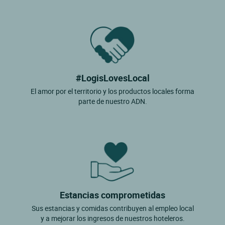
#LogisLovesLocal
El amor por el territorio y los productos locales forma
parte de nuestro ADN.
Estancias comprometidas
Sus estancias y comidas contribuyen al empleo local
y a mejorar los ingresos de nuestros hoteleros.