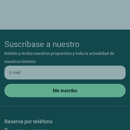
Suscríbase a nuestro
boletín y reciba nuestras propuestas y toda la actualidad de
nuestros hoteles.
Reserva por teléfono