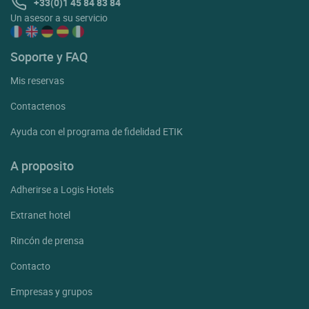
+33(0)1 45 84 83 84
Un asesor a su servicio
Soporte y FAQ
Mis reservas
Contactenos
Ayuda con el programa de fidelidad ETIK
A proposito
Adherirse a Logis Hotels
Extranet hotel
Rincón de prensa
Contacto
Empresas y grupos