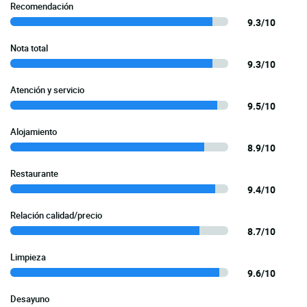
Recomendación
9.3/10
Nota total
9.3/10
Atención y servicio
9.5/10
Alojamiento
8.9/10
Restaurante
9.4/10
Relación calidad/precio
8.7/10
Limpieza
9.6/10
Desayuno