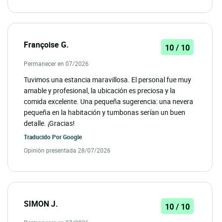
Françoise G.
10 / 10
Permanecer en 07/2026
Tuvimos una estancia maravillosa. El personal fue muy
amable y profesional, la ubicación es preciosa y la
comida excelente. Una pequeña sugerencia: una nevera
pequeña en la habitación y tumbonas serían un buen
detalle. ¡Gracias!
Traducido Por
Google
Opinión presentada 28/07/2026
SIMON J.
10 / 10