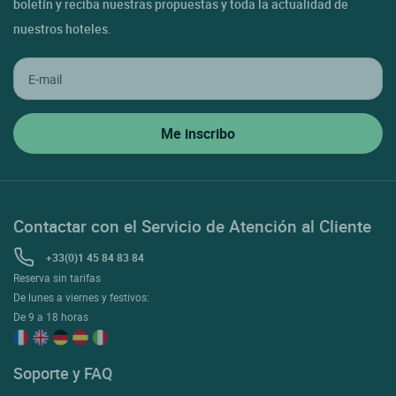
boletín y reciba nuestras propuestas y toda la actualidad de
nuestros hoteles.
Contactar con el Servicio de Atención al Cliente
+33(0)1 45 84 83 84
Reserva sin tarifas
De lunes a viernes y festivos:
De 9 a 18 horas
Soporte y FAQ