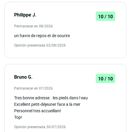
Philippe J.
10 / 10
Permanecer en 08/2026
un havre de repos et de sourire
Opinión presentada 02/08/2026
Bruno G.
10 / 10
Permanecer en 07/2026
Tres bonne adresse.. les pieds dans l eau
Excellent petit-déjeuner face a la mer
Personnel tres accueillant
Top!
Opinión presentada 30/07/2026