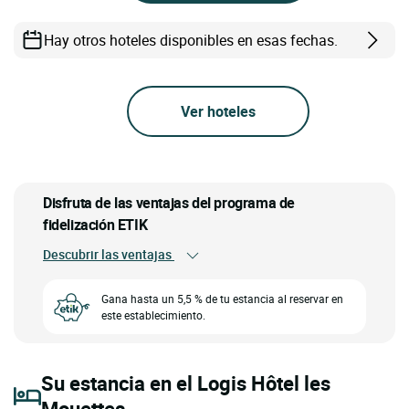
Hay otros hoteles disponibles en esas fechas.
Ver hoteles
Disfruta de las ventajas del programa de
fidelización ETIK
Descubrir las ventajas
Gana hasta un 5,5 % de tu estancia al reservar en
este establecimiento.
Su estancia en el Logis Hôtel les
Mouettes