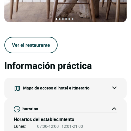
Ver el restaurante
Información práctica
Mapa de acceso al hotel e itinerario
horarios
Horarios del establecimiento
Lunes:
07:00-12:00 , 12:01-21:00