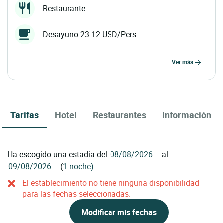
Restaurante
Desayuno 23.12 USD/Pers
ver más
Tarifas
Hotel
Restaurantes
Información
Ha escogido una estadia del
al
(
1 noche)
El establecimiento no tiene ninguna disponibilidad
para las fechas seleccionadas.
Modificar mis fechas