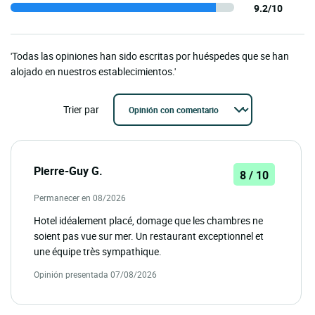
9.2/10
'Todas las opiniones han sido escritas por huéspedes que se han
alojado en nuestros establecimientos.'
Trier par
Pierre-Guy G.
8 / 10
Permanecer en 08/2026
Hotel idéalement placé, domage que les chambres ne
soient pas vue sur mer. Un restaurant exceptionnel et
une équipe très sympathique.
Opinión presentada 07/08/2026