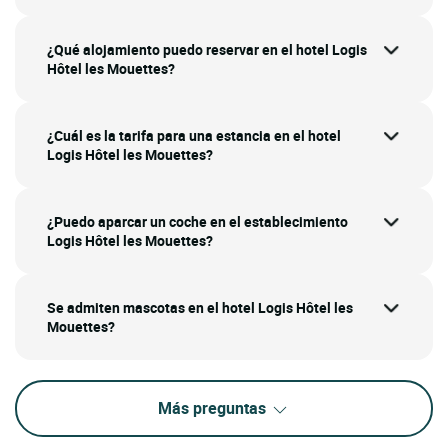
¿Qué alojamiento puedo reservar en el hotel Logis
Hôtel les Mouettes?
¿Cuál es la tarifa para una estancia en el hotel
Logis Hôtel les Mouettes?
¿Puedo aparcar un coche en el establecimiento
Logis Hôtel les Mouettes?
Se admiten mascotas en el hotel Logis Hôtel les
Mouettes?
Más preguntas