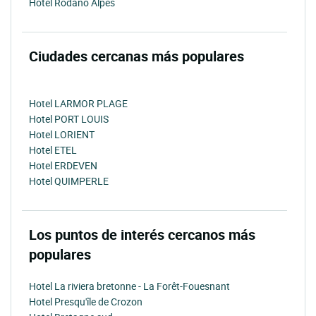
Hotel Rodano Alpes
Ciudades cercanas más populares
Hotel LARMOR PLAGE
Hotel PORT LOUIS
Hotel LORIENT
Hotel ETEL
Hotel ERDEVEN
Hotel QUIMPERLE
Los puntos de interés cercanos más
populares
Hotel La riviera bretonne - La Forêt-Fouesnant
Hotel Presqu'île de Crozon