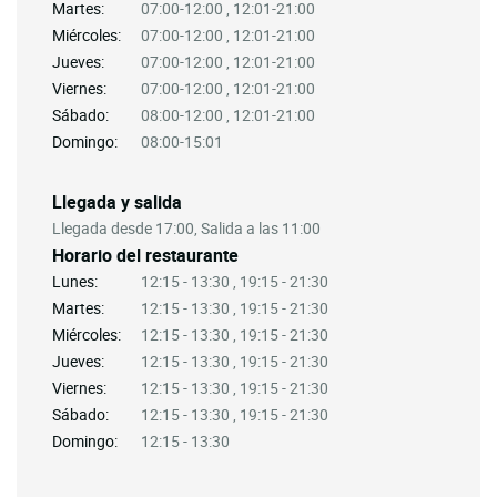
Martes:
07:00-12:00 , 12:01-21:00
Miércoles:
07:00-12:00 , 12:01-21:00
Jueves:
07:00-12:00 , 12:01-21:00
Viernes:
07:00-12:00 , 12:01-21:00
Sábado:
08:00-12:00 , 12:01-21:00
Domingo:
08:00-15:01
Llegada y salida
Llegada desde 17:00, Salida a las 11:00
Horario del restaurante
Lunes:
12:15 - 13:30 , 19:15 - 21:30
Martes:
12:15 - 13:30 , 19:15 - 21:30
Miércoles:
12:15 - 13:30 , 19:15 - 21:30
Jueves:
12:15 - 13:30 , 19:15 - 21:30
Viernes:
12:15 - 13:30 , 19:15 - 21:30
Sábado:
12:15 - 13:30 , 19:15 - 21:30
Domingo:
12:15 - 13:30