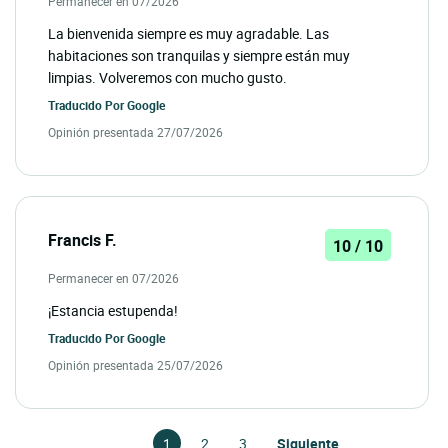
Permanecer en 07/2026
La bienvenida siempre es muy agradable. Las
habitaciones son tranquilas y siempre están muy
limpias. Volveremos con mucho gusto.
Traducido Por
Google
Opinión presentada 27/07/2026
Francis F.
10 / 10
Permanecer en 07/2026
¡Estancia estupenda!
Traducido Por
Google
Opinión presentada 25/07/2026
1
2
3
Siguiente