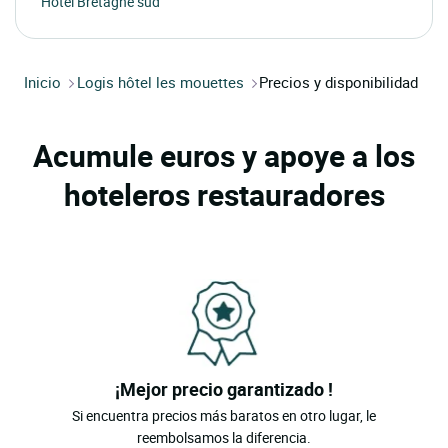
Hotel Bretagne sud
Inicio
Logis hôtel les mouettes
Precios y disponibilidad
Acumule euros y apoye a los
hoteleros restauradores
¡Mejor precio garantizado !
Si encuentra precios más baratos en otro lugar, le
reembolsamos la diferencia.