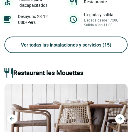
Restaurante
discapacitados
Llegada y salida
Desayuno 23.12
Llegada desde 17:00,
USD/Pers
Salida a las 11:00
Ver todas las instalaciones y servicios
(15)
Restaurant les Mouettes