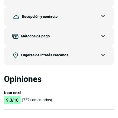
Recepción y contacto
Métodos de pago
Lugares de interés cercanos
Opiniones
Nota total
9.3/10
(737 comentarios)