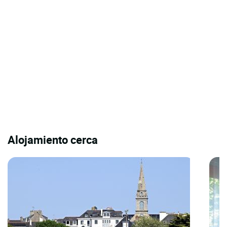
Alojamiento cerca