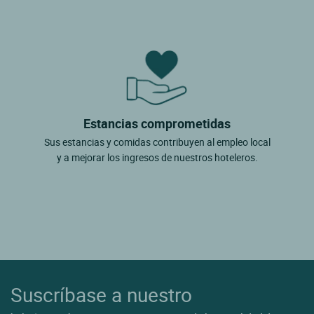
Estancias comprometidas
Sus estancias y comidas contribuyen al empleo local
y a mejorar los ingresos de nuestros hoteleros.
Suscríbase a nuestro