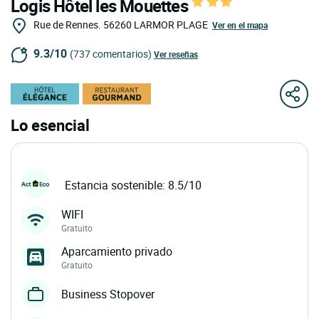
Logis Hôtel les Mouettes
Rue de Rennes.
56260
LARMOR PLAGE
Ver en el mapa
9.3/10
(737 comentarios)
Ver reseñas
Lo esencial
Estancia sostenible: 8.5/10
WIFI
Gratuito
Aparcamiento privado
Gratuito
Business Stopover