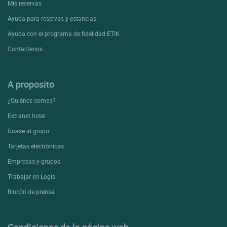
Mis reservas
Ayuda para reservas y estancias
Ayuda con el programa de fidelidad ETIK
Contactenos
A proposito
¿Quiénes somos?
Extranet hotel
Únase al grupo
Tarjetas electrónicas
Empresas y grupos
Trabajar en Logis
Rincón de prensa