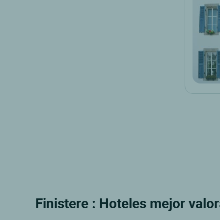
Finistere : Hoteles mejor valo