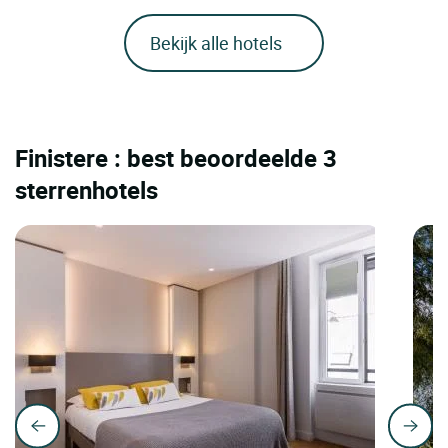
Bekijk alle hotels
Finistere : best beoordeelde 3
sterrenhotels