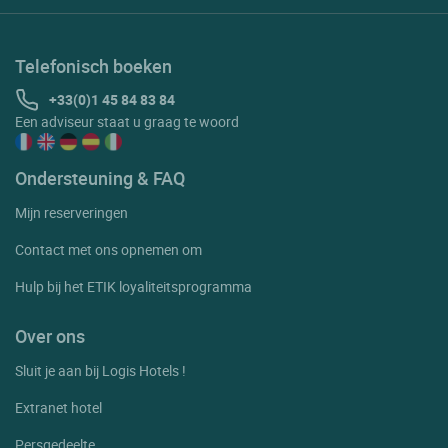
Telefonisch boeken
+33(0)1 45 84 83 84
Een adviseur staat u graag te woord
Ondersteuning & FAQ
Mijn reserveringen
Contact met ons opnemen om
Hulp bij het ETIK loyaliteitsprogramma
Over ons
Sluit je aan bij Logis Hotels !
Extranet hotel
Persgedeelte