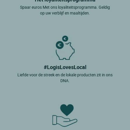
Spaar euros Met ons loyaliteitsprogramma. Geldig
op uw verblijf en maaltijden.
#LogisLovesLocal
Liefde voor de streek en de lokale producten zit in ons
DNA.