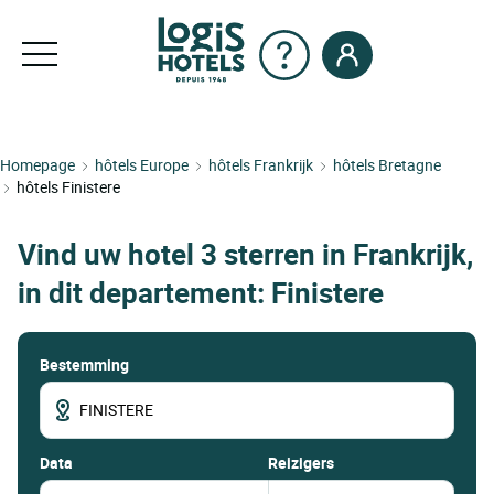
Homepage
hôtels Europe
hôtels Frankrijk
hôtels Bretagne
hôtels Finistere
Vind uw hotel 3 sterren in Frankrijk,
in dit departement: Finistere
Bestemming
data
Reizigers