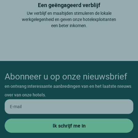
Een geëngageerd verblijf
Uw verblijf en maaltijden stimuleren de lokale
werkgelegenheid en geven onze hotelexploitanten
een beter inkomen.
Abonneer u op onze nieuwsbrief
en ontvang interessante aanbiedingen van en het laatste nieuws
over van onze hotels.