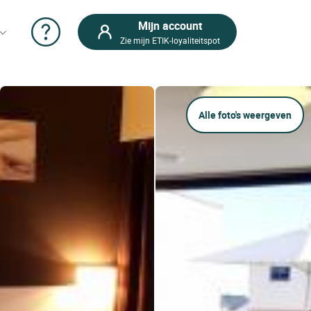
Mijn account
Zie mijn ETIK-loyaliteitspot
Alle foto's weergeven