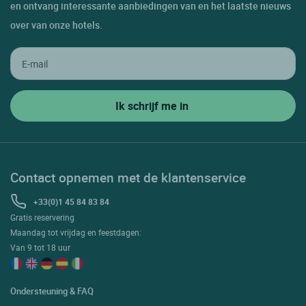
en ontvang interessante aanbiedingen van en het laatste nieuws
over van onze hotels.
Contact opnemen met de klantenservice
+33(0)1 45 84 83 84
Gratis reservering
Maandag tot vrijdag en feestdagen:
Van 9 tot 18 uur
Ondersteuning & FAQ