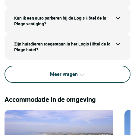
Kan ik een auto parkeren bij de Logis Hôtel de la
Plage vestiging?
Zijn huisdieren toegestaan in het Logis Hôtel de la
Plage hotel?
Meer vragen
Accommodatie in de omgeving