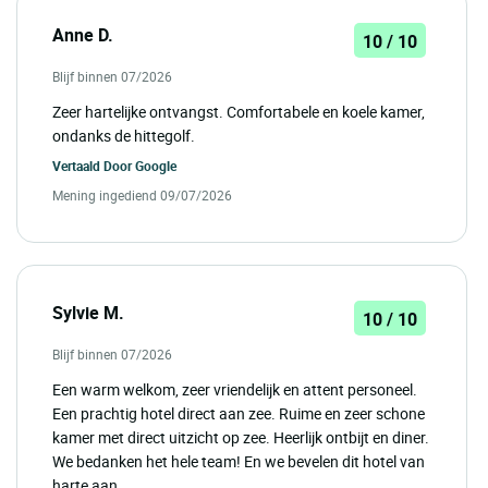
Anne D.
10 / 10
Blijf binnen 07/2026
Zeer hartelijke ontvangst. Comfortabele en koele kamer,
ondanks de hittegolf.
Vertaald Door
Google
Mening ingediend 09/07/2026
Sylvie M.
10 / 10
Blijf binnen 07/2026
Een warm welkom, zeer vriendelijk en attent personeel.
Een prachtig hotel direct aan zee. Ruime en zeer schone
kamer met direct uitzicht op zee. Heerlijk ontbijt en diner.
We bedanken het hele team! En we bevelen dit hotel van
harte aan.