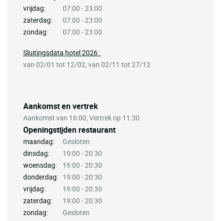
vrijdag:
07:00 - 23:00
zaterdag:
07:00 - 23:00
zondag:
07:00 - 23:00
Sluitingsdata hotel 2026 :
van 02/01 tot 12/02; van 02/11 tot 27/12
Aankomst en vertrek
Aankomst van 16:00, Vertrek op 11:30
Openingstijden restaurant
maandag:
Gesloten
dinsdag:
19:00 - 20:30
woensdag:
19:00 - 20:30
donderdag:
19:00 - 20:30
vrijdag:
19:00 - 20:30
zaterdag:
19:00 - 20:30
zondag:
Gesloten