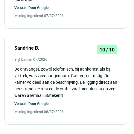
Vertaald Door
Google
Mening ingediend 07/07/2026
Sandrine B.
10 / 10
Blijf binnen 07/2026
De ontvangst, zowel telefonisch, bij aankomst als bij
vertrek, was zeer aangenaam. Gastvrij en rustig. De
kamer voldeed aan de beschrijving. De ligging direct aan
het strand, de rust en de ontbijtzaal met uitzicht op zee
waren allemaal uitstekend.
Vertaald Door
Google
Mening ingediend 06/07/2026