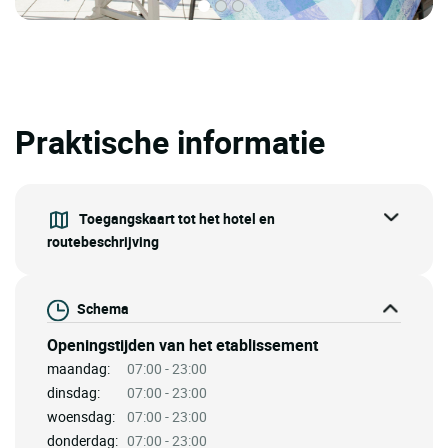
Praktische informatie
Toegangskaart tot het hotel en
routebeschrijving
Schema
Openingstijden van het etablissement
maandag:
07:00 - 23:00
dinsdag:
07:00 - 23:00
woensdag:
07:00 - 23:00
donderdag:
07:00 - 23:00