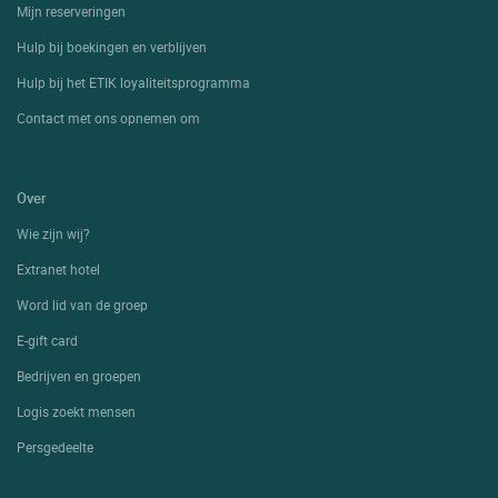
Mijn reserveringen
Hulp bij boekingen en verblijven
Hulp bij het ETIK loyaliteitsprogramma
Contact met ons opnemen om
Over
Wie zijn wij?
Extranet hotel
Word lid van de groep
E-gift card
Bedrijven en groepen
Logis zoekt mensen
Persgedeelte