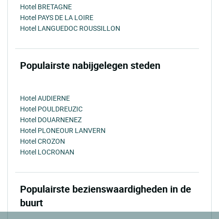
Hotel BRETAGNE
Hotel PAYS DE LA LOIRE
Hotel LANGUEDOC ROUSSILLON
Populairste nabijgelegen steden
Hotel AUDIERNE
Hotel POULDREUZIC
Hotel DOUARNENEZ
Hotel PLONEOUR LANVERN
Hotel CROZON
Hotel LOCRONAN
Populairste bezienswaardigheden in de
buurt