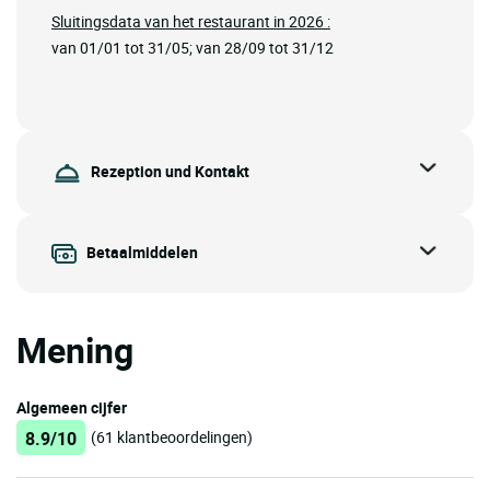
Sluitingsdata van het restaurant in 2026 :
van 01/01 tot 31/05; van 28/09 tot 31/12
Rezeption und Kontakt
Betaalmiddelen
Mening
Algemeen cijfer
8.9/10
(61 klantbeoordelingen)