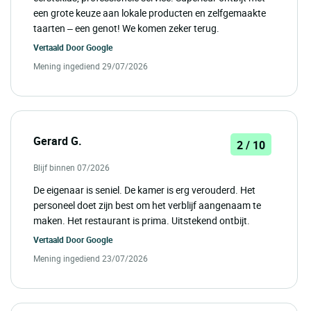
een grote keuze aan lokale producten en zelfgemaakte
taarten – een genot! We komen zeker terug.
Vertaald Door
Google
Mening ingediend 29/07/2026
Gerard G.
2 / 10
Blijf binnen 07/2026
De eigenaar is seniel. De kamer is erg verouderd. Het
personeel doet zijn best om het verblijf aangenaam te
maken. Het restaurant is prima. Uitstekend ontbijt.
Vertaald Door
Google
Mening ingediend 23/07/2026