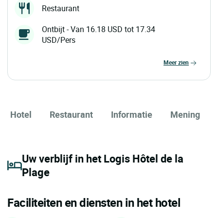
Restaurant
Ontbijt - Van 16.18 USD tot 17.34
USD/Pers
meer zien
Hotel
Restaurant
Informatie
Mening
Uw verblijf in het Logis Hôtel de la
Plage
Faciliteiten en diensten in het hotel