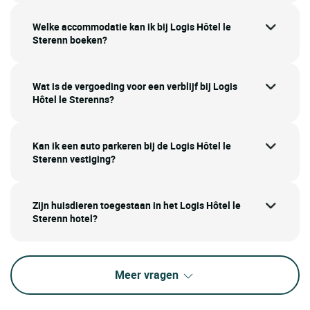
Welke accommodatie kan ik bij Logis Hôtel le
Sterenn boeken?
Wat is de vergoeding voor een verblijf bij Logis
Hôtel le Sterenns?
Kan ik een auto parkeren bij de Logis Hôtel le
Sterenn vestiging?
Zijn huisdieren toegestaan in het Logis Hôtel le
Sterenn hotel?
Meer vragen