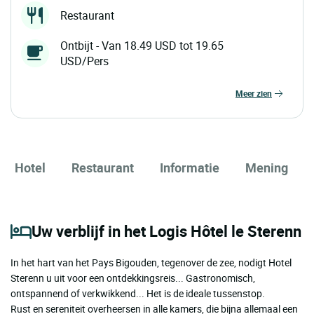
Restaurant
Ontbijt - Van 18.49 USD tot 19.65
USD/Pers
meer zien
Hotel
Restaurant
Informatie
Mening
Uw verblijf in het Logis Hôtel le Sterenn
In het hart van het Pays Bigouden, tegenover de zee, nodigt Hotel
Sterenn u uit voor een ontdekkingsreis... Gastronomisch,
ontspannend of verkwikkend... Het is de ideale tussenstop.
Rust en sereniteit overheersen in alle kamers, die bijna allemaal een