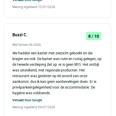
Mening ingediend 12/07/2026
Buzzi C.
8 / 10
Blijf binnen 06/2026
We hadden een kamer met zeezicht geboekt en die
kregen we ook. De kamer was ruim en rustig gelegen, op
de tweede verdieping (let op: er is geen lift!). Het ontbijt
was uitstekend, met regionale producten. Het
restaurant was gesloten op de avond van onze
aankomst, dus ik kan geen aanbevelingen doen. Er is
privéparkeergelegenheid voor de accommodatie. De
hygiëne was voldoende.
Vertaald Door
Google
Mening ingediend 09/07/2026