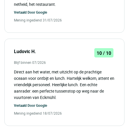
netheid, het restaurant.
Vertaald Door
Google
Mening ingediend 31/07/2026
Ludovic H.
10 / 10
Blijf binnen 07/2026
Direct aan het water, met uitzicht op de prachtige
oceaan voor ontbijt en lunch. Hartelijk welkom, attent en
vriendelijk personeel. Heerlijke lunch. Een echte
aanrader: een perfecte tussenstop op weg naar de
vuurtoren van Eckmühl.
Vertaald Door
Google
Mening ingediend 18/07/2026