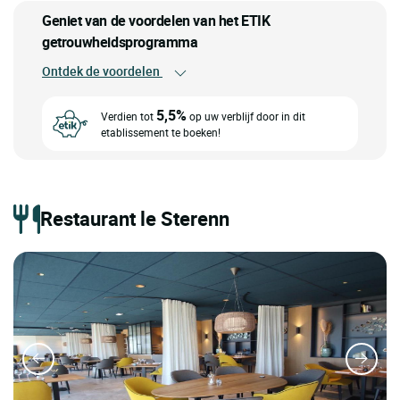
Geniet van de voordelen van het ETIK
getrouwheidsprogramma
Ontdek de voordelen
5,5%
Verdien tot
op uw verblijf door in dit
etablissement te boeken!
Restaurant le Sterenn