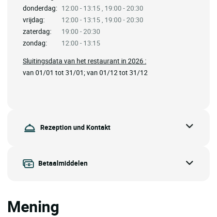
donderdag:
12:00 - 13:15 , 19:00 - 20:30
vrijdag:
12:00 - 13:15 , 19:00 - 20:30
zaterdag:
19:00 - 20:30
zondag:
12:00 - 13:15
Sluitingsdata van het restaurant in 2026 :
van 01/01 tot 31/01; van 01/12 tot 31/12
Rezeption und Kontakt
Betaalmiddelen
Mening