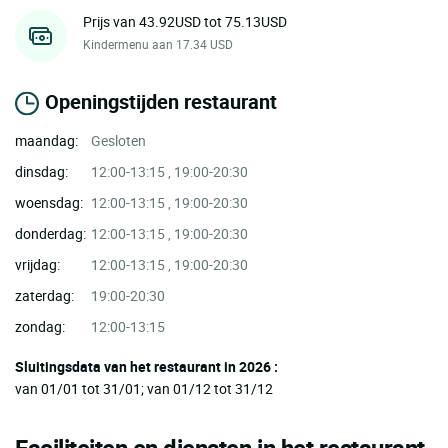
Prijs van 43.92USD tot 75.13USD
Kindermenu aan 17.34 USD
Openingstijden restaurant
maandag:
Gesloten
dinsdag:
12:00-13:15 , 19:00-20:30
woensdag:
12:00-13:15 , 19:00-20:30
donderdag:
12:00-13:15 , 19:00-20:30
vrijdag:
12:00-13:15 , 19:00-20:30
zaterdag:
19:00-20:30
zondag:
12:00-13:15
Sluitingsdata van het restaurant in 2026 :
van 01/01 tot 31/01; van 01/12 tot 31/12