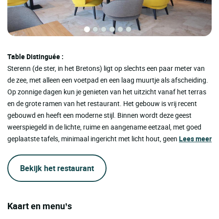
Table Distinguée :
Sterenn (de ster, in het Bretons) ligt op slechts een paar meter van
de zee, met alleen een voetpad en een laag muurtje als afscheiding.
Op zonnige dagen kun je genieten van het uitzicht vanaf het terras
en de grote ramen van het restaurant. Het gebouw is vrij recent
gebouwd en heeft een moderne stijl. Binnen wordt deze geest
weerspiegeld in de lichte, ruime en aangename eetzaal, met goed
geplaatste tafels, minimaal ingericht met licht hout, geen
Lees meer
Bekijk het restaurant
Kaart en menu’s