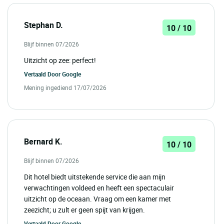
Stephan D.
10 / 10
Blijf binnen 07/2026
Uitzicht op zee: perfect!
Vertaald Door
Google
Mening ingediend 17/07/2026
Bernard K.
10 / 10
Blijf binnen 07/2026
Dit hotel biedt uitstekende service die aan mijn
verwachtingen voldeed en heeft een spectaculair
uitzicht op de oceaan. Vraag om een kamer met
zeezicht; u zult er geen spijt van krijgen.
Vertaald Door
Google