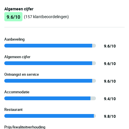
Algemeen cijfer
9.6/10
(157 klantbeoordelingen)
Aanbeveling
9.6/10
Algemeen cijfer
9.6/10
Ontvangst en service
9.6/10
Accommodatie
9.4/10
Restaurant
9.8/10
Prijs/kwaliteitverhouding