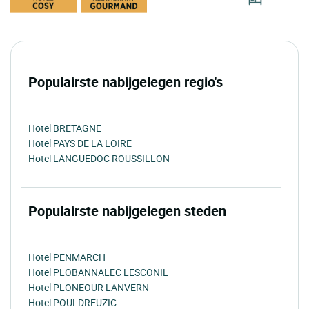
Populairste nabijgelegen regio's
Hotel BRETAGNE
Hotel PAYS DE LA LOIRE
Hotel LANGUEDOC ROUSSILLON
Populairste nabijgelegen steden
Hotel PENMARCH
Hotel PLOBANNALEC LESCONIL
Hotel PLONEOUR LANVERN
Hotel POULDREUZIC