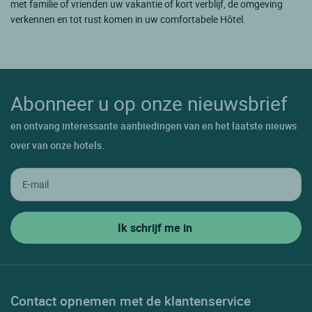
met familie of vrienden uw vakantie of kort verblijf, de omgeving
verkennen en tot rust komen in uw comfortabele Hôtel.
Abonneer u op onze nieuwsbrief
en ontvang interessante aanbiedingen van en het laatste nieuws
over van onze hotels.
Contact opnemen met de klantenservice