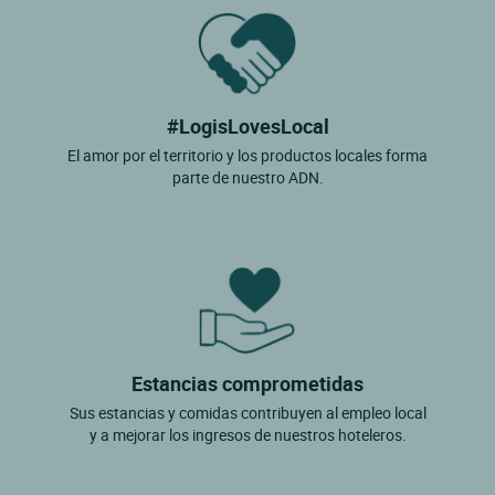
#LogisLovesLocal
El amor por el territorio y los productos locales forma
parte de nuestro ADN.
Estancias comprometidas
Sus estancias y comidas contribuyen al empleo local
y a mejorar los ingresos de nuestros hoteleros.