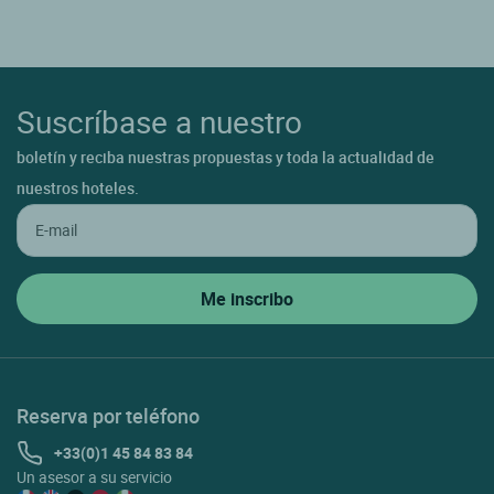
Suscríbase a nuestro
boletín y reciba nuestras propuestas y toda la actualidad de
nuestros hoteles.
Reserva por teléfono
+33(0)1 45 84 83 84
Un asesor a su servicio