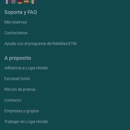
Soporte y FAQ
Mis reservas
Contactenos
Ayuda con el programa de fidelidad ETIK
A proposito
Adherirse a Logis Hotels
Extranet hotel
Rincón de prensa
Contacto
Empresas y grupos
Trabajar en Logis Hotels