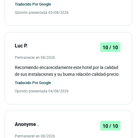
Traducido Por
Google
Opinión presentada 05/08/2026
Luc P.
10 / 10
Permanecer en 08/2026
Recomiendo encarecidamente este hotel por la calidad
de sus instalaciones y su buena relación calidad-precio.
Traducido Por
Google
Opinión presentada 04/08/2026
Anonyme .
10 / 10
Permanecer en 08/2026