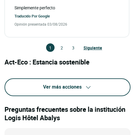
Simplemente perfecto
Traducido Por
Google
Opinión presentada 03/08/2026
1
2
3
Siguiente
Act-Eco : Estancia sostenible
Ver más acciones
Preguntas frecuentes sobre la institución
Logis Hôtel Abalys