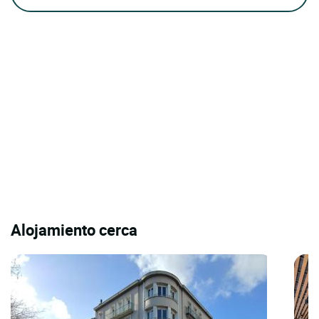
Alojamiento cerca