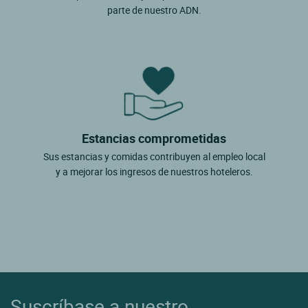
parte de nuestro ADN.
Estancias comprometidas
Sus estancias y comidas contribuyen al empleo local
y a mejorar los ingresos de nuestros hoteleros.
Suscríbase a nuestro