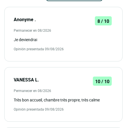
Anonyme .
8 / 10
Permanecer en 08/2026
Je deviendrai
Opinión presentada 09/08/2026
VANESSA L.
10 / 10
Permanecer en 08/2026
Très bon accueil, chambre très propre, très calme
Opinión presentada 09/08/2026