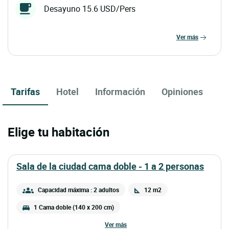
Desayuno 15.6 USD/Pers
ver más
Tarifas
Hotel
Información
Opiniones
Elige tu habitación
sala de la ciudad cama doble - 1 a 2 personas
Capacidad máxima : 2 adultos
12 m2
1 Cama doble (140 x 200 cm)
ver más