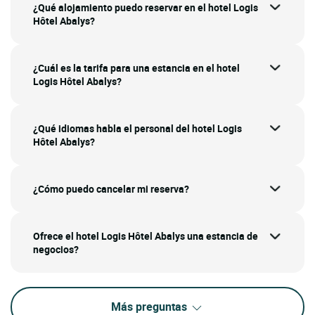
¿Qué alojamiento puedo reservar en el hotel Logis
Hôtel Abalys?
¿Cuál es la tarifa para una estancia en el hotel
Logis Hôtel Abalys?
¿Qué idiomas habla el personal del hotel Logis
Hôtel Abalys?
¿Cómo puedo cancelar mi reserva?
Ofrece el hotel Logis Hôtel Abalys una estancia de
negocios?
Más preguntas