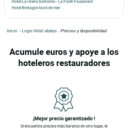
Hotel La riviera bretonne - La Forêt-Fouesnant
Hotel Bretagne bord de mer
Inicio
Logis hôtel abalys
Precios y disponibilidad
Acumule euros y apoye a los
hoteleros restauradores
¡Mejor precio garantizado !
Si encuentra precios más baratos en otro lugar, le