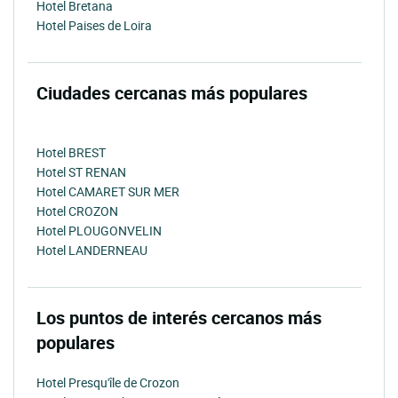
Hotel Bretana
Hotel Paises de Loira
Ciudades cercanas más populares
Hotel BREST
Hotel ST RENAN
Hotel CAMARET SUR MER
Hotel CROZON
Hotel PLOUGONVELIN
Hotel LANDERNEAU
Los puntos de interés cercanos más
populares
Hotel Presqu'île de Crozon