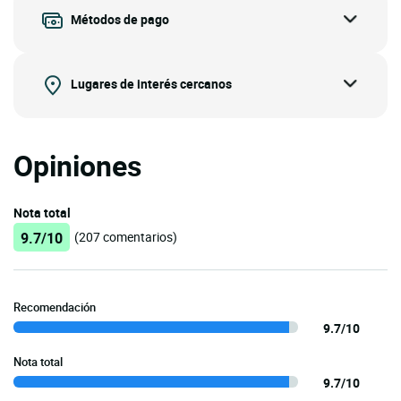
Métodos de pago
Lugares de interés cercanos
Opiniones
Nota total
9.7/10
(207 comentarios)
Recomendación
9.7/10
Nota total
9.7/10