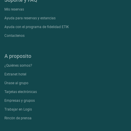
Mis reservas
Ayuda para reservas y estancias
Ayuda con el programa de fidelidad ETIK
Contactenos
A proposito
¿Quiénes somos?
Extranet hotel
Únase al grupo
Tarjetas electrónicas
Empresas y grupos
Trabajar en Logis
Rincón de prensa