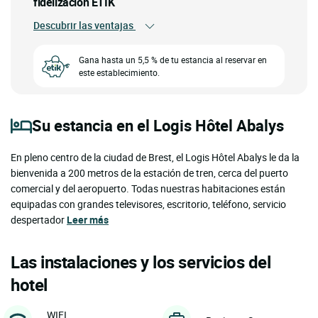
fidelización ETIK
Descubrir las ventajas
Gana hasta un 5,5 % de tu estancia al reservar en
este establecimiento.
Su estancia en el Logis Hôtel Abalys
En pleno centro de la ciudad de Brest, el Logis Hôtel Abalys le da la
bienvenida a 200 metros de la estación de tren, cerca del puerto
comercial y del aeropuerto. Todas nuestras habitaciones están
equipadas con grandes televisores, escritorio, teléfono, servicio
despertador
Leer más
Las instalaciones y los servicios del
hotel
WIFI