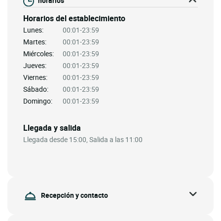
horarios
Horarios del establecimiento
Lunes:
00:01-23:59
Martes:
00:01-23:59
Miércoles:
00:01-23:59
Jueves:
00:01-23:59
Viernes:
00:01-23:59
Sábado:
00:01-23:59
Domingo:
00:01-23:59
Llegada y salida
Llegada desde 15:00, Salida a las 11:00
Recepción y contacto