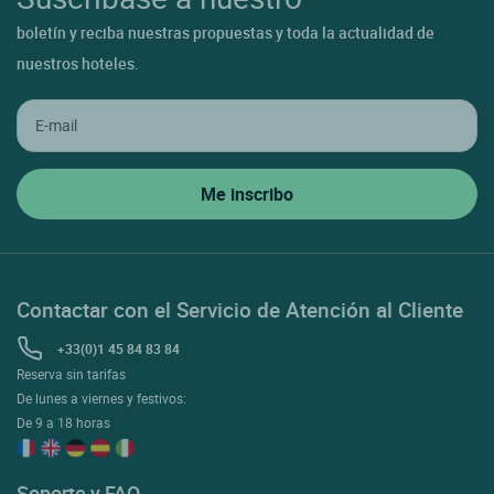
boletín y reciba nuestras propuestas y toda la actualidad de
nuestros hoteles.
Contactar con el Servicio de Atención al Cliente
+33(0)1 45 84 83 84
Reserva sin tarifas
De lunes a viernes y festivos:
De 9 a 18 horas
Soporte y FAQ