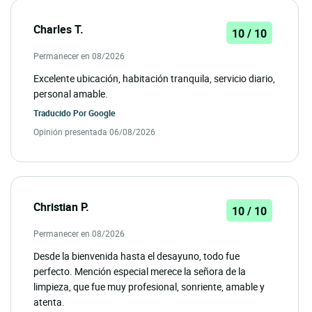
Charles T.
10 / 10
Permanecer en 08/2026
Excelente ubicación, habitación tranquila, servicio diario,
personal amable.
Traducido Por
Google
Opinión presentada 06/08/2026
Christian P.
10 / 10
Permanecer en 08/2026
Desde la bienvenida hasta el desayuno, todo fue
perfecto. Mención especial merece la señora de la
limpieza, que fue muy profesional, sonriente, amable y
atenta.