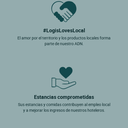
#LogisLovesLocal
El amor por el territorio y los productos locales forma
parte de nuestro ADN.
Estancias comprometidas
Sus estancias y comidas contribuyen al empleo local
y a mejorar los ingresos de nuestros hoteleros.