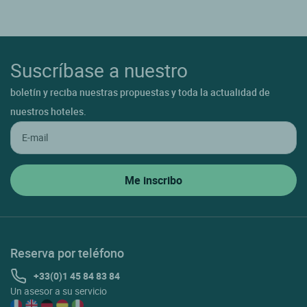
Suscríbase a nuestro
boletín y reciba nuestras propuestas y toda la actualidad de
nuestros hoteles.
Reserva por teléfono
+33(0)1 45 84 83 84
Un asesor a su servicio