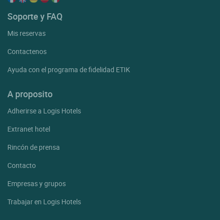
Soporte y FAQ
Mis reservas
Contactenos
Ayuda con el programa de fidelidad ETIK
A proposito
Adherirse a Logis Hotels
Extranet hotel
Rincón de prensa
Contacto
Empresas y grupos
Trabajar en Logis Hotels