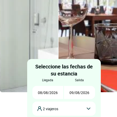
Seleccione las fechas de
su estancia
llegada
salida
2 viajeros