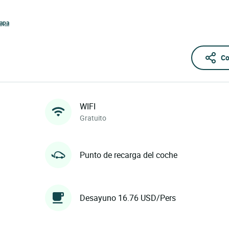
mapa
Co
WIFI
Gratuito
Punto de recarga del coche
Desayuno 16.76 USD/Pers