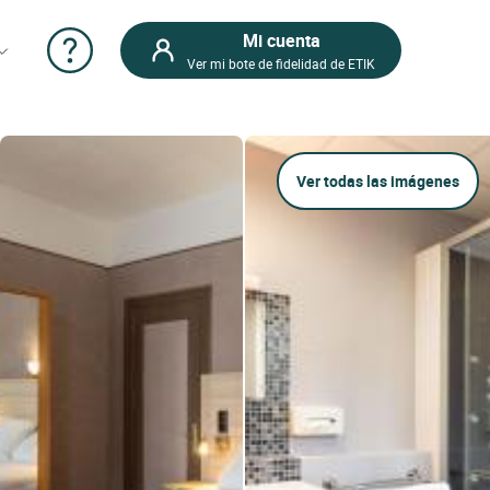
Mi cuenta
Ver mi bote de fidelidad de ETIK
Ver todas las imágenes