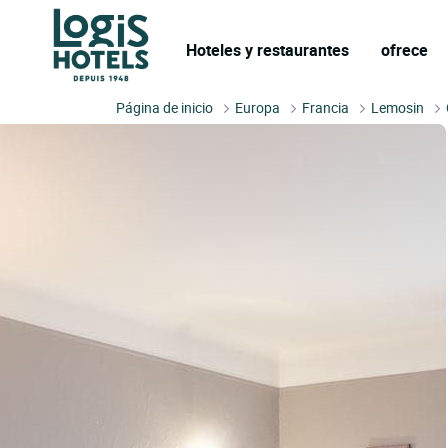
Hoteles y restaurantes
ofrece
Página de inicio
Europa
Francia
Lemosin