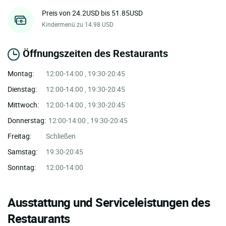
Preis von 24.2USD bis 51.85USD
Kindermenü zu 14.98 USD
Öffnungszeiten des Restaurants
Montag:
12:00-14:00 , 19:30-20:45
Dienstag:
12:00-14:00 , 19:30-20:45
Mittwoch:
12:00-14:00 , 19:30-20:45
Donnerstag:
12:00-14:00 , 19:30-20:45
Freitag:
Schließen
Samstag:
19:30-20:45
Sonntag:
12:00-14:00
Ausstattung und Serviceleistungen des
Restaurants