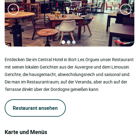
Entdecken Sie im Central Hotel in Bort Les Orgues unser Restaurant
mit seinen lokalen Gerichten aus der Auvergne und dem Limousin.
Gerichte, die hausgemacht, abwechslungsreich und saisonal sind.
Die man im Restaurantraum, auf der Veranda, aber auch auf der
Terrasse direkt über der Dordogne genießen kann.
Restaurant ansehen
Karte und Menüs