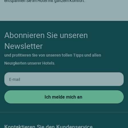
entspannen Sie im Hôtel mit ganzem Komfort.
Abonnieren Sie unseren
Newsletter
und profitieren Sie von unseren tollen Tipps und allen
Neuigkeiten unserer Hotels.
Kontaktieren Sie den Kundenservice