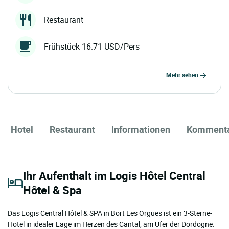
Restaurant
Frühstück 16.71 USD/Pers
mehr sehen
Hotel
Restaurant
Informationen
Komment
Ihr Aufenthalt im Logis Hôtel Central
Hôtel & Spa
Das Logis Central Hôtel & SPA in Bort Les Orgues ist ein 3-Sterne-
Hotel in idealer Lage im Herzen des Cantal, am Ufer der Dordogne.