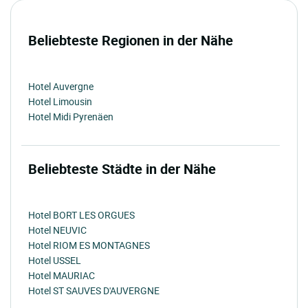
Beliebteste Regionen in der Nähe
Hotel Auvergne
Hotel Limousin
Hotel Midi Pyrenäen
Beliebteste Städte in der Nähe
Hotel BORT LES ORGUES
Hotel NEUVIC
Hotel RIOM ES MONTAGNES
Hotel USSEL
Hotel MAURIAC
Hotel ST SAUVES D'AUVERGNE