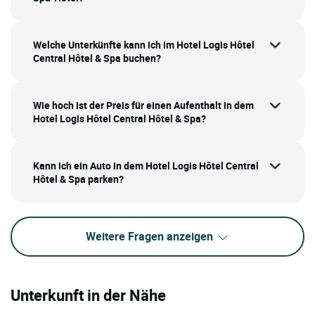
Welche Unterkünfte kann ich im Hotel Logis Hôtel
Central Hôtel & Spa buchen?
Wie hoch ist der Preis für einen Aufenthalt in dem
Hotel Logis Hôtel Central Hôtel & Spa?
Kann ich ein Auto in dem Hotel Logis Hôtel Central
Hôtel & Spa parken?
Weitere Fragen anzeigen
Unterkunft in der Nähe