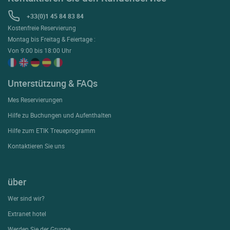
+33(0)1 45 84 83 84
Kostenfreie Reservierung
Montag bis Freitag & Feiertage :
Von 9:00 bis 18:00 Uhr
Unterstützung & FAQs
Mes Reservierungen
Hilfe zu Buchungen und Aufenthalten
Hilfe zum ETIK Treueprogramm
Kontaktieren Sie uns
über
Wer sind wir?
Extranet hotel
Werden Sie der Gruppe