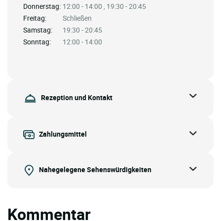
Donnerstag:
12:00 - 14:00 , 19:30 - 20:45
Freitag:
Schließen
Samstag:
19:30 - 20:45
Sonntag:
12:00 - 14:00
Rezeption und Kontakt
Zahlungsmittel
Nahegelegene Sehenswürdigkeiten
Kommentar