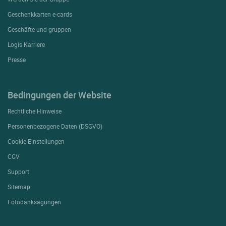
Geschenkkarten e-cards
Geschäfte und gruppen
Logis Karriere
Presse
Bedingungen der Website
Rechtliche Hinweise
Personenbezogene Daten (DSGVO)
Cookie-Einstellungen
CGV
Support
Sitemap
Fotodanksagungen