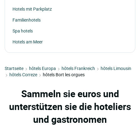
Hotels mit Parkplatz
Familienhotels
Spa hotels
Hotels am Meer
Startseite
hôtels Europa
hôtels Frankreich
hôtels Limousin
hôtels Correze
hôtels Bort les orgues
Sammeln sie euros und
unterstützen sie die hoteliers
und gastronomen