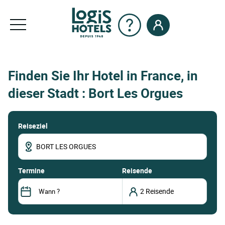
Finden Sie Ihr Hotel in France, in
dieser Stadt : Bort Les Orgues
Reiseziel
termine
Reisende