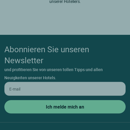
unserer Hoteliers.
Abonnieren Sie unseren
Newsletter
und profitieren Sie von unseren tollen Tipps und allen
Neuigkeiten unserer Hotels.