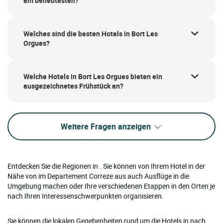
am beliebtesten?
Welches sind die besten Hotels in Bort Les
Orgues?
Welche Hotels in Bort Les Orgues bieten ein
ausgezeichnetes Frühstück an?
Weitere Fragen anzeigen
Entdecken Sie die Regionen in . Sie können von Ihrem Hotel in der
Nähe von im Departement Correze aus auch Ausflüge in die
Umgebung machen oder Ihre verschiedenen Etappen in den Orten je
nach Ihren Interessenschwerpunkten organisieren.
Sie können die lokalen Gegebenheiten rund um die Hotels in nach