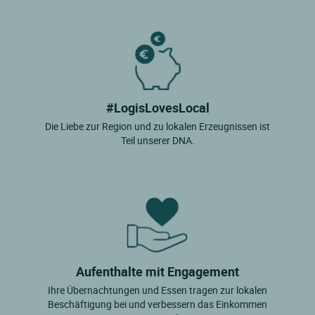
#LogisLovesLocal
Die Liebe zur Region und zu lokalen Erzeugnissen ist
Teil unserer DNA.
Aufenthalte mit Engagement
Ihre Übernachtungen und Essen tragen zur lokalen
Beschäftigung bei und verbessern das Einkommen