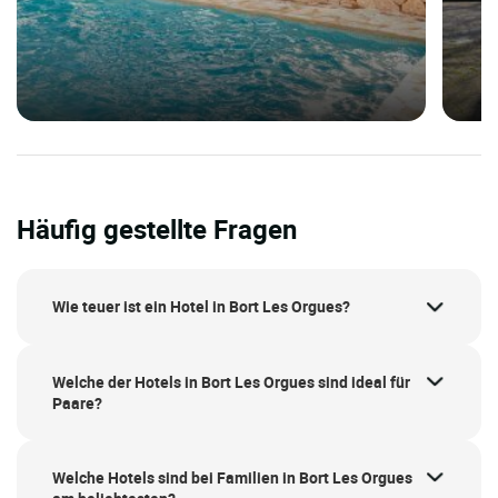
Häufig gestellte Fragen
Wie teuer ist ein Hotel in Bort Les Orgues?
Welche der Hotels in Bort Les Orgues sind ideal für
Paare?
Welche Hotels sind bei Familien in Bort Les Orgues