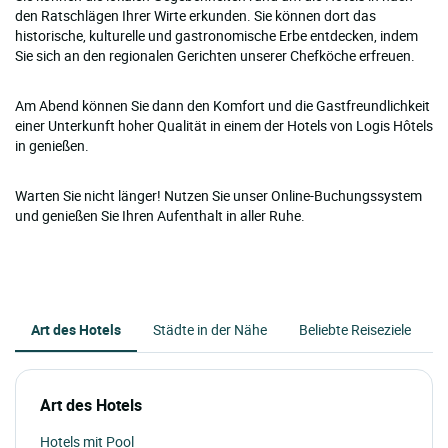
den Ratschlägen Ihrer Wirte erkunden. Sie können dort das
historische, kulturelle und gastronomische Erbe entdecken, indem
Sie sich an den regionalen Gerichten unserer Chefköche erfreuen.
Am Abend können Sie dann den Komfort und die Gastfreundlichkeit
einer Unterkunft hoher Qualität in einem der Hotels von Logis Hôtels
in genießen.
Warten Sie nicht länger! Nutzen Sie unser Online-Buchungssystem
und genießen Sie Ihren Aufenthalt in aller Ruhe.
Art des Hotels
Städte in der Nähe
Beliebte Reiseziele
Art des Hotels
Hotels mit Pool