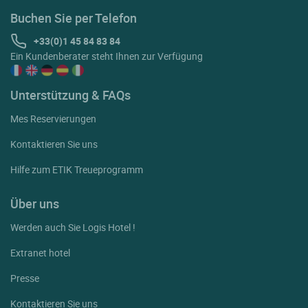
Buchen Sie per Telefon
+33(0)1 45 84 83 84
Ein Kundenberater steht Ihnen zur Verfügung
Unterstützung & FAQs
Mes Reservierungen
Kontaktieren Sie uns
Hilfe zum ETIK Treueprogramm
Über uns
Werden auch Sie Logis Hotel !
Extranet hotel
Presse
Kontaktieren Sie uns