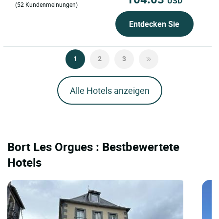
USD
(52 Kundenmeinungen)
Entdecken Sie
1
2
3
Alle Hotels anzeigen
Bort Les Orgues : Bestbewertete
Hotels