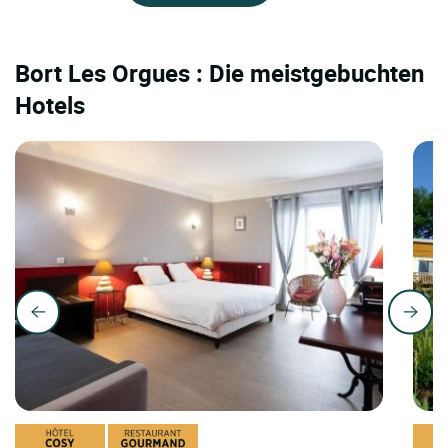
Bort Les Orgues : Die meistgebuchten
Hotels