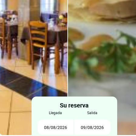
Su reserva
llegada
salida