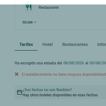
Restaurante
ver más
Tarifas
Hotel
Restaurantes
Info
Ha escogido una estadia del
al
El establecimiento no tiene ninguna disponibilida
¿Sus fechas no son flexibles?
Hay otros hoteles disponibles en esas fechas.