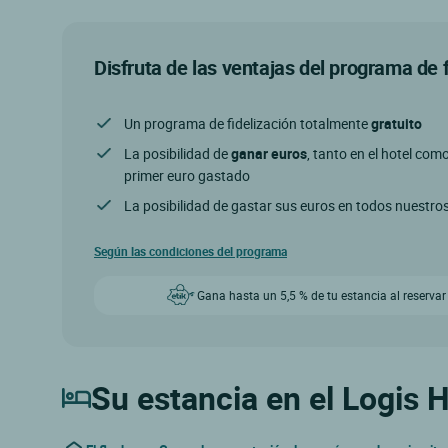
Disfruta de las ventajas del programa de 
Un programa de fidelización totalmente
gratuito
La posibilidad de
ganar euros
, tanto en el hotel com
primer euro gastado
La posibilidad de gastar sus euros en todos nuestro
Según las condiciones del programa
Gana hasta un 5,5 % de tu estancia al reservar
Su estancia en el Logis 