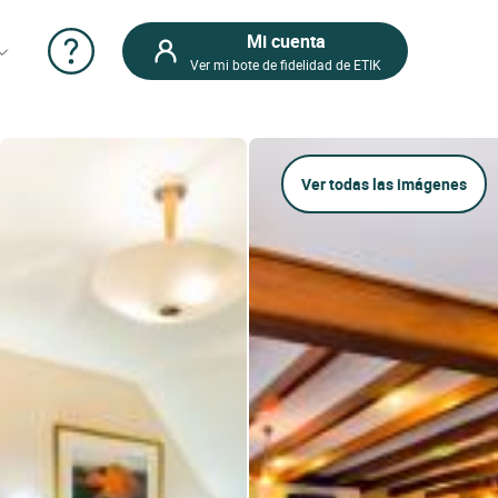
Mi cuenta
Ver mi bote de fidelidad de ETIK
Ver todas las imágenes