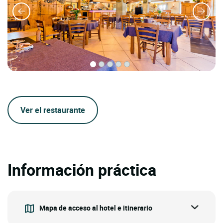
Ver el restaurante
Información práctica
Mapa de acceso al hotel e itinerario