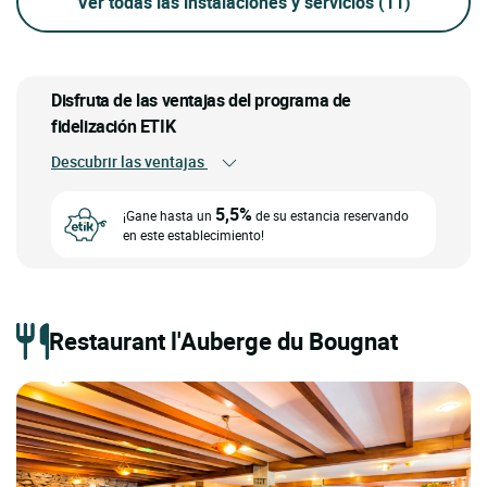
Ver todas las instalaciones y servicios
(11)
Disfruta de las ventajas del programa de
fidelización ETIK
Descubrir las ventajas
5,5%
¡Gane hasta un
de su estancia reservando
en este establecimiento!
Restaurant l'Auberge du Bougnat