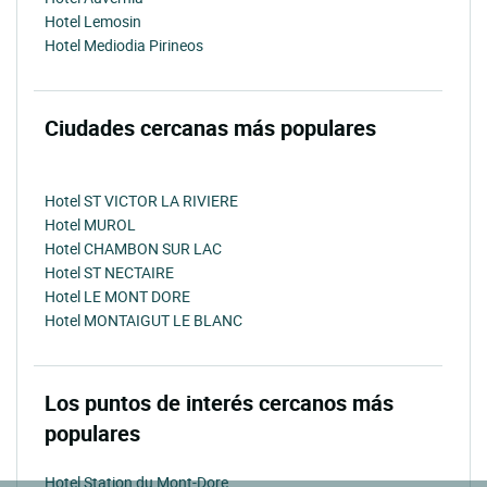
Hotel Lemosin
Hotel Mediodia Pirineos
Ciudades cercanas más populares
Hotel ST VICTOR LA RIVIERE
Hotel MUROL
Hotel CHAMBON SUR LAC
Hotel ST NECTAIRE
Hotel LE MONT DORE
Hotel MONTAIGUT LE BLANC
Los puntos de interés cercanos más
populares
Hotel Station du Mont-Dore