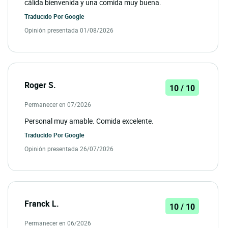
cálida bienvenida y una comida muy buena.
Traducido Por
Google
Opinión presentada 01/08/2026
Roger S.
10 / 10
Permanecer en 07/2026
Personal muy amable. Comida excelente.
Traducido Por
Google
Opinión presentada 26/07/2026
Franck L.
10 / 10
Permanecer en 06/2026