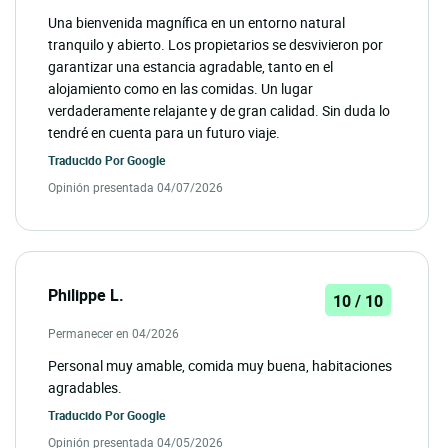
Una bienvenida magnífica en un entorno natural
tranquilo y abierto. Los propietarios se desvivieron por
garantizar una estancia agradable, tanto en el
alojamiento como en las comidas. Un lugar
verdaderamente relajante y de gran calidad. Sin duda lo
tendré en cuenta para un futuro viaje.
Traducido Por
Google
Opinión presentada 04/07/2026
Philippe L.
10 / 10
Permanecer en 04/2026
Personal muy amable, comida muy buena, habitaciones
agradables.
Traducido Por
Google
Opinión presentada 04/05/2026