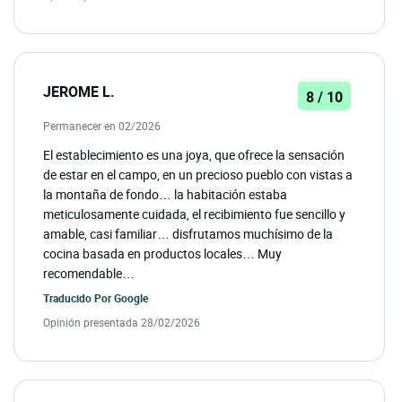
JEROME L.
8 / 10
Permanecer en 02/2026
El establecimiento es una joya, que ofrece la sensación
de estar en el campo, en un precioso pueblo con vistas a
la montaña de fondo… la habitación estaba
meticulosamente cuidada, el recibimiento fue sencillo y
amable, casi familiar… disfrutamos muchísimo de la
cocina basada en productos locales… Muy
recomendable…
Traducido Por
Google
Opinión presentada 28/02/2026