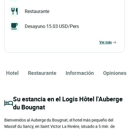
Restaurante
Desayuno 15.03 USD/Pers
ver más
Hotel
Restaurante
Información
Opiniones
Su estancia en el Logis Hôtel l'Auberge
du Bougnat
Bienvenidos al Auberge du Bougnat, el hotel más pequeño del
Massif du Sancy, en Saint Victor La Rivière, situado a 5 min. de