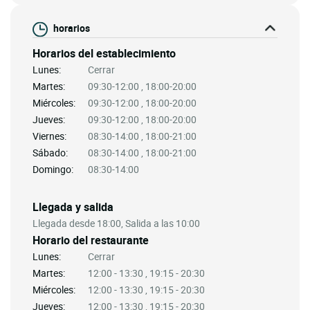
horarios
Horarios del establecimiento
Lunes:
Cerrar
Martes:
09:30-12:00 , 18:00-20:00
Miércoles:
09:30-12:00 , 18:00-20:00
Jueves:
09:30-12:00 , 18:00-20:00
Viernes:
08:30-14:00 , 18:00-21:00
Sábado:
08:30-14:00 , 18:00-21:00
Domingo:
08:30-14:00
Llegada y salida
Llegada desde 18:00, Salida a las 10:00
Horario del restaurante
Lunes:
Cerrar
Martes:
12:00 - 13:30 , 19:15 - 20:30
Miércoles:
12:00 - 13:30 , 19:15 - 20:30
Jueves:
12:00 - 13:30 , 19:15 - 20:30