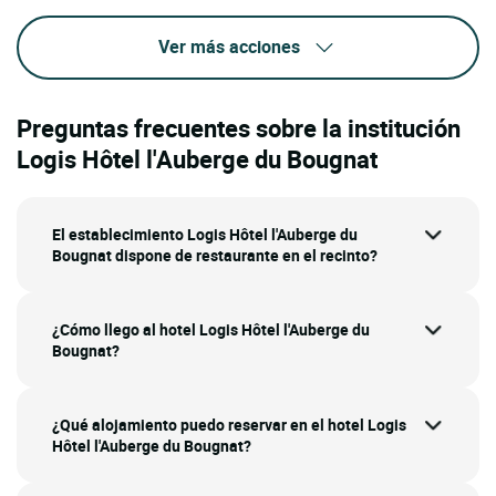
Ver más acciones
Preguntas frecuentes sobre la institución
Logis Hôtel l'Auberge du Bougnat
El establecimiento Logis Hôtel l'Auberge du
Bougnat dispone de restaurante en el recinto?
¿Cómo llego al hotel Logis Hôtel l'Auberge du
Bougnat?
¿Qué alojamiento puedo reservar en el hotel Logis
Hôtel l'Auberge du Bougnat?