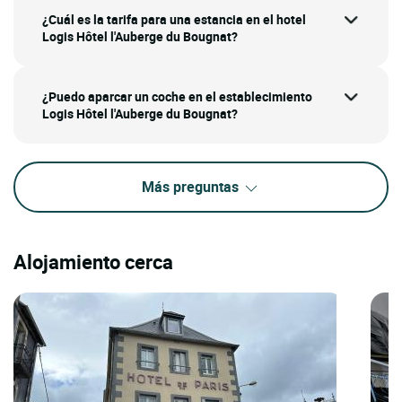
¿Cuál es la tarifa para una estancia en el hotel
Logis Hôtel l'Auberge du Bougnat?
¿Puedo aparcar un coche en el establecimiento
Logis Hôtel l'Auberge du Bougnat?
Más preguntas
Alojamiento cerca