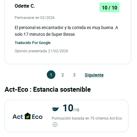
Odette C.
10 / 10
Permanecer en 02/2026
El personal es encantador y la comida es muy buena. A
solo 17 minutos de Super Besse.
Traducido Por
Google
Opinión presentada 21/02/2026
1
2
3
Siguiente
Act-Eco : Estancia sostenible
10
/10
Puntuación basada en 70 criterios Act-Eco