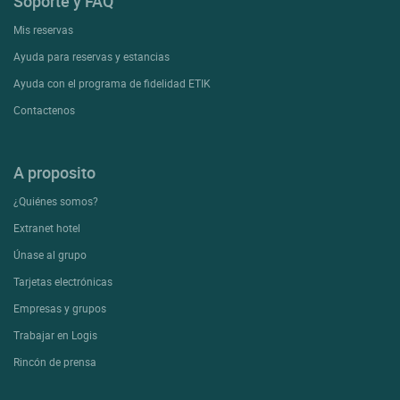
Soporte y FAQ
Mis reservas
Ayuda para reservas y estancias
Ayuda con el programa de fidelidad ETIK
Contactenos
A proposito
¿Quiénes somos?
Extranet hotel
Únase al grupo
Tarjetas electrónicas
Empresas y grupos
Trabajar en Logis
Rincón de prensa