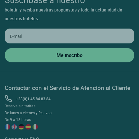
boletín y reciba nuestras propuestas y toda la actualidad de
nuestros hoteles.
Contactar con el Servicio de Atención al Cliente
+33(0)1 45 84 83 84
Reserva sin tarifas
De lunes a viernes y festivos:
De 9 a 18 horas