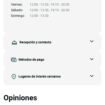
Viernes:
12:00 - 13:30 , 19:15 - 20:30
Sábado:
12:00 - 13:30 , 19:15 - 20:30
Domingo:
12:00 - 13:30
Recepción y contacto
Métodos de pago
Lugares de interés cercanos
Opiniones