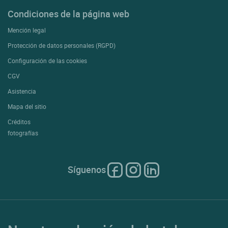
Condiciones de la página web
Mención legal
Protección de datos personales (RGPD)
Configuración de las cookies
CGV
Asistencia
Mapa del sitio
Créditos
fotografías
Síguenos