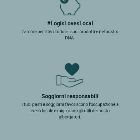
#LogisLovesLocal
L'amore per il territorio e i suoi prodotti è nel nostro
DNA.
Soggiorni responsabili
I tuoi pasti e soggiorni favoriscono l'occupazione a
livello locale e migliorano gli utili dei nostri
albergatori.