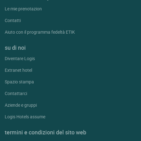
Le mie prenotazion
Contatti
Aiuto con il programma fedeltà ETIK
su di noi
Diventare Logis
Extranet hotel
Spazio stampa
Contattarci
Aziende e gruppi
Logis Hotels assume
termini e condizioni del sito web