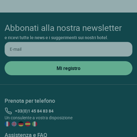
Abbonati alla nostra newsletter
e ricevi tutte le news e i suggerimenti sui nostri hotel.
Prenota per telefono
+33(0)1 45 84 83 84
Un consulente a vostra disposizione
Assistenza e FAQ