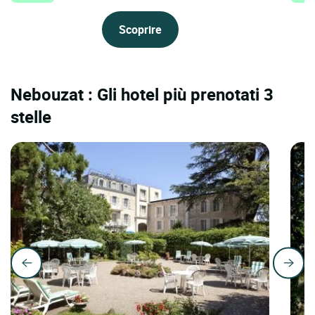
Scoprire
Nebouzat : Gli hotel più prenotati 3
stelle