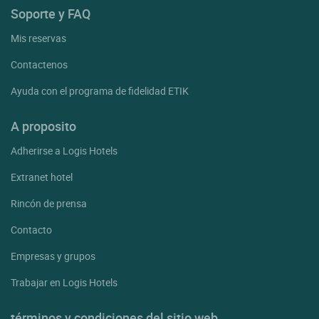
Soporte y FAQ
Mis reservas
Contactenos
Ayuda con el programa de fidelidad ETIK
A proposito
Adherirse a Logis Hotels
Extranet hotel
Rincón de prensa
Contacto
Empresas y grupos
Trabajar en Logis Hotels
términos y condiciones del sitio web