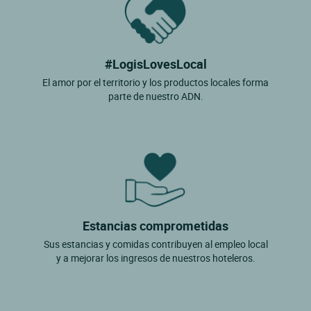
#LogisLovesLocal
El amor por el territorio y los productos locales forma
parte de nuestro ADN.
Estancias comprometidas
Sus estancias y comidas contribuyen al empleo local
y a mejorar los ingresos de nuestros hoteleros.