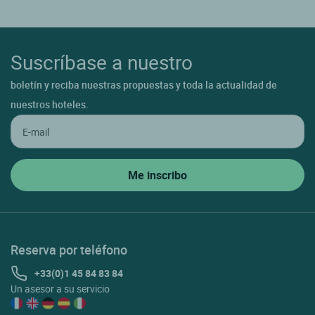
Suscríbase a nuestro
boletín y reciba nuestras propuestas y toda la actualidad de
nuestros hoteles.
Reserva por teléfono
+33(0)1 45 84 83 84
Un asesor a su servicio