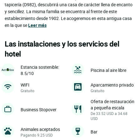
tapicería (D982), descubrirá una casa de carácter llena de encanto
y sencillez. La misma familia se encuentra al frente de este
establecimiento desde 1902. Le acogeremos en esta antigua casa
en la que se
Leer más
Las instalaciones y los servicios del
hotel
Estancia sostenible:
Piscina al aire libre
8.5/10
WIFI
Aparcamiento privado
Gratuito
Gratuito
Oferta de restauración
a pequeña escala
Business Stopover
De 33.52 USD a 34.68
USD
Animales aceptados
Bar
Pagando 9.25 USD