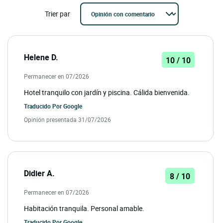
Trier par
Helene D.
10 / 10
Permanecer en 07/2026
Hotel tranquilo con jardín y piscina. Cálida bienvenida.
Traducido Por
Google
Opinión presentada 31/07/2026
Didier A.
8 / 10
Permanecer en 07/2026
Habitación tranquila. Personal amable.
Traducido Por
Google