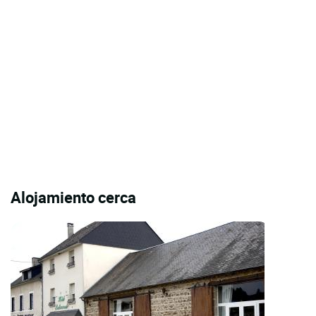
Alojamiento cerca