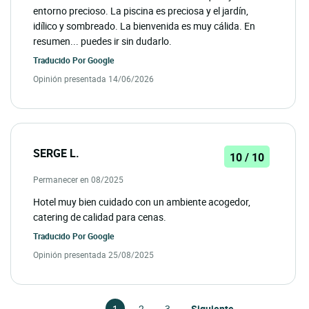
entorno precioso. La piscina es preciosa y el jardín,
idílico y sombreado. La bienvenida es muy cálida. En
resumen... puedes ir sin dudarlo.
Traducido Por
Google
Opinión presentada 14/06/2026
SERGE L.
10 / 10
Permanecer en 08/2025
Hotel muy bien cuidado con un ambiente acogedor,
catering de calidad para cenas.
Traducido Por
Google
Opinión presentada 25/08/2025
1
2
3
Siguiente