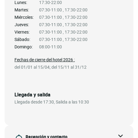
Lunes:
17:30-22:00
Martes:
07:30-11:00 , 17:30-22:00
Miércoles:
07:30-11:00 , 17:30-22:00
Jueves:
07:30-11:00 , 17:30-22:00
Viernes:
07:30-11:00 , 17:30-22:00
Sábado:
07:30-11:00 , 17:30-22:00
Domingo:
08:00-11:00
Fechas de cierre del hotel 2026 :
del 01/01 al 15/04; del 15/11 al 31/12
Llegada y salida
Llegada desde 17:30, Salida a las 10:30
Recepción y contacto