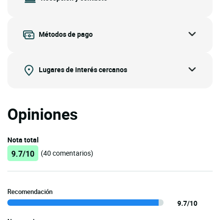
Métodos de pago
Lugares de interés cercanos
Opiniones
Nota total
9.7/10
(40 comentarios)
Recomendación
9.7/10