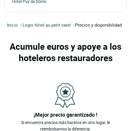
Hotel Puy de Dôme
Inicio
Logis hôtel au petit vatel
Precios y disponibilidad
Acumule euros y apoye a los
hoteleros restauradores
¡Mejor precio garantizado !
Si encuentra precios más baratos en otro lugar, le
reembolsamos la diferencia.