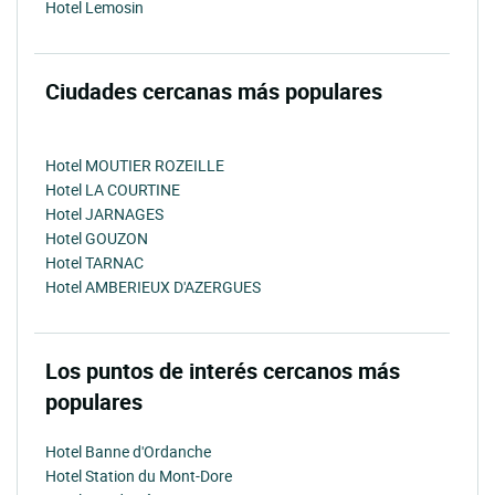
Hotel Lemosin
Ciudades cercanas más populares
Hotel MOUTIER ROZEILLE
Hotel LA COURTINE
Hotel JARNAGES
Hotel GOUZON
Hotel TARNAC
Hotel AMBERIEUX D'AZERGUES
Los puntos de interés cercanos más
populares
Hotel Banne d'Ordanche
Hotel Station du Mont-Dore