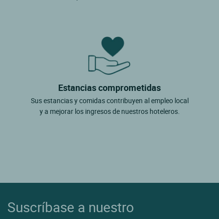
Estancias comprometidas
Sus estancias y comidas contribuyen al empleo local
y a mejorar los ingresos de nuestros hoteleros.
Suscríbase a nuestro