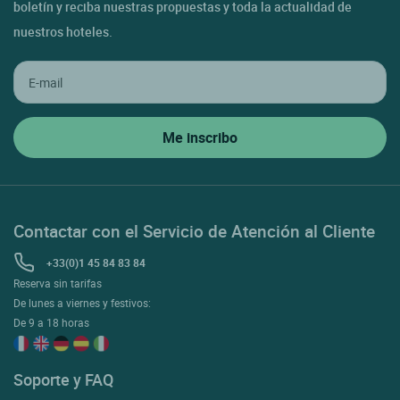
boletín y reciba nuestras propuestas y toda la actualidad de
nuestros hoteles.
Contactar con el Servicio de Atención al Cliente
+33(0)1 45 84 83 84
Reserva sin tarifas
De lunes a viernes y festivos:
De 9 a 18 horas
Soporte y FAQ