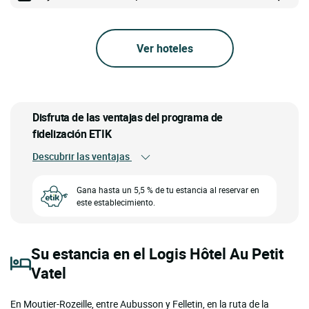
Ver hoteles
Disfruta de las ventajas del programa de
fidelización ETIK
Descubrir las ventajas
Gana hasta un 5,5 % de tu estancia al reservar en
este establecimiento.
Su estancia en el Logis Hôtel Au Petit
Vatel
En Moutier-Rozeille, entre Aubusson y Felletin, en la ruta de la