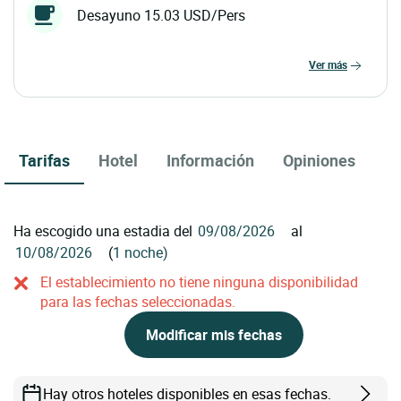
Desayuno 15.03 USD/Pers
ver más
Tarifas
Hotel
Información
Opiniones
Ha escogido una estadia del
al
(
1 noche)
El establecimiento no tiene ninguna disponibilidad
para las fechas seleccionadas.
Modificar mis fechas
Hay otros hoteles disponibles en esas fechas.