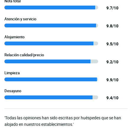
Nota total
9.7/10
Atención y servicio
9.8/10
Alojamiento
9.5/10
Relación calidad/precio
9.2/10
Limpieza
9.9/10
Desayuno
9.4/10
'Todas las opiniones han sido escritas por huéspedes que se han
alojado en nuestros establecimientos.'