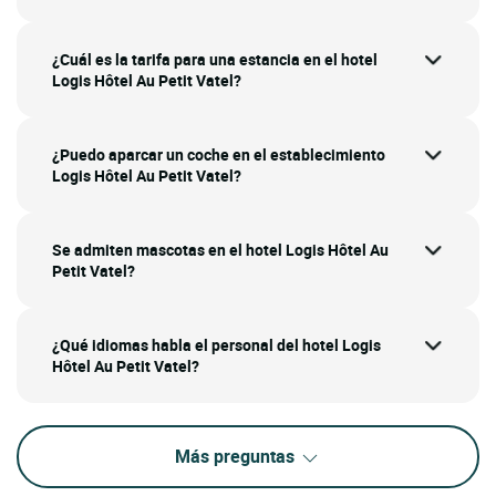
¿Cuál es la tarifa para una estancia en el hotel
Logis Hôtel Au Petit Vatel?
¿Puedo aparcar un coche en el establecimiento
Logis Hôtel Au Petit Vatel?
Se admiten mascotas en el hotel Logis Hôtel Au
Petit Vatel?
¿Qué idiomas habla el personal del hotel Logis
Hôtel Au Petit Vatel?
Más preguntas