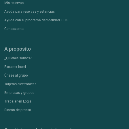
Mis reservas
Ayuda para reservas y estancias
Ayuda con el programa de fidelidad ETIK
Contactenos
A proposito
¿Quiénes somos?
Extranet hotel
Únase al grupo
Tarjetas electrónicas
Empresas y grupos
Trabajar en Logis
Rincón de prensa