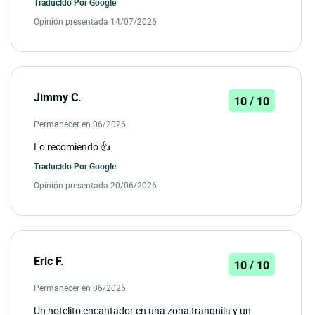
Traducido Por
Google
Opinión presentada 14/07/2026
Jimmy C.
10 / 10
Permanecer en 06/2026
Lo recomiendo 👍
Traducido Por
Google
Opinión presentada 20/06/2026
Eric F.
10 / 10
Permanecer en 06/2026
Un hotelito encantador en una zona tranquila y un