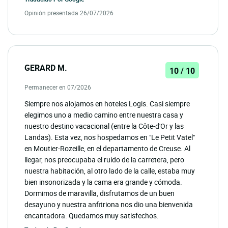
Opinión presentada 26/07/2026
GERARD M.
10 / 10
Permanecer en 07/2026
Siempre nos alojamos en hoteles Logis. Casi siempre
elegimos uno a medio camino entre nuestra casa y
nuestro destino vacacional (entre la Côte-d'Or y las
Landas). Esta vez, nos hospedamos en "Le Petit Vatel"
en Moutier-Rozeille, en el departamento de Creuse. Al
llegar, nos preocupaba el ruido de la carretera, pero
nuestra habitación, al otro lado de la calle, estaba muy
bien insonorizada y la cama era grande y cómoda.
Dormimos de maravilla, disfrutamos de un buen
desayuno y nuestra anfitriona nos dio una bienvenida
encantadora. Quedamos muy satisfechos.