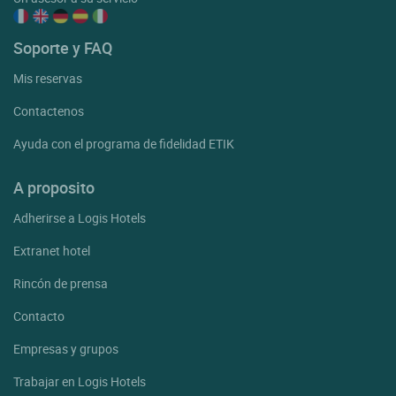
Soporte y FAQ
Mis reservas
Contactenos
Ayuda con el programa de fidelidad ETIK
A proposito
Adherirse a Logis Hotels
Extranet hotel
Rincón de prensa
Contacto
Empresas y grupos
Trabajar en Logis Hotels