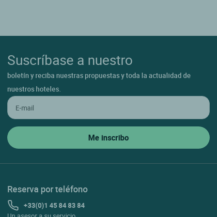
Suscríbase a nuestro
boletín y reciba nuestras propuestas y toda la actualidad de
nuestros hoteles.
Reserva por teléfono
+33(0)1 45 84 83 84
Un asesor a su servicio