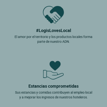
#LogisLovesLocal
El amor por el territorio y los productos locales forma
parte de nuestro ADN.
Estancias comprometidas
Sus estancias y comidas contribuyen al empleo local
y a mejorar los ingresos de nuestros hoteleros.