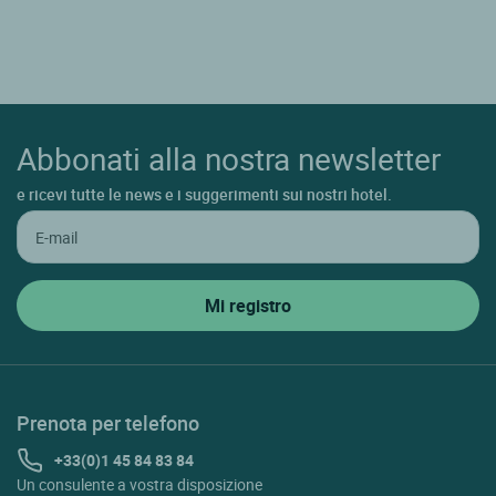
Abbonati alla nostra newsletter
e ricevi tutte le news e i suggerimenti sui nostri hotel.
Prenota per telefono
+33(0)1 45 84 83 84
Un consulente a vostra disposizione