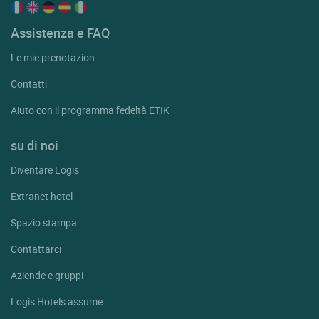
Assistenza e FAQ
Le mie prenotazion
Contatti
Aiuto con il programma fedeltà ETIK
su di noi
Diventare Logis
Extranet hotel
Spazio stampa
Contattarci
Aziende e gruppi
Logis Hotels assume