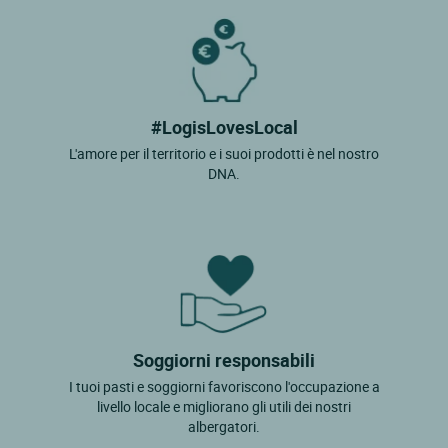
#LogisLovesLocal
L'amore per il territorio e i suoi prodotti è nel nostro
DNA.
Soggiorni responsabili
I tuoi pasti e soggiorni favoriscono l'occupazione a
livello locale e migliorano gli utili dei nostri
albergatori.