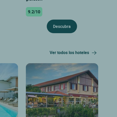
9.2/10
Descubra
Ver todos los hoteles