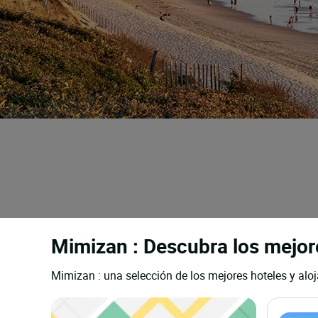
Mimizan : Descubra los mejore
Mimizan : una selección de los mejores hoteles y aloj