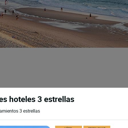
s hoteles 3 estrellas
amientos 3 estrellas