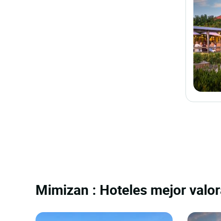
Mimizan : Hoteles mejor valor