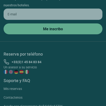
nuestros hoteles.
Reserva por teléfono
+33(0)1 45 84 83 84
Un asesor a su servicio
Soporte y FAQ
Mis reservas
Contactenos