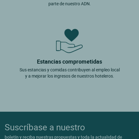
parte de nuestro ADN.
Estancias comprometidas
Sus estancias y comidas contribuyen al empleo local
y a mejorar los ingresos de nuestros hoteleros.
Suscríbase a nuestro
boletín y reciba nuestras propuestas y toda la actualidad de