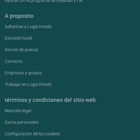
Ayuda con el programa de fidelidad ETIK
A proposito
Adherirse a Logis Hotels
Extranet hotel
Rincón de prensa
Contacto
Empresas y grupos
Trabajar en Logis Hotels
términos y condiciones del sitio web
Mención legal
Datos personales
Configuración de las cookies