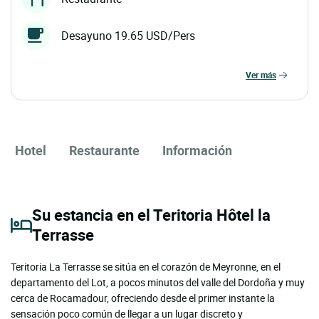
Desayuno 19.65 USD/Pers
ver más
Hotel
Restaurante
Información
Su estancia en el Teritoria Hôtel la
Terrasse
Teritoria La Terrasse se sitúa en el corazón de Meyronne, en el
departamento del Lot, a pocos minutos del valle del Dordoña y muy
cerca de Rocamadour, ofreciendo desde el primer instante la
sensación poco común de llegar a un lugar discreto y