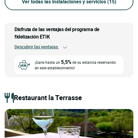
Ver todas las instalaciones y servicios
(15)
Disfruta de las ventajas del programa de
fidelización ETIK
Descubrir las ventajas
5,5%
¡Gane hasta un
de su estancia reservando
en este establecimiento!
Restaurant la Terrasse