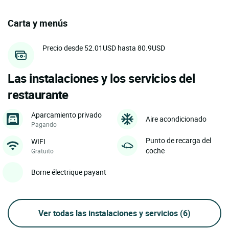
Carta y menús
Precio desde 52.01USD hasta 80.9USD
Las instalaciones y los servicios del
restaurante
Aparcamiento privado
Aire acondicionado
Pagando
Punto de recarga del
WIFI
coche
Gratuito
Borne électrique payant
Ver todas las instalaciones y servicios
(6)