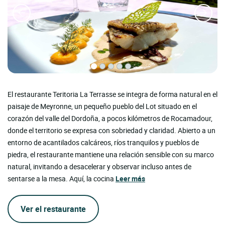
El restaurante Teritoria La Terrasse se integra de forma natural en el
paisaje de Meyronne, un pequeño pueblo del Lot situado en el
corazón del valle del Dordoña, a pocos kilómetros de Rocamadour,
donde el territorio se expresa con sobriedad y claridad. Abierto a un
entorno de acantilados calcáreos, ríos tranquilos y pueblos de
piedra, el restaurante mantiene una relación sensible con su marco
natural, invitando a desacelerar y observar incluso antes de
sentarse a la mesa. Aquí, la cocina
Leer más
Ver el restaurante