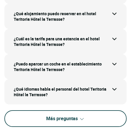
¿Qué alojamiento puedo reservar en el hotel
Teritoria Hôtel la Terrasse?
¿Cuál es la tarifa para una estancia en el hotel
Teritoria Hôtel la Terrasse?
¿Puedo aparcar un coche en el establecimiento
Teritoria Hôtel la Terrasse?
¿Qué idiomas habla el personal del hotel Teritoria
Hôtel la Terrasse?
Más preguntas