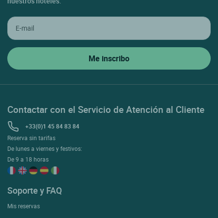
nuestros hoteles.
Contactar con el Servicio de Atención al Cliente
+33(0)1 45 84 83 84
Reserva sin tarifas
De lunes a viernes y festivos:
De 9 a 18 horas
Soporte y FAQ
Mis reservas