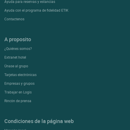
Ayuda para reservas y estancias
Ayuda con el programa de fidelidad ETIK
Contactenos
A proposito
¿Quiénes somos?
Extranet hotel
Únase al grupo
Tarjetas electrónicas
Empresas y grupos
Trabajar en Logis
Rincón de prensa
Condiciones de la página web