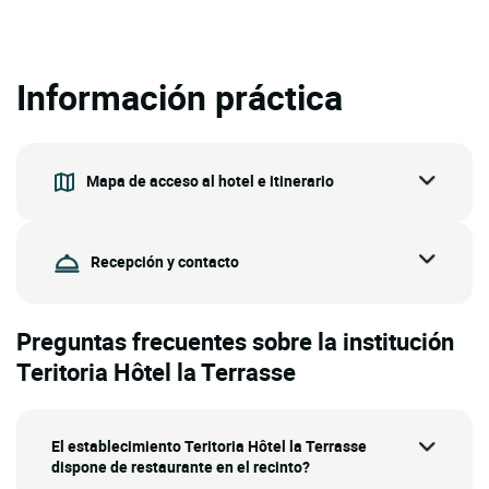
Información práctica
Mapa de acceso al hotel e itinerario
Recepción y contacto
Preguntas frecuentes sobre la institución
Teritoria Hôtel la Terrasse
El establecimiento Teritoria Hôtel la Terrasse
dispone de restaurante en el recinto?